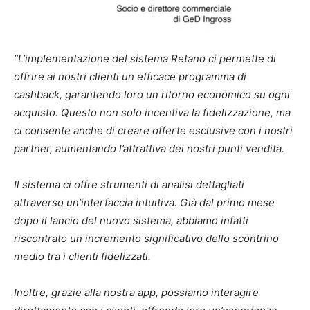
“L’implementazione del sistema Retano ci permette di
offrire ai nostri clienti un efficace programma di
cashback, garantendo loro un ritorno economico su ogni
acquisto. Questo non solo incentiva la fidelizzazione, ma
ci consente anche di creare offerte esclusive con i nostri
partner, aumentando l’attrattiva dei nostri punti vendita.
Il sistema ci offre strumenti di analisi dettagliati
attraverso un’interfaccia intuitiva. Già dal primo mese
dopo il lancio del nuovo sistema, abbiamo infatti
riscontrato un incremento significativo dello scontrino
medio tra i clienti fidelizzati.
Inoltre, grazie alla nostra app, possiamo interagire