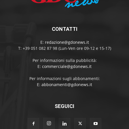
CONTATTI
E:
redazione@gdonews.it
T: +39 051 082 87 98 (Lun-Ven ore 09-12 e 15-17)
Per informazioni sulla pubblicità:
E:
commerciale@gdonews.it
Per informazioni sugli abbonamenti:
E:
abbonamenti@gdonews.it
SEGUICI