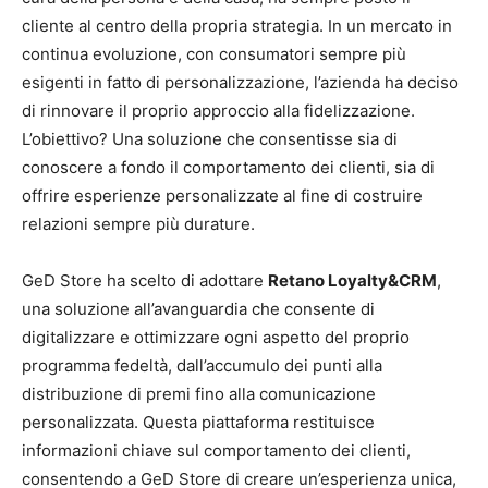
cliente al centro della propria strategia. In un mercato in
continua evoluzione, con consumatori sempre più
esigenti in fatto di personalizzazione, l’azienda ha deciso
di rinnovare il proprio approccio alla fidelizzazione.
L’obiettivo? Una soluzione che consentisse sia di
conoscere a fondo il comportamento dei clienti, sia di
offrire esperienze personalizzate al fine di costruire
relazioni sempre più durature.
GeD Store ha scelto di adottare
Retano Loyalty&CRM
,
una soluzione all’avanguardia che consente di
digitalizzare e ottimizzare ogni aspetto del proprio
programma fedeltà, dall’accumulo dei punti alla
distribuzione di premi fino alla comunicazione
personalizzata. Questa piattaforma restituisce
informazioni chiave sul comportamento dei clienti,
consentendo a GeD Store di creare un’esperienza unica,