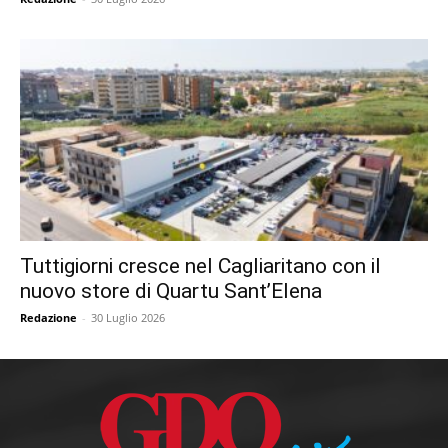
Tuttigiorni cresce nel Cagliaritano con il
nuovo store di Quartu Sant’Elena
Redazione
-
30 Luglio 2026