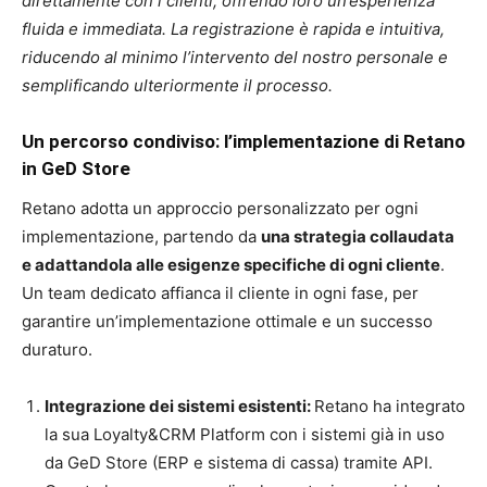
direttamente con i clienti, offrendo loro un’esperienza
fluida e immediata. La registrazione è rapida e intuitiva,
riducendo al minimo l’intervento del nostro personale e
semplificando ulteriormente il processo.
Un percorso condiviso: l’implementazione di Retano
in GeD Store
Retano adotta un approccio personalizzato per ogni
implementazione, partendo da
una strategia collaudata
e adattandola alle esigenze specifiche di ogni cliente
.
Un team dedicato affianca il cliente in ogni fase, per
garantire un’implementazione ottimale e un successo
duraturo.
Integrazione dei sistemi esistenti:
Retano ha integrato
la sua Loyalty&CRM Platform con i sistemi già in uso
da GeD Store (ERP e sistema di cassa) tramite API.