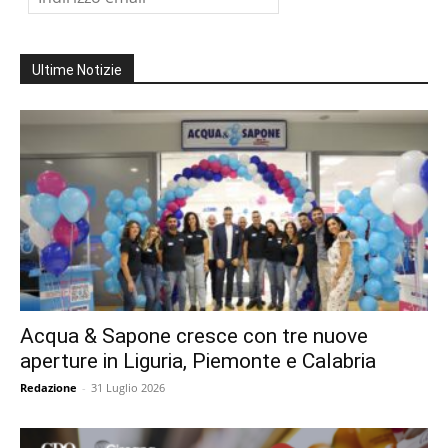
Ultime Notizie
Acqua & Sapone cresce con tre nuove
aperture in Liguria, Piemonte e Calabria
Redazione
-
31 Luglio 2026