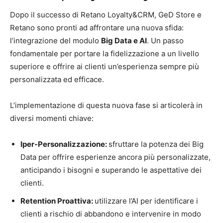
Dopo il successo di Retano Loyalty&CRM, GeD Store e
Retano sono pronti ad affrontare una nuova sfida:
l’integrazione del modulo
Big Data e AI
. Un passo
fondamentale per portare la fidelizzazione a un livello
superiore e offrire ai clienti un’esperienza sempre più
personalizzata ed efficace.
L’implementazione di questa nuova fase si articolerà in
diversi momenti chiave:
Iper-Personalizzazione:
sfruttare la potenza dei Big
Data per offrire esperienze ancora più personalizzate,
anticipando i bisogni e superando le aspettative dei
clienti.
Retention Proattiva:
utilizzare l’AI per identificare i
clienti a rischio di abbandono e intervenire in modo