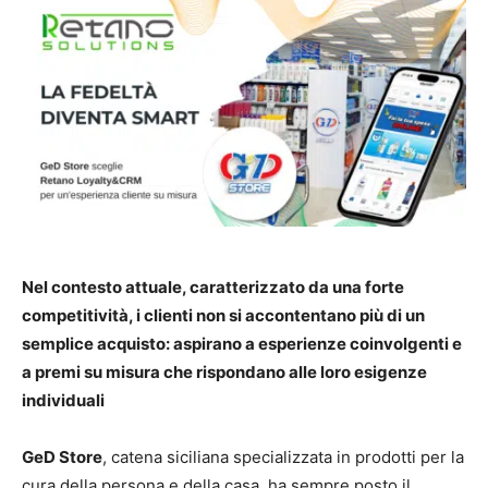
Nel contesto attuale, caratterizzato da una forte
competitività, i clienti non si accontentano più di un
semplice acquisto: aspirano a esperienze coinvolgenti e
a premi su misura che rispondano alle loro esigenze
individuali
GeD Store
, catena siciliana specializzata in prodotti per la
cura della persona e della casa, ha sempre posto il