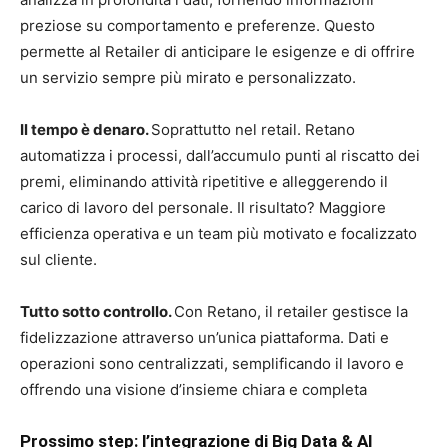
preziose su comportamento e preferenze. Questo
permette al Retailer di anticipare le esigenze e di offrire
un servizio sempre più mirato e personalizzato.
Il tempo è denaro.
Soprattutto nel retail. Retano
automatizza i processi, dall’accumulo punti al riscatto dei
premi, eliminando attività ripetitive e alleggerendo il
carico di lavoro del personale. Il risultato? Maggiore
efficienza operativa e un team più motivato e focalizzato
sul cliente.
Tutto sotto controllo.
Con Retano, il retailer gestisce la
fidelizzazione attraverso un’unica piattaforma. Dati e
operazioni sono centralizzati, semplificando il lavoro e
offrendo una visione d’insieme chiara e completa
Prossimo step: l’integrazione di Big Data & AI