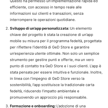
Questo ha permesso un’implementazione rapida ed
efficiente, con accesso in tempo reale alle
informazioni sui clienti e transazioni, senza
interrompere le operazioni quotidiane.
Sviluppo di un’app personalizzata:
Un elemento
chiave del progetto è stata la creazione di un’app
mobile su misura per il programma fedeltà, progettata
per riflettere l’identità di GeD Store e garantire
un’esperienza utente ottimale. Non solo un semplice
strumento per gestire punti e offerte, ma un vero
punto di contatto tra GeD Store e i suoi clienti. L’app è
stata pensata per essere intuitiva e funzionale. Inoltre,
in linea con l’impegno di GeD Store verso la
sostenibilità, l’app sostituisce la tradizionale carta
fedeltà, riducendo l’impatto ambientale e
promuovendo un approccio più responsabile.
Formazione e onboarding:
L’adozione di una