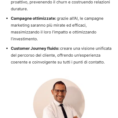
proattivo, prevenendo il churn e costruendo relazioni
durature.
Campagne ottimizzate:
grazie all’AI, le campagne
marketing saranno più mirate ed efficaci,
massimizzando il loro l’impatto e ottimizzando
l’investimento.
Customer Journey fluido:
creare una visione unificata
del percorso del cliente, offrendo un’esperienza
coerente e coinvolgente su tutti i punti di contatto.