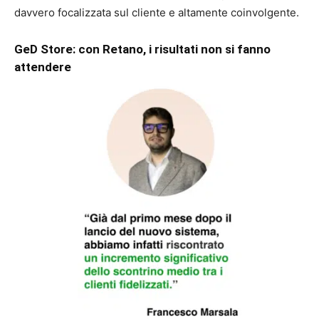
davvero focalizzata sul cliente e altamente coinvolgente.
GeD Store: con Retano, i risultati non si fanno
attendere