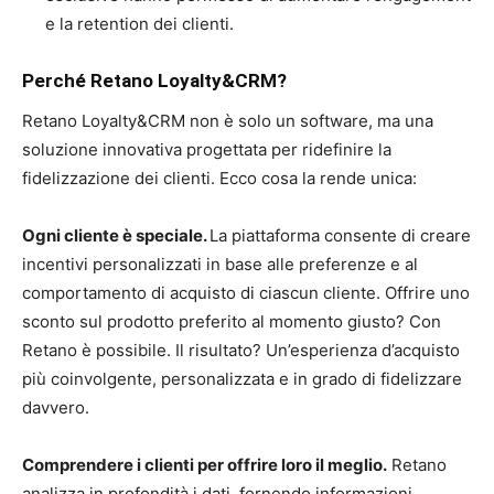
e la retention dei clienti.
Perché Retano Loyalty&CRM?
Retano Loyalty&CRM non è solo un software, ma una
soluzione innovativa progettata per ridefinire la
fidelizzazione dei clienti. Ecco cosa la rende unica:
Ogni cliente è speciale.
La piattaforma consente di creare
incentivi personalizzati in
base alle preferenze e al
comportamento di acquisto di ciascun cliente. Offrire uno
sconto sul prodotto preferito al momento giusto? Con
Retano è possibile. Il risultato? Un’esperienza d’acquisto
più coinvolgente, personalizzata e in grado di fidelizzare
davvero.
Comprendere i clienti per offrire loro il meglio.
Retano
analizza in profondità i dati, fornendo informazioni