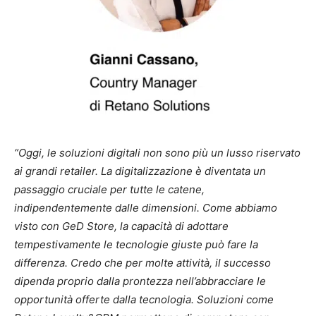
“Oggi, le soluzioni digitali non sono più un lusso riservato
ai grandi retailer. La digitalizzazione è diventata un
passaggio cruciale per tutte le catene,
indipendentemente dalle dimensioni. Come abbiamo
visto con GeD Store, la capacità di adottare
tempestivamente le tecnologie giuste può fare la
differenza. Credo che per molte attività, il successo
dipenda proprio dalla prontezza nell’abbracciare le
opportunità offerte dalla tecnologia. Soluzioni come