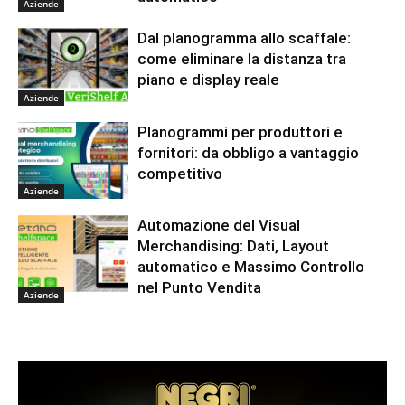
Aziende
Dal planogramma allo scaffale:
come eliminare la distanza tra
piano e display reale
Aziende
Planogrammi per produttori e
fornitori: da obbligo a vantaggio
competitivo
Aziende
Automazione del Visual
Merchandising: Dati, Layout
automatico e Massimo Controllo
nel Punto Vendita
Aziende