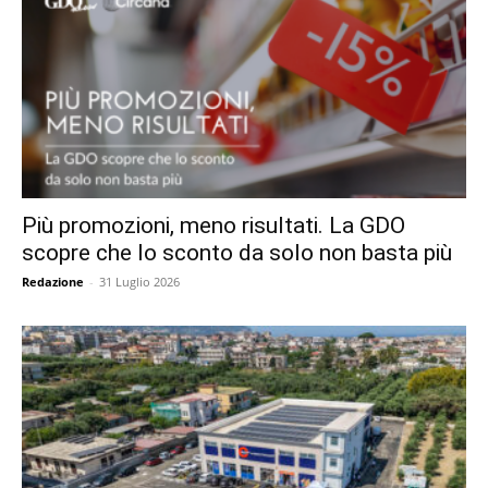
Più promozioni, meno risultati. La GDO
scopre che lo sconto da solo non basta più
Redazione
-
31 Luglio 2026