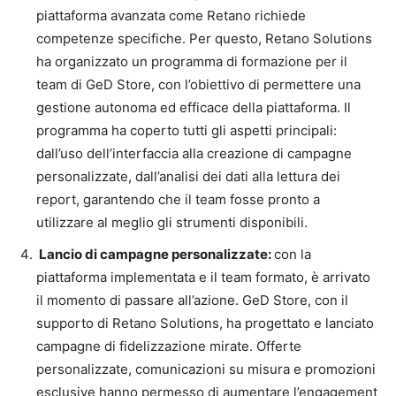
piattaforma avanzata come Retano richiede
competenze specifiche. Per questo, Retano Solutions
ha organizzato un programma di formazione per il
team di GeD Store, con l’obiettivo di permettere una
gestione autonoma ed efficace della piattaforma. Il
programma ha coperto tutti gli aspetti principali:
dall’uso dell’interfaccia alla creazione di campagne
personalizzate, dall’analisi dei dati alla lettura dei
report, garantendo che il team fosse pronto a
utilizzare al meglio gli strumenti disponibili.
Lancio di campagne personalizzate:
con la
piattaforma implementata e il team formato, è arrivato
il momento di passare all’azione. GeD Store, con il
supporto di Retano Solutions, ha progettato e lanciato
campagne di fidelizzazione mirate. Offerte
personalizzate, comunicazioni su misura e promozioni
esclusive hanno permesso di aumentare l’engagement