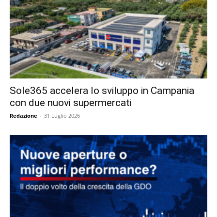
Sole365 accelera lo sviluppo in Campania
con due nuovi supermercati
Redazione
-
31 Luglio 2026