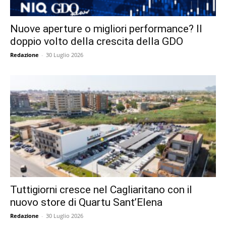
Nuove aperture o migliori performance? Il
doppio volto della crescita della GDO
Redazione
-
30 Luglio 2026
Tuttigiorni cresce nel Cagliaritano con il
nuovo store di Quartu Sant’Elena
Redazione
-
30 Luglio 2026