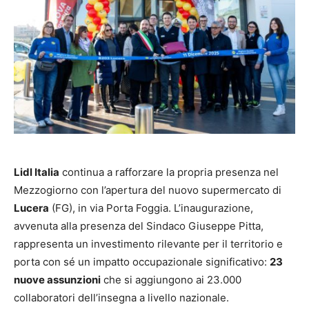
Lidl Italia
continua a rafforzare la propria presenza nel
Mezzogiorno con l’apertura del nuovo supermercato di
Lucera
(FG), in via Porta Foggia. L’inaugurazione,
avvenuta alla presenza del Sindaco Giuseppe Pitta,
rappresenta un investimento rilevante per il territorio e
porta con sé un impatto occupazionale significativo:
23
nuove assunzioni
che si aggiungono ai 23.000
collaboratori dell’insegna a livello nazionale.