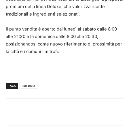
premium della linea Deluxe, che valorizza ricette
tradizionali e ingredienti selezionati.
Il punto vendita è aperto dal lunedì al sabato dalle 8:00
alle 21:30 e la domenica dalle 8:00 alle 20:30,
posizionandosi come nuovo riferimento di prossimità per
la città e i comuni limitrofi.
TAGS
Lidl Italia