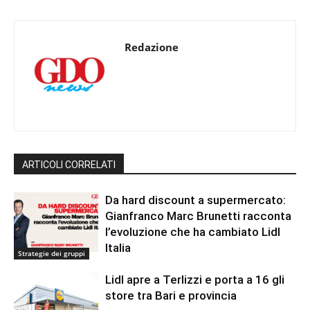
Redazione
ARTICOLI CORRELATI
Da hard discount a supermercato:
Gianfranco Marc Brunetti racconta
l’evoluzione che ha cambiato Lidl
Italia
Strategie dei gruppi
Lidl apre a Terlizzi e porta a 16 gli
store tra Bari e provincia