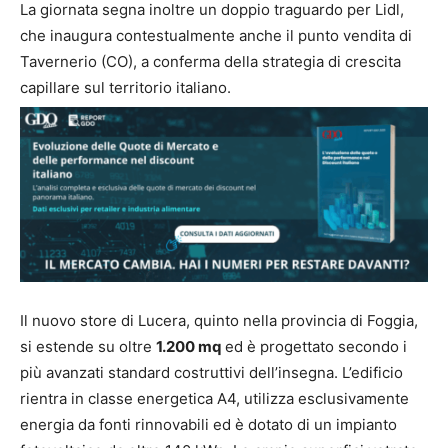
La giornata segna inoltre un doppio traguardo per Lidl,
che inaugura contestualmente anche il punto vendita di
Tavernerio (CO), a conferma della strategia di crescita
capillare sul territorio italiano.
Il nuovo store di Lucera, quinto nella provincia di Foggia,
si estende su oltre
1.200 mq
ed è progettato secondo i
più avanzati standard costruttivi dell’insegna. L’edificio
rientra in classe energetica A4, utilizza esclusivamente
energia da fonti rinnovabili ed è dotato di un impianto