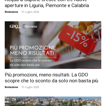
aperture in Liguria, Piemonte e Calabria
Redazione
-
31 Luglio 2026
Più promozioni, meno risultati. La GDO
scopre che lo sconto da solo non basta più
Redazione
-
31 Luglio 2026