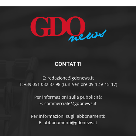
CONTATTI
E:
redazione@gdonews.it
T: +39 051 082 87 98 (Lun-Ven ore 09-12 e 15-17)
Per informazioni sulla pubblicità:
E:
commerciale@gdonews.it
Per informazioni sugli abbonamenti:
E:
abbonamenti@gdonews.it