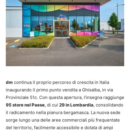
dm
continua il proprio percorso di crescita in Italia
inaugurando il primo punto vendita a Ghisalba, in via
Provinciale 51c. Con questa apertura, l’insegna raggiunge
95 store nel Paese
, di cui
29 in Lombardia
, consolidando
il radicamento nella pianura bergamasca. La nuova sede
sorge lungo una delle aree commerciali più frequentate
del territorio, facilmente accessibile e dotata di ampi