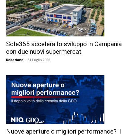
Sole365 accelera lo sviluppo in Campania
con due nuovi supermercati
Redazione
-
31 Luglio 2026
Nuove aperture o migliori performance? Il