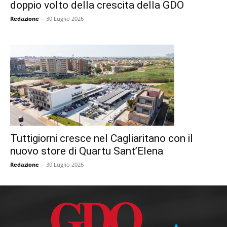
doppio volto della crescita della GDO
Redazione
-
30 Luglio 2026
Tuttigiorni cresce nel Cagliaritano con il
nuovo store di Quartu Sant’Elena
Redazione
-
30 Luglio 2026