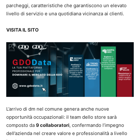
parcheggi, caratteristiche che garantiscono un elevato
livello di servizio e una quotidiana vicinanza ai clienti.
VISITA IL SITO
L’arrivo di dm nel comune genera anche nuove
opportunità occupazionali: il team dello store sarà
composto da
9 collaboratori
, confermando l’impegno
dell’azienda nel creare valore e professionalità a livello