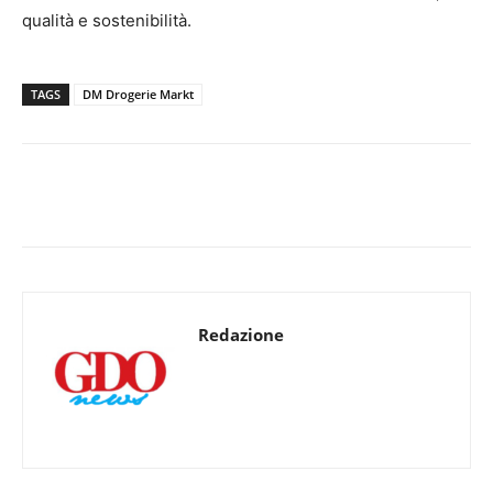
qualità e sostenibilità.
TAGS
DM Drogerie Markt
Redazione