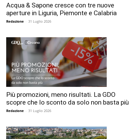
Acqua & Sapone cresce con tre nuove
aperture in Liguria, Piemonte e Calabria
Redazione
-
31 Luglio 2026
Più promozioni, meno risultati. La GDO
scopre che lo sconto da solo non basta più
Redazione
-
31 Luglio 2026