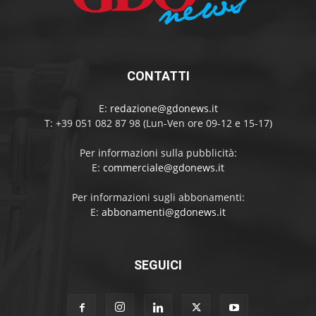
CONTATTI
E:
redazione@gdonews.it
T: +39 051 082 87 98 (Lun-Ven ore 09-12 e 15-17)
Per informazioni sulla pubblicità:
E:
commerciale@gdonews.it
Per informazioni sugli abbonamenti:
E:
abbonamenti@gdonews.it
SEGUICI