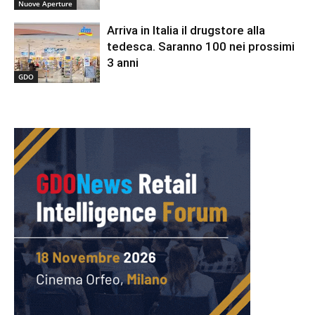
Nuove Aperture
Arriva in Italia il drugstore alla
tedesca. Saranno 100 nei prossimi
3 anni
GDO