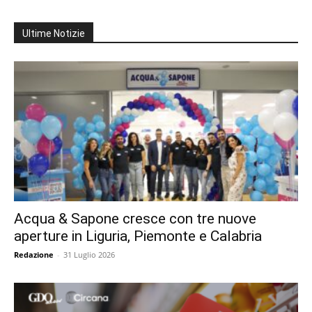
Ultime Notizie
Acqua & Sapone cresce con tre nuove
aperture in Liguria, Piemonte e Calabria
Redazione
-
31 Luglio 2026