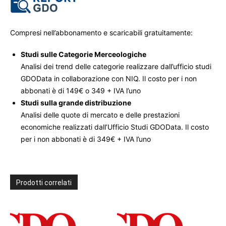
Compresi nell’abbonamento e scaricabili gratuitamente:
Studi sulle Categorie Merceologiche
Analisi dei trend delle categorie realizzare dall’ufficio studi
GDOData in collaborazione con NIQ. Il costo per i non
abbonati è di 149€ o 349 + IVA l’uno
Studi sulla grande distribuzione
Analisi delle quote di mercato e delle prestazioni
economiche realizzati dall’Ufficio Studi GDOData. Il costo
per i non abbonati è di 349€ + IVA l’uno
Prodotti correlati