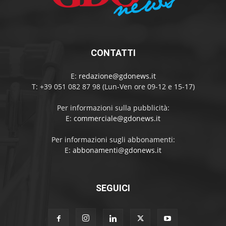
CONTATTI
E:
redazione@gdonews.it
T: +39 051 082 87 98 (Lun-Ven ore 09-12 e 15-17)
Per informazioni sulla pubblicità:
E:
commerciale@gdonews.it
Per informazioni sugli abbonamenti:
E:
abbonamenti@gdonews.it
SEGUICI