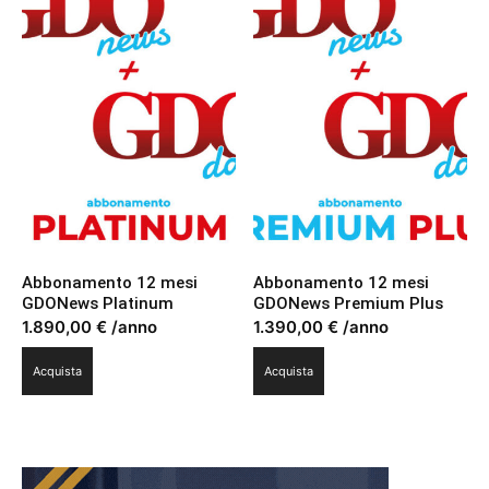
Abbonamento 12 mesi
Abbonamento 12 mesi
GDONews Platinum
GDONews Premium Plus
1.890,00
€
/anno
1.390,00
€
/anno
Acquista
Acquista