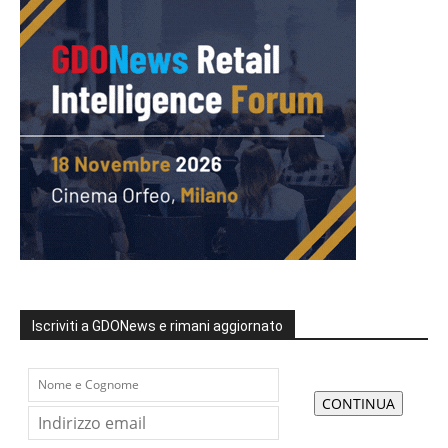
Iscriviti a GDONews e rimani aggiornato