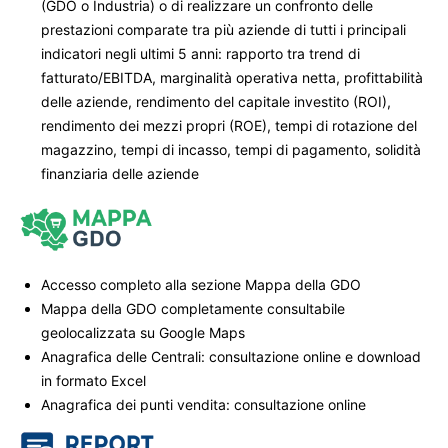
(GDO o Industria) o di realizzare un confronto delle
prestazioni comparate tra più aziende di tutti i principali
indicatori negli ultimi 5 anni: rapporto tra trend di
fatturato/EBITDA, marginalità operativa netta, profittabilità
delle aziende, rendimento del capitale investito (ROI),
rendimento dei mezzi propri (ROE), tempi di rotazione del
magazzino, tempi di incasso, tempi di pagamento, solidità
finanziaria delle aziende
Accesso completo alla sezione Mappa della GDO
Mappa della GDO completamente consultabile
geolocalizzata su Google Maps
Anagrafica delle Centrali: consultazione online e download
in formato Excel
Anagrafica dei punti vendita: consultazione online