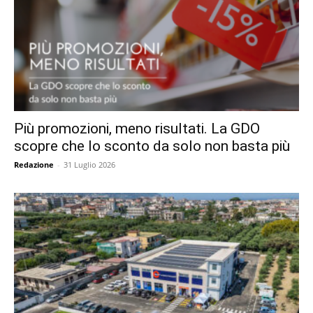
Più promozioni, meno risultati. La GDO
scopre che lo sconto da solo non basta più
Redazione
-
31 Luglio 2026