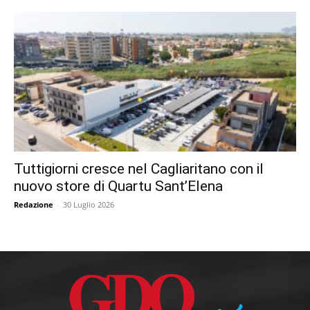
Tuttigiorni cresce nel Cagliaritano con il
nuovo store di Quartu Sant’Elena
Redazione
-
30 Luglio 2026