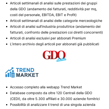
Articoli settimanali di analisi sulle prestazioni dei gruppi
della GDO (andamento dei fatturati, redditività per mq,
costi del personale, EBITDA, EBIT e Profit)
Articoli settimanali di analisi delle categorie merceologiche
Articoli di analisi sull’industria produttrice (andamento dei
fatturati, confronto delle prestazioni coi diretti concorrenti)
Articoli di analisi esclusivi per abbonati Premium
L’intero archivio degli articoli per abbonati già pubblicati
Accesso completo alla webapp Trend Market
Database composto da oltre 120 Centrali della GDO
(CEDI), da oltre 5.300 affiliati e 30.000 aziende fornitrici
Possibilità di analizzare il trend di una singola azienda