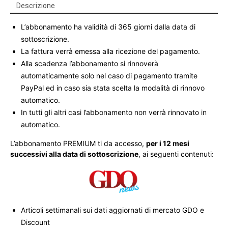
Descrizione
L’abbonamento ha validità di 365 giorni dalla data di
sottoscrizione.
La fattura verrà emessa alla ricezione del pagamento.
Alla scadenza l’abbonamento si rinnoverà
automaticamente solo nel caso di pagamento tramite
PayPal ed in caso sia stata scelta la modalità di rinnovo
automatico.
In tutti gli altri casi l’abbonamento non verrà rinnovato in
automatico.
L’abbonamento PREMIUM ti da accesso,
per i 12 mesi
successivi alla data di sottoscrizione
, ai seguenti contenuti:
Articoli settimanali sui dati aggiornati di mercato GDO e
Discount