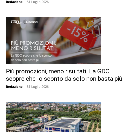
Redazione
-
31 Luglio 2026
Più promozioni, meno risultati. La GDO
scopre che lo sconto da solo non basta più
Redazione
-
31 Luglio 2026