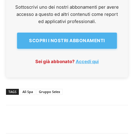
Sottoscrivi uno dei nostri abbonamenti per avere
accesso a questo ed altri contenuti come report
ed applicativi professionali.
SCOPRI I NOSTRI ABBONAMENTI
Sei già abbonato?
Accedi qui
TAGS
Alì Spa
Gruppo Selex