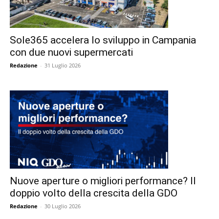
Sole365 accelera lo sviluppo in Campania
con due nuovi supermercati
Redazione
-
31 Luglio 2026
Nuove aperture o migliori performance? Il
doppio volto della crescita della GDO
Redazione
-
30 Luglio 2026