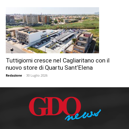
Tuttigiorni cresce nel Cagliaritano con il
nuovo store di Quartu Sant’Elena
Redazione
-
30 Luglio 2026