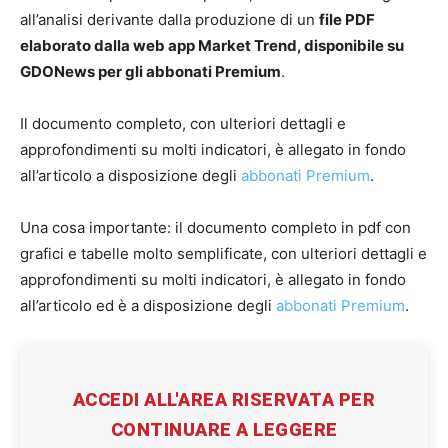
all’analisi derivante dalla produzione di un
file PDF
elaborato dalla web app Market Trend, disponibile su
GDONews per gli abbonati Premium
.
Il documento completo, con ulteriori dettagli e
approfondimenti su molti indicatori, è allegato in fondo
all’articolo a disposizione degli
abbonati Premium
.
Una cosa importante: il documento completo in pdf con
grafici e tabelle molto semplificate, con ulteriori dettagli e
approfondimenti su molti indicatori, è allegato in fondo
all’articolo ed è a disposizione degli
abbonati Premium
.
ACCEDI ALL'AREA RISERVATA PER
CONTINUARE A LEGGERE