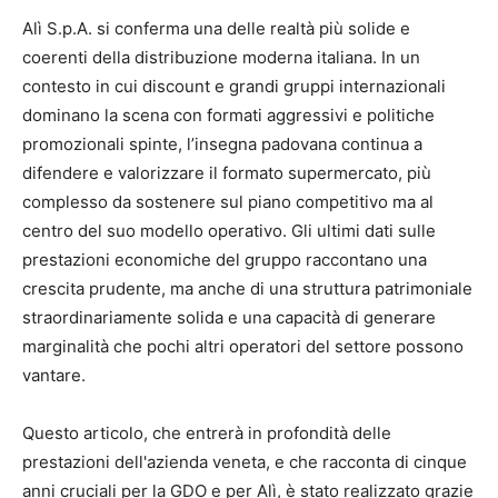
Alì S.p.A. si conferma una delle realtà più solide e
coerenti della distribuzione moderna italiana. In un
contesto in cui discount e grandi gruppi internazionali
dominano la scena con formati aggressivi e politiche
promozionali spinte, l’insegna padovana continua a
difendere e valorizzare il formato supermercato, più
complesso da sostenere sul piano competitivo ma al
centro del suo modello operativo. Gli ultimi dati sulle
prestazioni economiche del gruppo raccontano una
crescita prudente, ma anche di una struttura patrimoniale
straordinariamente solida e una capacità di generare
marginalità che pochi altri operatori del settore possono
vantare.
Questo articolo, che entrerà in profondità delle
prestazioni dell'azienda veneta, e che racconta di cinque
anni cruciali per la GDO e per Alì, è stato realizzato grazie