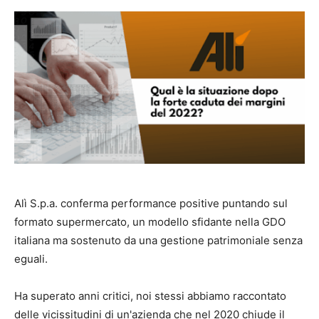
Alì S.p.a. conferma performance positive puntando sul
formato supermercato, un modello sfidante nella GDO
italiana ma sostenuto da una gestione patrimoniale senza
eguali.
Ha superato anni critici, noi stessi abbiamo raccontato
delle vicissitudini di un'azienda che nel 2020 chiude il