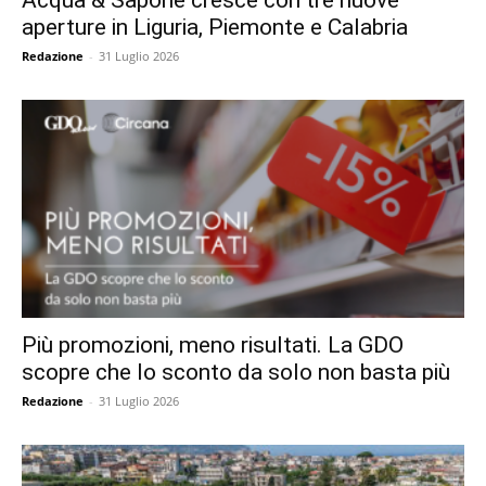
aperture in Liguria, Piemonte e Calabria
Redazione
-
31 Luglio 2026
Più promozioni, meno risultati. La GDO
scopre che lo sconto da solo non basta più
Redazione
-
31 Luglio 2026