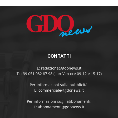
CONTATTI
E:
redazione@gdonews.it
T: +39 051 082 87 98 (Lun-Ven ore 09-12 e 15-17)
Per informazioni sulla pubblicità:
E:
commerciale@gdonews.it
Per informazioni sugli abbonamenti:
E:
abbonamenti@gdonews.it