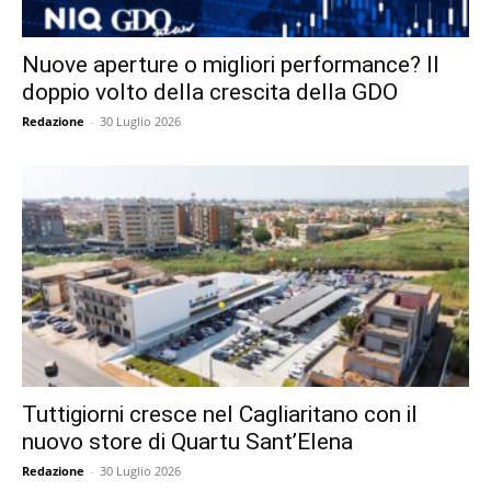
Nuove aperture o migliori performance? Il
doppio volto della crescita della GDO
Redazione
-
30 Luglio 2026
Tuttigiorni cresce nel Cagliaritano con il
nuovo store di Quartu Sant’Elena
Redazione
-
30 Luglio 2026