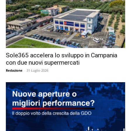
Sole365 accelera lo sviluppo in Campania
con due nuovi supermercati
Redazione
-
31 Luglio 2026