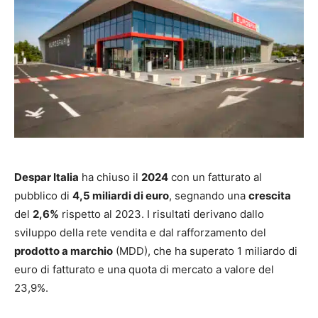
Despar Italia
ha chiuso il
2024
con un fatturato al
pubblico di
4,5 miliardi di euro
, segnando una
crescita
del
2,6%
rispetto al 2023. I risultati derivano dallo
sviluppo della rete vendita e dal rafforzamento del
prodotto a marchio
(MDD), che ha superato 1 miliardo di
euro di fatturato e una quota di mercato a valore del
23,9%.