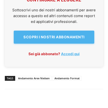
Sottoscrivi uno dei nostri abbonamenti per avere
accesso a questo ed altri contenuti come report
ed applicativi professionali.
SCOPRI I NOSTRI ABBONAMENTI
Sei già abbonato?
Accedi qui
TAGS
Andamento Aree Nielsen
Andamento Format