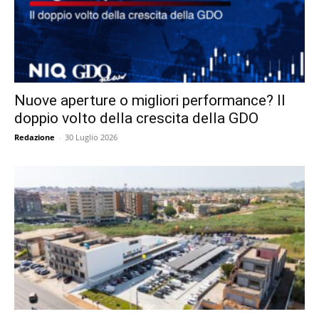
Nuove aperture o migliori performance? Il
doppio volto della crescita della GDO
Redazione
-
30 Luglio 2026