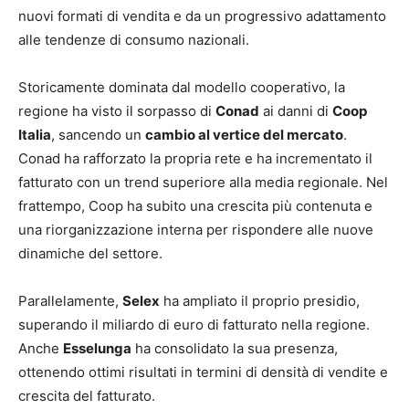
nuovi formati di vendita e da un progressivo adattamento
alle tendenze di consumo nazionali.
Storicamente dominata dal modello cooperativo, la
regione ha visto il sorpasso di
Conad
ai danni di
Coop
Italia
, sancendo un
cambio al vertice del mercato
.
Conad ha rafforzato la propria rete e ha incrementato il
fatturato con un trend superiore alla media regionale. Nel
frattempo, Coop ha subito una crescita più contenuta e
una riorganizzazione interna per rispondere alle nuove
dinamiche del settore.
Parallelamente,
Selex
ha ampliato il proprio presidio,
superando il miliardo di euro di fatturato nella regione.
Anche
Esselunga
ha consolidato la sua presenza,
ottenendo ottimi risultati in termini di densità di vendite e
crescita del fatturato.