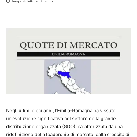
Tempo di lettura:
3
minuti
Negli ultimi dieci anni, l’Emilia-Romagna ha vissuto
un’evoluzione significativa nel settore della grande
distribuzione organizzata (GDO), caratterizzata da una
ridefinizione della leadership di mercato, dalla crescita di