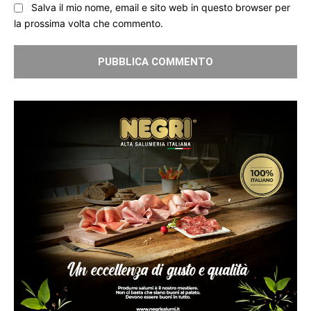
Salva il mio nome, email e sito web in questo browser per
la prossima volta che commento.