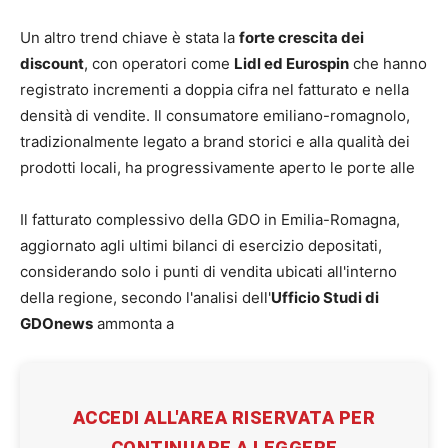
Un altro trend chiave è stata la
forte crescita dei
discount
, con operatori come
Lidl ed Eurospin
che hanno
registrato incrementi a doppia cifra nel fatturato e nella
densità di vendite. Il consumatore emiliano-romagnolo,
tradizionalmente legato a brand storici e alla qualità dei
prodotti locali, ha progressivamente aperto le porte alle
Il fatturato complessivo della GDO in Emilia-Romagna,
aggiornato agli ultimi bilanci di esercizio depositati,
considerando solo i punti di vendita ubicati all'interno
della regione, secondo l'analisi dell'
Ufficio Studi di
GDOnews
ammonta a
ACCEDI ALL'AREA RISERVATA PER
CONTINUARE A LEGGERE