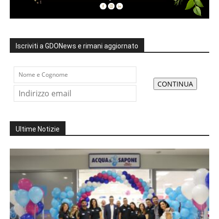
Iscriviti a GDONews e rimani aggiornato
Ultime Notizie