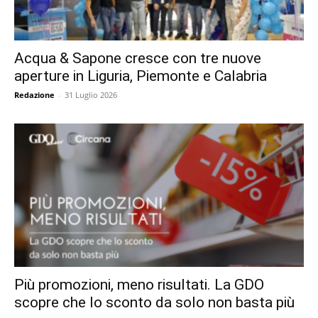
Acqua & Sapone cresce con tre nuove
aperture in Liguria, Piemonte e Calabria
Redazione
-
31 Luglio 2026
Più promozioni, meno risultati. La GDO
scopre che lo sconto da solo non basta più