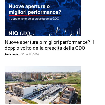
Nuove aperture o migliori performance? Il
doppio volto della crescita della GDO
Redazione
-
30 Luglio 2026