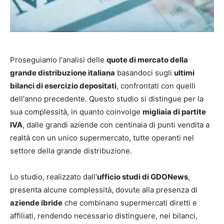
Proseguiamo l'analisi delle
quote di mercato della
grande distribuzione italiana
basandoci sugli
ultimi
bilanci di esercizio depositati
, confrontati con quelli
dell'anno precedente. Questo studio si distingue per la
sua complessità, in quanto coinvolge
migliaia di partite
IVA
, dalle grandi aziende con centinaia di punti vendita a
realtà con un unico supermercato, tutte operanti nel
settore della grande distribuzione.
Lo studio, realizzato dall'
ufficio studi di GDONews
,
presenta alcune complessità, dovute alla presenza di
aziende ibride
che combinano supermercati diretti e
affiliati, rendendo necessario distinguere, nei bilanci,