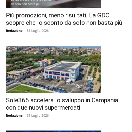
Più promozioni, meno risultati. La GDO
scopre che lo sconto da solo non basta più
Redazione
-
31 Luglio 2026
Sole365 accelera lo sviluppo in Campania
con due nuovi supermercati
Redazione
-
31 Luglio 2026