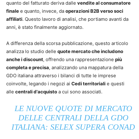
quanto del fatturato deriva dalle
vendite al consumatore
finale
e quanto, invece, da
operazioni B2B verso soci
affiliati
. Questo lavoro di analisi, che portiamo avanti da
anni, è stato finalmente aggiornato.
A differenza della scorsa pubblicazione, questo articolo
analizza lo studio delle
quote mercato che includono
anche i discount
, offrendo una rappresentazione
più
completa e precisa
, analizzando una mappatura della
GDO italiana attraverso i bilanci di tutte le imprese
coinvolte, legando i negozi ai
Cedi territoriali
e questi
alle
centrali d'acquisto
a cui sono associati.
LE NUOVE QUOTE DI MERCATO
DELLE CENTRALI DELLA GDO
ITALIANA: SELEX SUPERA CONAD