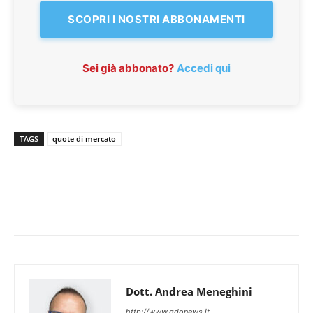
SCOPRI I NOSTRI ABBONAMENTI
Sei già abbonato?
Accedi qui
TAGS
quote di mercato
Dott. Andrea Meneghini
http://www.gdonews.it