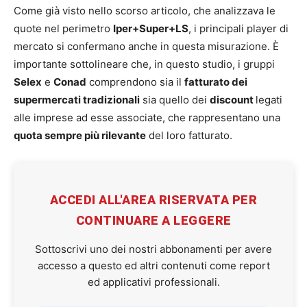
Come già visto nello scorso articolo, che analizzava le
quote nel perimetro
Iper+Super+LS
, i principali player di
mercato si confermano anche in questa misurazione. È
importante sottolineare che, in questo studio, i gruppi
Selex
e
Conad
comprendono sia il
fatturato dei
supermercati tradizionali
sia quello dei
discount
legati
alle imprese ad esse associate, che rappresentano una
quota sempre più rilevante
del loro fatturato.
ACCEDI ALL'AREA RISERVATA PER
CONTINUARE A LEGGERE
Sottoscrivi uno dei nostri abbonamenti per avere
accesso a questo ed altri contenuti come report
ed applicativi professionali.