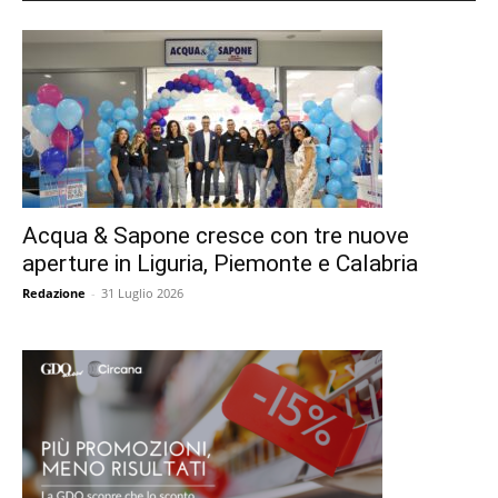
Acqua & Sapone cresce con tre nuove
aperture in Liguria, Piemonte e Calabria
Redazione
-
31 Luglio 2026