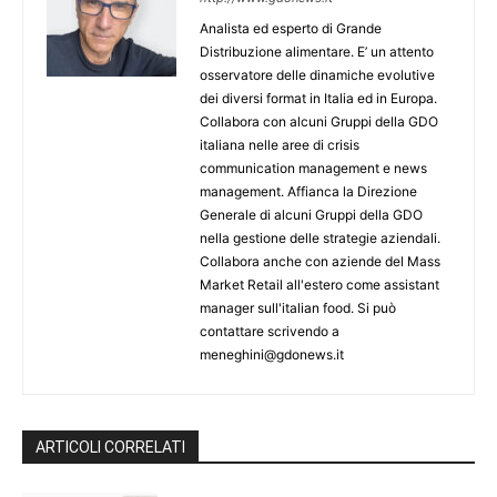
Analista ed esperto di Grande
Distribuzione alimentare. E’ un attento
osservatore delle dinamiche evolutive
dei diversi format in Italia ed in Europa.
Collabora con alcuni Gruppi della GDO
italiana nelle aree di crisis
communication management e news
management. Affianca la Direzione
Generale di alcuni Gruppi della GDO
nella gestione delle strategie aziendali.
Collabora anche con aziende del Mass
Market Retail all'estero come assistant
manager sull'italian food. Si può
contattare scrivendo a
meneghini@gdonews.it
ARTICOLI CORRELATI