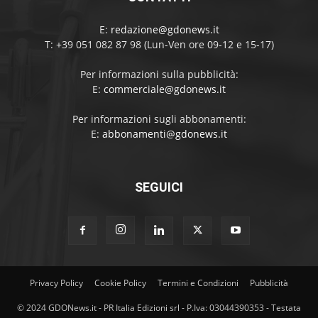
E:
redazione@gdonews.it
T: +39 051 082 87 98 (Lun-Ven ore 09-12 e 15-17)
Per informazioni sulla pubblicità:
E:
commerciale@gdonews.it
Per informazioni sugli abbonamenti:
E:
abbonamenti@gdonews.it
SEGUICI
Privacy Policy
Cookie Policy
Termini e Condizioni
Pubblicità
© 2024 GDONews.it - PR Italia Edizioni srl - P.Iva: 03044390353 - Testata