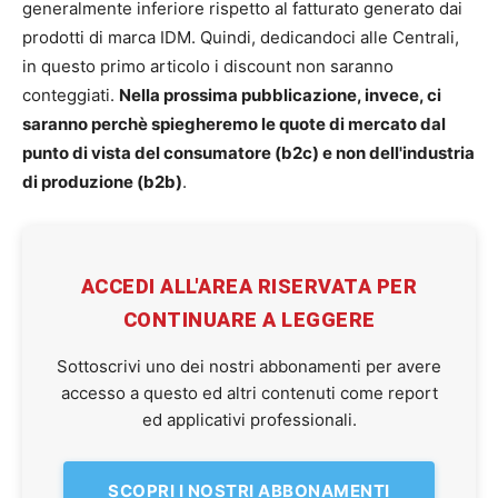
generalmente inferiore rispetto al fatturato generato dai
prodotti di marca IDM. Quindi, dedicandoci alle Centrali,
in questo primo articolo i discount non saranno
conteggiati.
Nella prossima pubblicazione, invece, ci
saranno perchè spiegheremo le quote di mercato dal
punto di vista del consumatore (b2c) e non dell'industria
di produzione (b2b)
.
ACCEDI ALL'AREA RISERVATA PER
CONTINUARE A LEGGERE
Sottoscrivi uno dei nostri abbonamenti per avere
accesso a questo ed altri contenuti come report
ed applicativi professionali.
SCOPRI I NOSTRI ABBONAMENTI