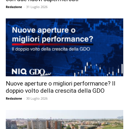
Redazione
-
31 Luglio 2026
Nuove aperture o migliori performance? Il
doppio volto della crescita della GDO
Redazione
-
30 Luglio 2026