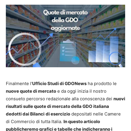
Finalmente l'
Ufficio Studi di GDONews
ha prodotto le
nuove quote di mercato
e da oggi inizia il nostro
consueto percorso redazionale alla conoscenza dei
nuovi
risultati sulle quote di mercato della GDO italiana
dedotti dai Bilanci
di esercizio
depositati nelle Camere
di Commercio di tutta Italia.
In questo articolo
pubblicheremo grafici e tabelle che indicheranno i