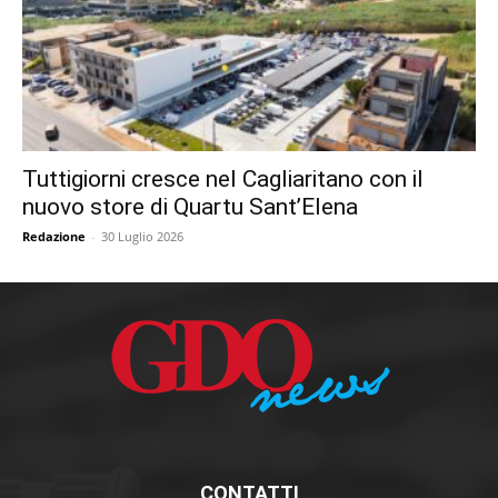
Tuttigiorni cresce nel Cagliaritano con il
nuovo store di Quartu Sant’Elena
Redazione
-
30 Luglio 2026
CONTATTI