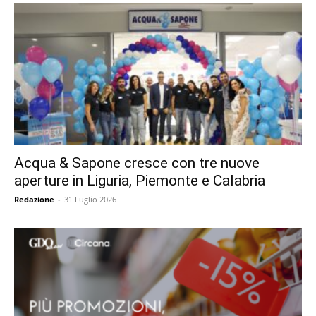
Acqua & Sapone cresce con tre nuove
aperture in Liguria, Piemonte e Calabria
Redazione
-
31 Luglio 2026