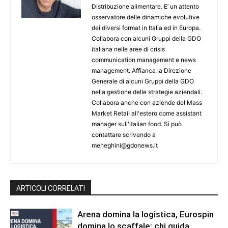
Distribuzione alimentare. E’ un attento
osservatore delle dinamiche evolutive
dei diversi format in Italia ed in Europa.
Collabora con alcuni Gruppi della GDO
italiana nelle aree di crisis
communication management e news
management. Affianca la Direzione
Generale di alcuni Gruppi della GDO
nella gestione delle strategie aziendali.
Collabora anche con aziende del Mass
Market Retail all'estero come assistant
manager sull'italian food. Si può
contattare scrivendo a
meneghini@gdonews.it
ARTICOLI CORRELATI
Arena domina la logistica, Eurospin
domina lo scaffale: chi guida