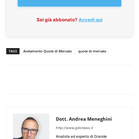
Sei già abbonato?
Accedi qui
TAGS
Andamento Quote di Mercato
quote di mercato
Dott. Andrea Meneghini
http://www.gdonews.it
Analista ed esperto di Grande