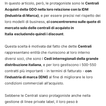
In questo articolo, però, le protagoniste sono le
Centrali
Acquisti della GDO nella loro relazione con la IDM
(Industria di Marca)
, e per essere precisi nel rispetto dei
loro modelli di business,
ci concentreremo sulle quote di
mercato solo delle centrali di acquisto in
Italia
escludendo quindi i discount
.
Questa scelta è motivata dal fatto che dette
Centrali
rappresentano entità che riuniscono al loro interno
diversi soci, che sono i
Cedi interregionali della grande
distribuzione italiana
, e per loro gestiscono i 500-550
contratti più importanti - in termini di fatturato -
con
l’industria di marca (IDM)
al fine di migliorare le loro
condizioni commerciali all'acquisto.
Sebbene le Centrali siano protagoniste anche nella
gestione di linee private label, il loro peso è