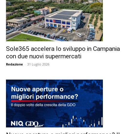
Sole365 accelera lo sviluppo in Campania
con due nuovi supermercati
Redazione
-
31 Luglio 2026