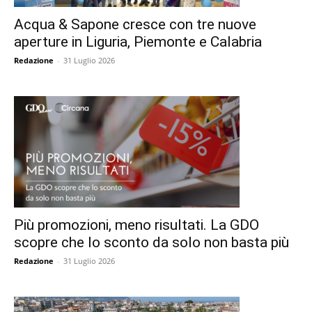
Acqua & Sapone cresce con tre nuove
aperture in Liguria, Piemonte e Calabria
Redazione
-
31 Luglio 2026
Più promozioni, meno risultati. La GDO
scopre che lo sconto da solo non basta più
Redazione
-
31 Luglio 2026