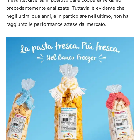
precedentemente analizzate. Tuttavia, è evidente che
negli ultimi due anni, e in particolare nell'ultimo, non ha
raggiunto le performance attese dal mercato.