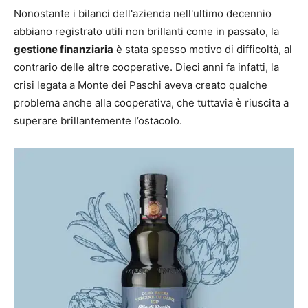
Nonostante i bilanci dell'azienda nell'ultimo decennio
abbiano registrato utili non brillanti come in passato, la
gestione finanziaria
è stata spesso motivo di difficoltà, al
contrario delle altre cooperative. Dieci anni fa infatti, la
crisi legata a Monte dei Paschi aveva creato qualche
problema anche alla cooperativa, che tuttavia è riuscita a
superare brillantemente l’ostacolo.