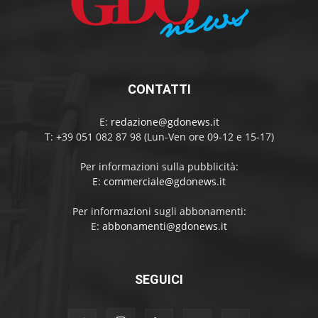
CONTATTI
E:
redazione@gdonews.it
T: +39 051 082 87 98 (Lun-Ven ore 09-12 e 15-17)
Per informazioni sulla pubblicità:
E:
commerciale@gdonews.it
Per informazioni sugli abbonamenti:
E:
abbonamenti@gdonews.it
SEGUICI