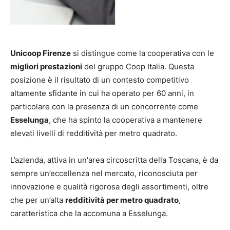
Unicoop Firenze
si distingue come la cooperativa con le
migliori prestazioni
del gruppo Coop Italia. Questa
posizione è il risultato di un contesto competitivo
altamente sfidante in cui ha operato per 60 anni, in
particolare con la presenza di un concorrente come
Esselunga
, che ha spinto la cooperativa a mantenere
elevati livelli di redditività per metro quadrato.
L’azienda, attiva in un'area circoscritta della Toscana, è da
sempre un’eccellenza nel mercato, riconosciuta per
innovazione e qualità rigorosa degli assortimenti, oltre
che per un’alta
redditività per metro quadrato
,
caratteristica che la accomuna a Esselunga.