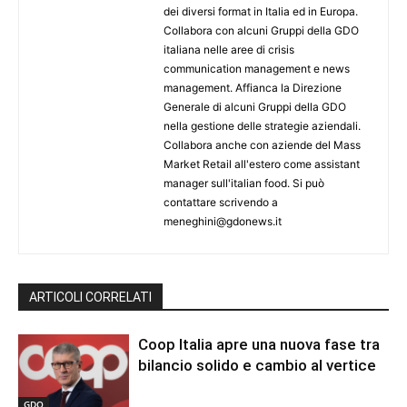
dei diversi format in Italia ed in Europa.
Collabora con alcuni Gruppi della GDO
italiana nelle aree di crisis
communication management e news
management. Affianca la Direzione
Generale di alcuni Gruppi della GDO
nella gestione delle strategie aziendali.
Collabora anche con aziende del Mass
Market Retail all'estero come assistant
manager sull'italian food. Si può
contattare scrivendo a
meneghini@gdonews.it
ARTICOLI CORRELATI
Coop Italia apre una nuova fase tra
bilancio solido e cambio al vertice
GDO