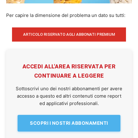
Per capire la dimensione del problema un dato su tutti:
ARTICOLO RISERVATO AGLI ABBONATI PREMIUM
ACCEDI ALL'AREA RISERVATA PER
CONTINUARE A LEGGERE
Sottoscrivi uno dei nostri abbonamenti per avere
accesso a questo ed altri contenuti come report
ed applicativi professionali.
SCOPRI I NOSTRI ABBONAMENTI