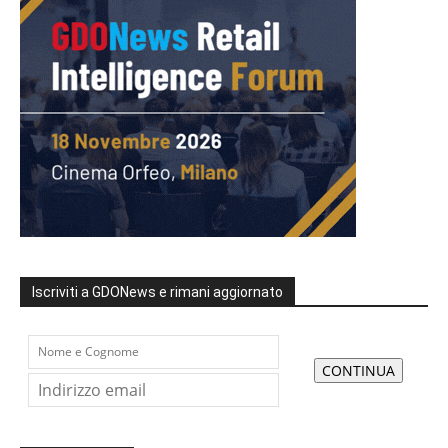
Iscriviti a GDONews e rimani aggiornato