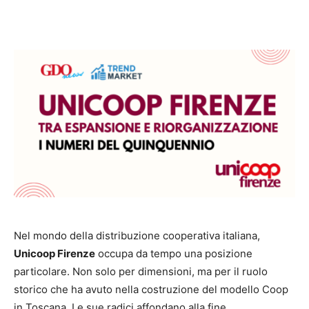
Nel mondo della distribuzione cooperativa italiana,
Unicoop Firenze
occupa da tempo una posizione
particolare. Non solo per dimensioni, ma per il ruolo
storico che ha avuto nella costruzione del modello Coop
in Toscana. Le sue radici affondano alla fine