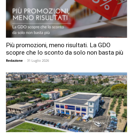
Più promozioni, meno risultati. La GDO
scopre che lo sconto da solo non basta più
Redazione
-
31 Luglio 2026