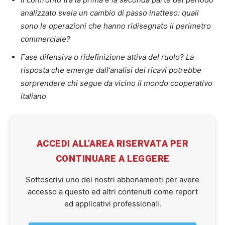
analizzato svela un cambio di passo inatteso: quali
sono le operazioni che hanno ridisegnato il perimetro
commerciale?
Fase difensiva o ridefinizione attiva del ruolo? La
risposta che emerge dall'analisi dei ricavi potrebbe
sorprendere chi segue da vicino il mondo cooperativo
italiano
ACCEDI ALL'AREA RISERVATA PER
CONTINUARE A LEGGERE
Sottoscrivi uno dei nostri abbonamenti per avere
accesso a questo ed altri contenuti come report
ed applicativi professionali.