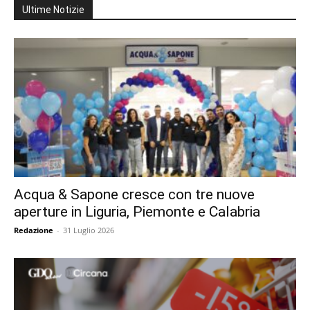
Ultime Notizie
Acqua & Sapone cresce con tre nuove
aperture in Liguria, Piemonte e Calabria
Redazione
-
31 Luglio 2026