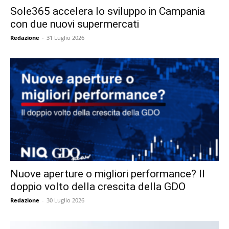
Sole365 accelera lo sviluppo in Campania
con due nuovi supermercati
Redazione
-
31 Luglio 2026
Nuove aperture o migliori performance? Il
doppio volto della crescita della GDO
Redazione
-
30 Luglio 2026