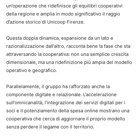
un’operazione che ridefinisce gli equilibri cooperativi
della regione e amplia in modo significativo il raggio
d’azione storico di Unicoop Firenze.
Questa doppia dinamica, espansione da un lato e
razionalizzazione dall’altro, racconta bene la fase che sta
attraversando la cooperativa: non una semplice crescita
dimensionale, ma una ridefinizione più ampia del modello
operativo e geografico.
Parallelamente, il gruppo ha rafforzato anche la
componente digitale e relazionale. L’accelerazione
sull’omnicanalità, l’integrazione dei servizi digitali per i
soci e il potenziamento della spesa online mostrano una
cooperativa che cerca di aggiornare il proprio modello
senza perdere il legame con il territorio.