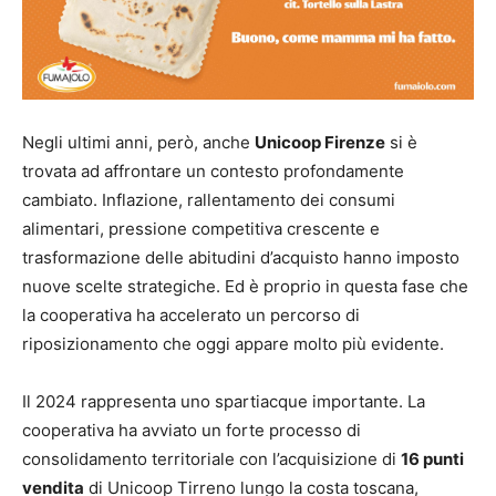
Negli ultimi anni, però, anche
Unicoop Firenze
si è
trovata ad affrontare un contesto profondamente
cambiato. Inflazione, rallentamento dei consumi
alimentari, pressione competitiva crescente e
trasformazione delle abitudini d’acquisto hanno imposto
nuove scelte strategiche. Ed è proprio in questa fase che
la cooperativa ha accelerato un percorso di
riposizionamento che oggi appare molto più evidente.
Il 2024 rappresenta uno spartiacque importante. La
cooperativa ha avviato un forte processo di
consolidamento territoriale con l’acquisizione di
16 punti
vendita
di Unicoop Tirreno lungo la costa toscana,