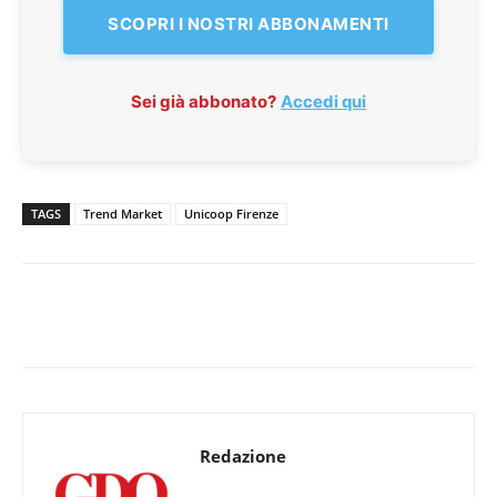
SCOPRI I NOSTRI ABBONAMENTI
Sei già abbonato?
Accedi qui
TAGS
Trend Market
Unicoop Firenze
Redazione