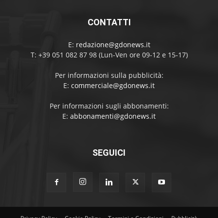
CONTATTI
E:
redazione@gdonews.it
T: +39 051 082 87 98 (Lun-Ven ore 09-12 e 15-17)
Per informazioni sulla pubblicità:
E:
commerciale@gdonews.it
Per informazioni sugli abbonamenti:
E:
abbonamenti@gdonews.it
SEGUICI