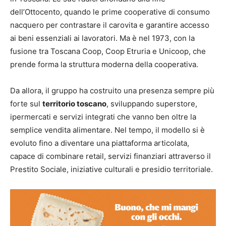
dell’Ottocento, quando le prime cooperative di consumo
nacquero per contrastare il carovita e garantire accesso
ai beni essenziali ai lavoratori. Ma è nel 1973, con la
fusione tra Toscana Coop, Coop Etruria e Unicoop, che
prende forma la struttura moderna della cooperativa.
Da allora, il gruppo ha costruito una presenza sempre più
forte sul
territorio toscano
, sviluppando superstore,
ipermercati e servizi integrati che vanno ben oltre la
semplice vendita alimentare. Nel tempo, il modello si è
evoluto fino a diventare una piattaforma articolata,
capace di combinare retail, servizi finanziari attraverso il
Prestito Sociale, iniziative culturali e presidio territoriale.