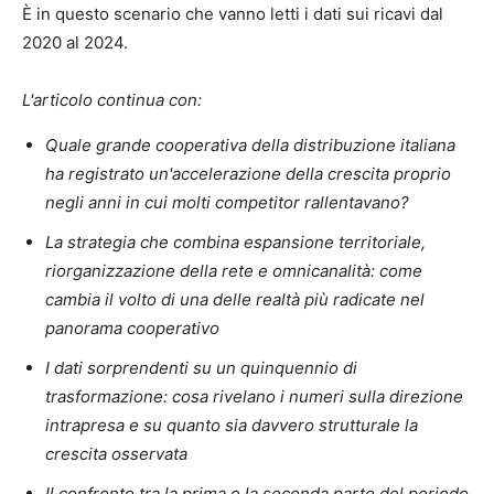
È in questo scenario che vanno letti i dati sui ricavi dal
2020 al 2024.
L'articolo continua con:
Quale grande cooperativa della distribuzione italiana
ha registrato un'accelerazione della crescita proprio
negli anni in cui molti competitor rallentavano?
La strategia che combina espansione territoriale,
riorganizzazione della rete e omnicanalità: come
cambia il volto di una delle realtà più radicate nel
panorama cooperativo
I dati sorprendenti su un quinquennio di
trasformazione: cosa rivelano i numeri sulla direzione
intrapresa e su quanto sia davvero strutturale la
crescita osservata
Il confronto tra la prima e la seconda parte del periodo