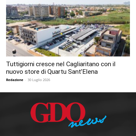
Tuttigiorni cresce nel Cagliaritano con il
nuovo store di Quartu Sant’Elena
Redazione
-
30 Luglio 2026