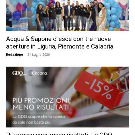
Acqua & Sapone cresce con tre nuove
aperture in Liguria, Piemonte e Calabria
Redazione
-
31 Luglio 2026
Più promozioni, meno risultati. La GDO