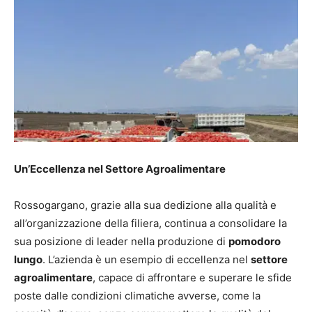
Un’Eccellenza nel Settore Agroalimentare
Rossogargano, grazie alla sua dedizione alla qualità e
all’organizzazione della filiera, continua a consolidare la
sua posizione di leader nella produzione di
pomodoro
lungo
. L’azienda è un esempio di eccellenza nel
settore
agroalimentare
, capace di affrontare e superare le sfide
poste dalle condizioni climatiche avverse, come la