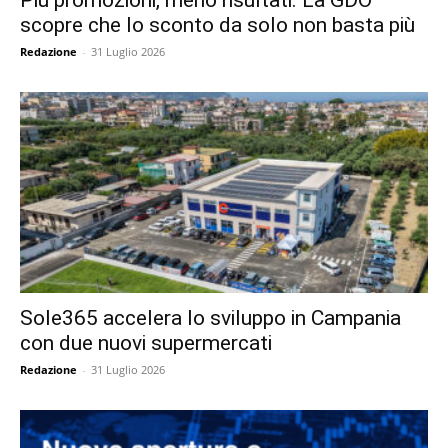
scopre che lo sconto da solo non basta più
Redazione
-
31 Luglio 2026
Sole365 accelera lo sviluppo in Campania
con due nuovi supermercati
Redazione
-
31 Luglio 2026