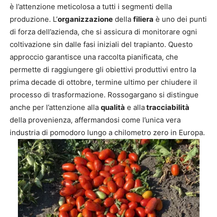
è l’attenzione meticolosa a tutti i segmenti della
produzione. L’
organizzazione
della
filiera
è uno dei punti
di forza dell’azienda, che si assicura di monitorare ogni
coltivazione sin dalle fasi iniziali del trapianto. Questo
approccio garantisce una raccolta pianificata, che
permette di raggiungere gli obiettivi produttivi entro la
prima decade di ottobre, termine ultimo per chiudere il
processo di trasformazione. Rossogargano si distingue
anche per l’attenzione alla
qualità
e alla
tracciabilità
della provenienza, affermandosi come l’unica vera
industria di pomodoro lungo a chilometro zero in Europa.