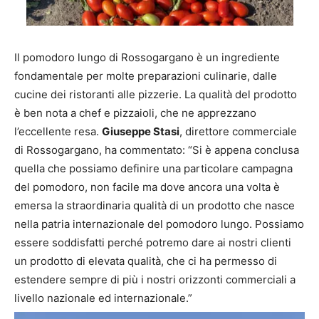
Il pomodoro lungo di Rossogargano è un ingrediente
fondamentale per molte preparazioni culinarie, dalle
cucine dei ristoranti alle pizzerie. La qualità del prodotto
è ben nota a chef e pizzaioli, che ne apprezzano
l’eccellente resa.
Giuseppe Stasi
, direttore commerciale
di Rossogargano, ha commentato: “Si è appena conclusa
quella che possiamo definire una particolare campagna
del pomodoro, non facile ma dove ancora una volta è
emersa la straordinaria qualità di un prodotto che nasce
nella patria internazionale del pomodoro lungo. Possiamo
essere soddisfatti perché potremo dare ai nostri clienti
un prodotto di elevata qualità, che ci ha permesso di
estendere sempre di più i nostri orizzonti commerciali a
livello nazionale ed internazionale.”