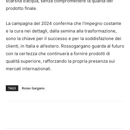
scarsità d’acqua, senza compromettere la qualità del
prodotto finale.
La campagna del 2024 conferma che l’impegno costante
e la cura nei dettagli, dalla semina alla trasformazione,
sono la chiave per il successo e per la soddisfazione dei
clienti, in Italia e all’estero. Rossogargano guarda al futuro
con la certezza che continuerà a fornire prodotti di
qualità superiore, rafforzando la propria presenza sui
mercati internazionali.
TAGS
Rosso Gargano