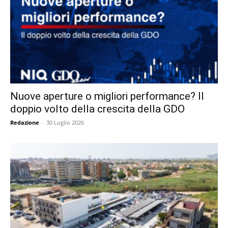
Nuove aperture o migliori performance? Il
doppio volto della crescita della GDO
Redazione
-
30 Luglio 2026