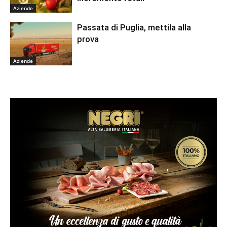
Aziende
Passata di Puglia, mettila alla
prova
Aziende