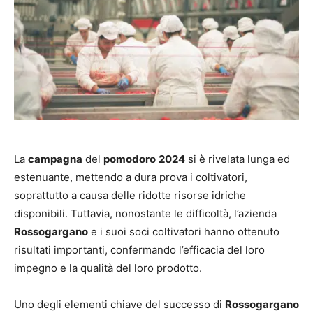
La
campagna
del
pomodoro
2024
si è rivelata lunga ed
estenuante, mettendo a dura prova i coltivatori,
soprattutto a causa delle ridotte risorse idriche
disponibili. Tuttavia, nonostante le difficoltà, l’azienda
Rossogargano
e i suoi soci coltivatori hanno ottenuto
risultati importanti, confermando l’efficacia del loro
impegno e la qualità del loro prodotto.
Uno degli elementi chiave del successo di
Rossogargano