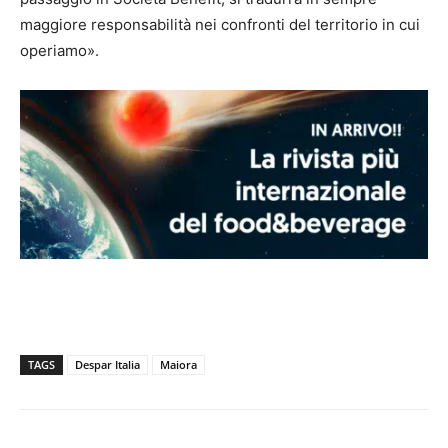
maggiore responsabilità nei confronti del territorio in cui
operiamo».
TAGS
Despar Italia
Maiora