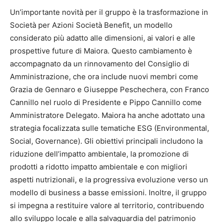
Un’importante novità per il gruppo è la trasformazione in
Società per Azioni Società Benefit, un modello
considerato più adatto alle dimensioni, ai valori e alle
prospettive future di Maiora. Questo cambiamento è
accompagnato da un rinnovamento del Consiglio di
Amministrazione, che ora include nuovi membri come
Grazia de Gennaro e Giuseppe Peschechera, con Franco
Cannillo nel ruolo di Presidente e Pippo Cannillo come
Amministratore Delegato. Maiora ha anche adottato una
strategia focalizzata sulle tematiche ESG (Environmental,
Social, Governance). Gli obiettivi principali includono la
riduzione dell’impatto ambientale, la promozione di
prodotti a ridotto impatto ambientale e con migliori
aspetti nutrizionali, e la progressiva evoluzione verso un
modello di business a basse emissioni. Inoltre, il gruppo
si impegna a restituire valore al territorio, contribuendo
allo sviluppo locale e alla salvaguardia del patrimonio