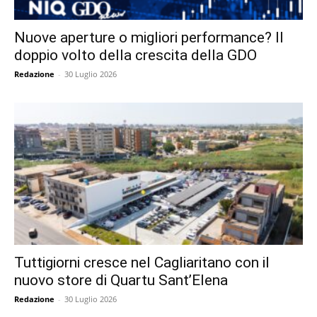
Nuove aperture o migliori performance? Il
doppio volto della crescita della GDO
Redazione
-
30 Luglio 2026
Tuttigiorni cresce nel Cagliaritano con il
nuovo store di Quartu Sant’Elena
Redazione
-
30 Luglio 2026