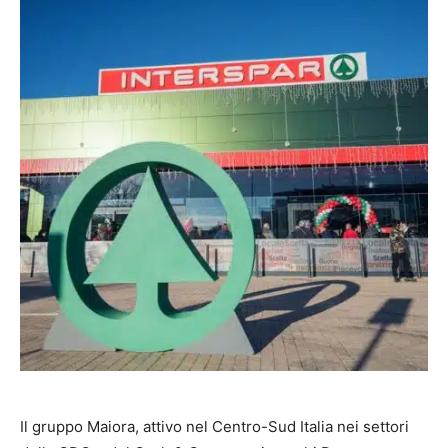
Il gruppo Maiora, attivo nel Centro-Sud Italia nei settori