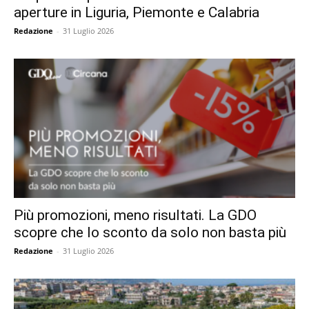
aperture in Liguria, Piemonte e Calabria
Redazione
-
31 Luglio 2026
Più promozioni, meno risultati. La GDO
scopre che lo sconto da solo non basta più
Redazione
-
31 Luglio 2026