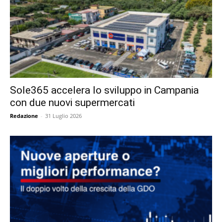
Sole365 accelera lo sviluppo in Campania
con due nuovi supermercati
Redazione
-
31 Luglio 2026