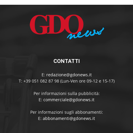
CONTATTI
E:
redazione@gdonews.it
T: +39 051 082 87 98 (Lun-Ven ore 09-12 e 15-17)
Per informazioni sulla pubblicità:
E:
commerciale@gdonews.it
Per informazioni sugli abbonamenti:
E:
abbonamenti@gdonews.it