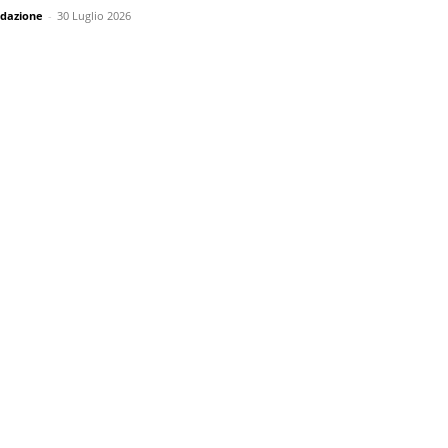
dazione
-
30 Luglio 2026