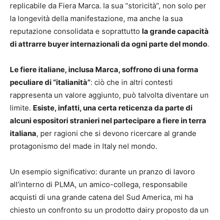
replicabile da Fiera Marca. la sua “storicità”, non solo per
la longevità della manifestazione, ma anche la sua
reputazione consolidata e soprattutto
la grande capacità
di attrarre buyer internazionali da ogni parte del mondo
.
Le fiere italiane, inclusa Marca, soffrono di una forma
peculiare di “italianità”
: ciò che in altri contesti
rappresenta un valore aggiunto, può talvolta diventare un
limite.
Esiste, infatti, una certa reticenza da parte di
alcuni espositori stranieri nel partecipare a fiere in terra
italiana
, per ragioni che si devono ricercare al grande
protagonismo del made in Italy nel mondo.
Un esempio significativo: durante un pranzo di lavoro
all’interno di PLMA, un amico-collega, responsabile
acquisti di una grande catena del Sud America, mi ha
chiesto un confronto su un prodotto dairy proposto da un