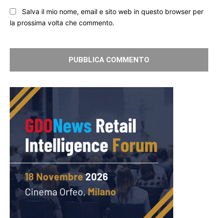
Salva il mio nome, email e sito web in questo browser per
la prossima volta che commento.