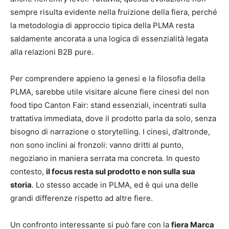
sempre risulta evidente nella fruizione della fiera, perché
la metodologia di approccio tipica della PLMA resta
saldamente ancorata a una logica di essenzialità legata
alla relazioni B2B pure.
Per comprendere appieno la genesi e la filosofia della
PLMA, sarebbe utile visitare alcune fiere cinesi del non
food tipo Canton Fair: stand essenziali, incentrati sulla
trattativa immediata, dove il prodotto parla da solo, senza
bisogno di narrazione o storytelling. I cinesi, d’altronde,
non sono inclini ai fronzoli: vanno dritti al punto,
negoziano in maniera serrata ma concreta. In questo
contesto,
il focus resta sul prodotto e non sulla sua
storia
. Lo stesso accade in PLMA, ed è qui una delle
grandi differenze rispetto ad altre fiere.
Un confronto interessante si può fare con la
fiera Marca