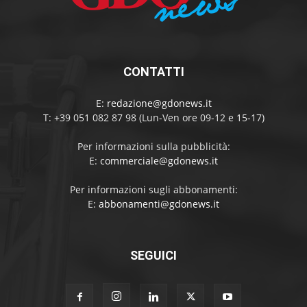
CONTATTI
E:
redazione@gdonews.it
T: +39 051 082 87 98 (Lun-Ven ore 09-12 e 15-17)
Per informazioni sulla pubblicità:
E:
commerciale@gdonews.it
Per informazioni sugli abbonamenti:
E:
abbonamenti@gdonews.it
SEGUICI