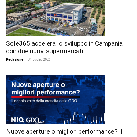
Sole365 accelera lo sviluppo in Campania
con due nuovi supermercati
Redazione
-
31 Luglio 2026
Nuove aperture o migliori performance? Il