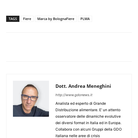
TAGS
Fiere
Marca by BolognaFiere
PLMA
Dott. Andrea Meneghini
http://www.gdonews.it
Analista ed esperto di Grande
Distribuzione alimentare. E’ un attento
osservatore delle dinamiche evolutive
dei diversi format in Italia ed in Europa.
Collabora con alcuni Gruppi della GDO
italiana nelle aree di crisis