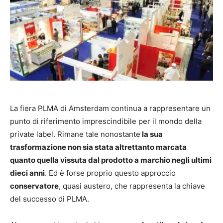
La fiera PLMA di Amsterdam continua a rappresentare un
punto di riferimento imprescindibile per il mondo della
private label. Rimane tale nonostante
la sua
trasformazione non sia stata altrettanto marcata
quanto quella vissuta dal prodotto a marchio negli ultimi
dieci anni
. Ed è forse proprio questo approccio
conservatore
, quasi austero, che rappresenta la chiave
del successo di PLMA.