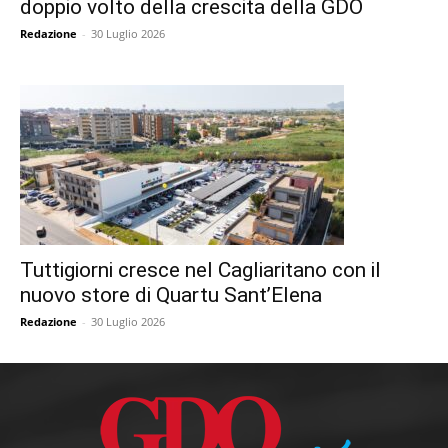
doppio volto della crescita della GDO
Redazione
-
30 Luglio 2026
Tuttigiorni cresce nel Cagliaritano con il
nuovo store di Quartu Sant’Elena
Redazione
-
30 Luglio 2026