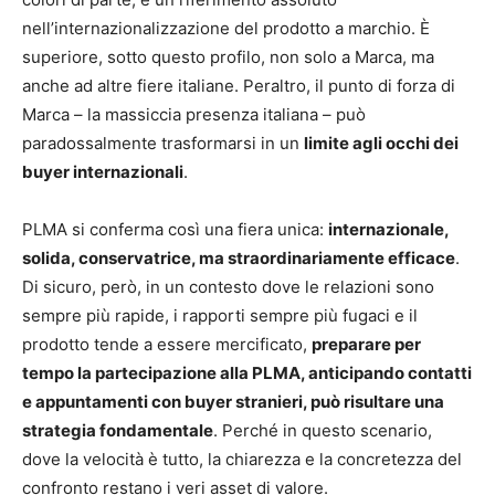
nell’internazionalizzazione del prodotto a marchio. È
superiore, sotto questo profilo, non solo a Marca, ma
anche ad altre fiere italiane. Peraltro, il punto di forza di
Marca – la massiccia presenza italiana – può
paradossalmente trasformarsi in un
limite agli occhi dei
buyer internazionali
.
PLMA si conferma così una fiera unica:
internazionale,
solida, conservatrice, ma straordinariamente efficace
.
Di sicuro, però, in un contesto dove le relazioni sono
sempre più rapide, i rapporti sempre più fugaci e il
prodotto tende a essere mercificato,
preparare per
tempo la partecipazione alla PLMA, anticipando contatti
e appuntamenti con buyer stranieri, può risultare una
strategia fondamentale
. Perché in questo scenario,
dove la velocità è tutto, la chiarezza e la concretezza del
confronto restano i veri asset di valore.