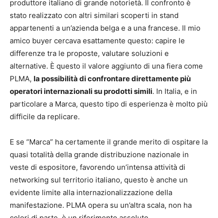
produttore italiano di grande notorietà. Il confronto è
stato realizzato con altri similari scoperti in stand
appartenenti a un’azienda belga e a una francese. Il mio
amico buyer cercava esattamente questo: capire le
differenze tra le proposte, valutare soluzioni e
alternative. È questo il valore aggiunto di una fiera come
PLMA,
la possibilità di confrontare direttamente più
operatori internazionali su prodotti simili
. In Italia, e in
particolare a Marca, questo tipo di esperienza è molto più
difficile da replicare.
E se “Marca” ha certamente il grande merito di ospitare la
quasi totalità della grande distribuzione nazionale in
veste di espositore, favorendo un’intensa attività di
networking sul territorio italiano, questo è anche un
evidente limite alla internazionalizzazione della
manifestazione. PLMA opera su un’altra scala, non ha
colori di parte, è un riferimento assoluto