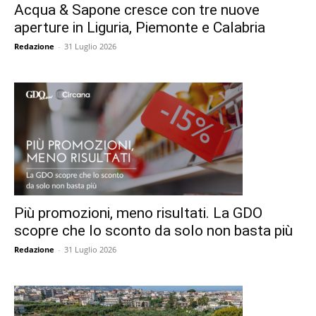
Acqua & Sapone cresce con tre nuove
aperture in Liguria, Piemonte e Calabria
Redazione
-
31 Luglio 2026
Più promozioni, meno risultati. La GDO
scopre che lo sconto da solo non basta più
Redazione
-
31 Luglio 2026