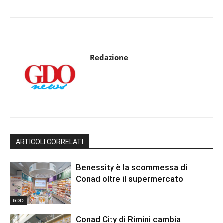
Redazione
ARTICOLI CORRELATI
Benessity è la scommessa di
Conad oltre il supermercato
GDO
Conad City di Rimini cambia