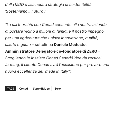
della MDD e alla nostra strategia di sostenibilità
‘Sosteniamo il Futuro’.”
“La partnership con Conad consente alla nostra azienda
di portare vicino a milioni di famiglie il nostro impegno
per una agricoltura che unisca innovazione, qualità,
salute e gusto
– sottolinea
Daniele Modesto,
Amministratore Delegato e co-fondatore di ZERO
–
Scegliendo le insalate Conad Sapori&Idee da vertical
farming, il cliente Conad avrà l’occasione per provare una
nuova eccellenza del ‘made in Italy’”.
TAGS
Conad
Sapori&Idee
Zero