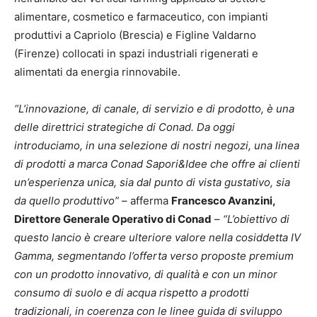
alimentare, cosmetico e farmaceutico, con impianti
produttivi a Capriolo (Brescia) e Figline Valdarno
(Firenze) collocati in spazi industriali rigenerati e
alimentati da energia rinnovabile.
“L’innovazione, di canale, di servizio e di prodotto, è una
delle direttrici strategiche di Conad. Da oggi
introduciamo, in una selezione di nostri negozi, una linea
di prodotti a marca Conad Sapori&Idee che offre ai clienti
un’esperienza unica, sia dal punto di vista gustativo, sia
da quello produttivo”
– afferma
Francesco Avanzini,
Direttore Generale Operativo di Conad
–
“L’obiettivo di
questo lancio è creare ulteriore valore nella cosiddetta IV
Gamma, segmentando l’offerta verso proposte premium
con un prodotto innovativo, di qualità e con un minor
consumo di suolo e di acqua rispetto a prodotti
tradizionali, in coerenza con le linee guida di sviluppo