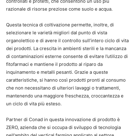
controllati e protetti, che consentono un uso più
razionale di risorse preziose come suolo e acqua.
Questa tecnica di coltivazione permette, inoltre, di
selezionare le varietà migliori dal punto di vista
organolettico e di avere il controllo sull’intero ciclo di vita
dei prodotti. La crescita in ambienti sterili e la mancanza
di contaminazioni esterne consente di evitare l’utilizzo di
fitofarmaci e mantiene il prodotto al riparo da
inquinamento e metalli pesanti. Grazie a queste
caratteristiche, si hanno così prodotti pronti al consumo
che non necessitano di ulteriori lavaggi o trattamenti,
mantenendo una maggiore freschezza, croccantezza e
un ciclo di vita più esteso.
Partner di Conad in questa innovazione di prodotto è
ZERO, azienda che si occupa di sviluppo di tecnologia
nell’ambito del vertical farming applicato al settore