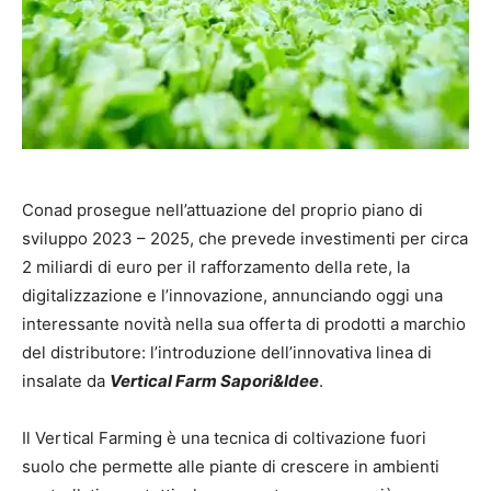
Conad prosegue nell’attuazione del proprio piano di
sviluppo 2023 – 2025, che prevede investimenti per circa
2 miliardi di euro per il rafforzamento della rete, la
digitalizzazione e l’innovazione, annunciando oggi una
interessante novità nella sua offerta di prodotti a marchio
del distributore: l’introduzione dell’innovativa linea di
insalate da
Vertical Farm Sapori&Idee
.
Il Vertical Farming è una tecnica di coltivazione fuori
suolo che permette alle piante di crescere in ambienti