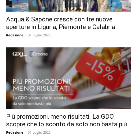
Acqua & Sapone cresce con tre nuove
aperture in Liguria, Piemonte e Calabria
Redazione
-
31 Luglio 2026
Più promozioni, meno risultati. La GDO
scopre che lo sconto da solo non basta più
Redazione
-
31 Luglio 2026