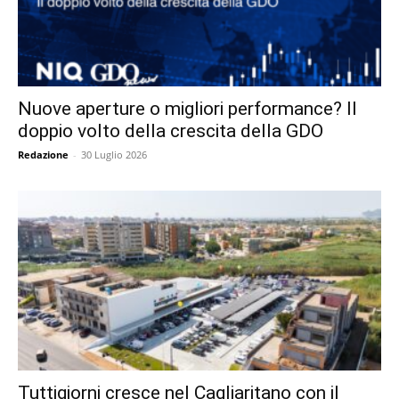
Nuove aperture o migliori performance? Il
doppio volto della crescita della GDO
Redazione
-
30 Luglio 2026
Tuttigiorni cresce nel Cagliaritano con il