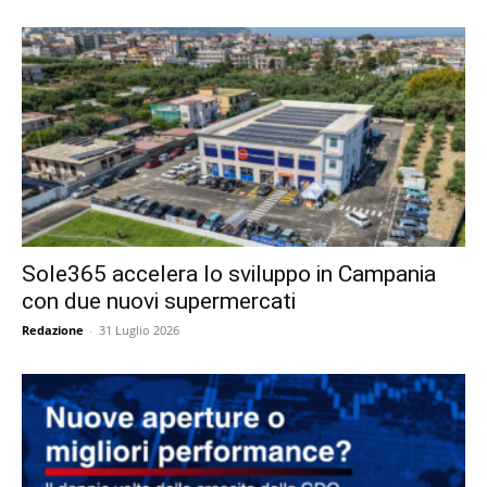
Sole365 accelera lo sviluppo in Campania
con due nuovi supermercati
Redazione
-
31 Luglio 2026