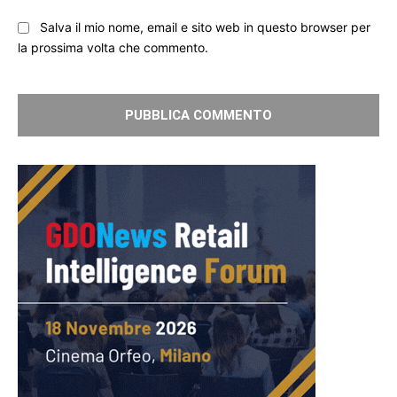
Salva il mio nome, email e sito web in questo browser per
la prossima volta che commento.