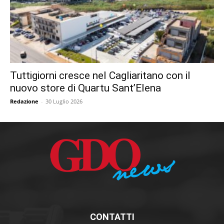
Tuttigiorni cresce nel Cagliaritano con il
nuovo store di Quartu Sant’Elena
Redazione
-
30 Luglio 2026
CONTATTI