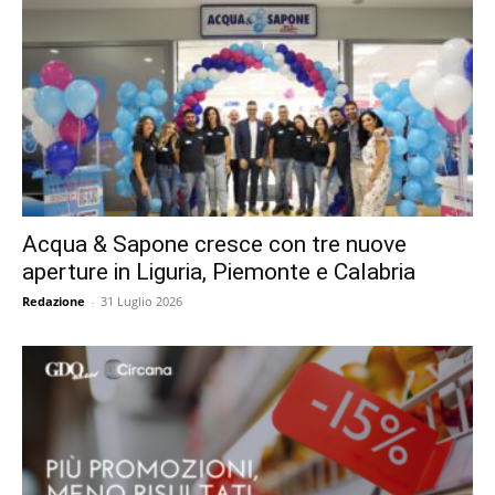
Acqua & Sapone cresce con tre nuove
aperture in Liguria, Piemonte e Calabria
Redazione
-
31 Luglio 2026