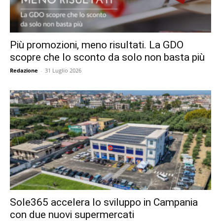
Più promozioni, meno risultati. La GDO
scopre che lo sconto da solo non basta più
Redazione
-
31 Luglio 2026
Sole365 accelera lo sviluppo in Campania
con due nuovi supermercati