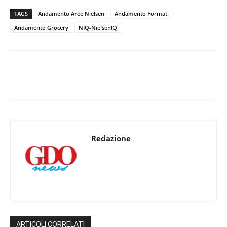
TAGS
Andamento Aree Nielsen
Andamento Format
Andamento Grocery
NIQ-NielsenIQ
Redazione
ARTICOLI CORRELATI