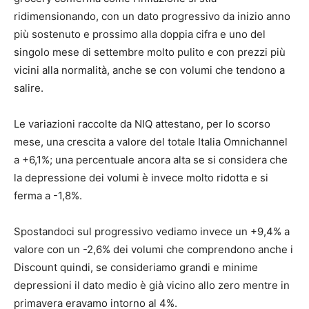
ridimensionando, con un dato progressivo da inizio anno
più sostenuto e prossimo alla doppia cifra e uno del
singolo mese di settembre molto pulito e con prezzi più
vicini alla normalità, anche se con volumi che tendono a
salire.
Le variazioni raccolte da NIQ attestano, per lo scorso
mese, una crescita a valore del totale Italia Omnichannel
a +6,1%; una percentuale ancora alta se si considera che
la depressione dei volumi è invece molto ridotta e si
ferma a -1,8%.
Spostandoci sul progressivo vediamo invece un +9,4% a
valore con un -2,6% dei volumi che comprendono anche i
Discount quindi, se consideriamo grandi e minime
depressioni il dato medio è già vicino allo zero mentre in
primavera eravamo intorno al 4%.