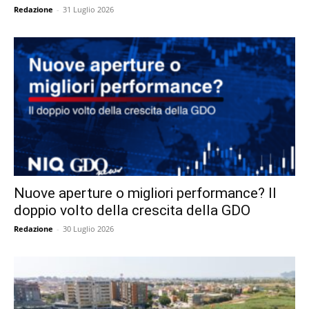
Redazione
-
31 Luglio 2026
Nuove aperture o migliori performance? Il
doppio volto della crescita della GDO
Redazione
-
30 Luglio 2026