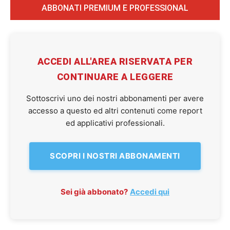
ABBONATI PREMIUM E PROFESSIONAL
ACCEDI ALL'AREA RISERVATA PER
CONTINUARE A LEGGERE
Sottoscrivi uno dei nostri abbonamenti per avere
accesso a questo ed altri contenuti come report
ed applicativi professionali.
SCOPRI I NOSTRI ABBONAMENTI
Sei già abbonato?
Accedi qui