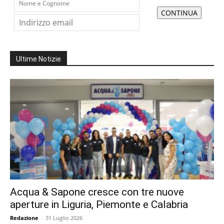
Ultime Notizie
Acqua & Sapone cresce con tre nuove
aperture in Liguria, Piemonte e Calabria
Redazione
-
31 Luglio 2026