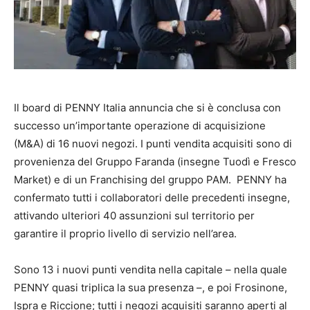
Il board di PENNY Italia annuncia che si è conclusa con
successo un’importante operazione di acquisizione
(M&A) di 16 nuovi negozi. I punti vendita acquisiti sono di
provenienza del Gruppo Faranda (insegne Tuodì e Fresco
Market) e di un Franchising del gruppo PAM.
PENNY ha
confermato tutti i collaboratori delle precedenti insegne,
attivando ulteriori 40 assunzioni sul territorio per
garantire il proprio livello di servizio nell’area.
Sono 13 i nuovi punti vendita nella capitale – nella quale
PENNY quasi triplica la sua presenza –, e poi Frosinone,
Ispra e Riccione; tutti i negozi acquisiti saranno aperti al