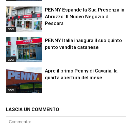
PENNY Espande la Sua Presenza in
Abruzzo: Il Nuovo Negozio di
Pescara
GDO
PENNY Italia inaugura il suo quinto
punto vendita catanese
GDO
Apre il primo Penny di Cavaria, la
quarta apertura del mese
GDO
LASCIA UN COMMENTO