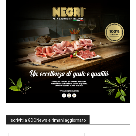
Iscriviti a GDONews e rimani aggiornato