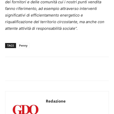
dei fornitori e delle comunità cui i nostri punti vendita
fanno riferimento, ad esempio attraverso interventi
significativi di efficientamento energetico e
riqualificazione del territorio circostante, ma anche con
attente attività di responsabilità sociale”.
TAGS
Penny
Redazione