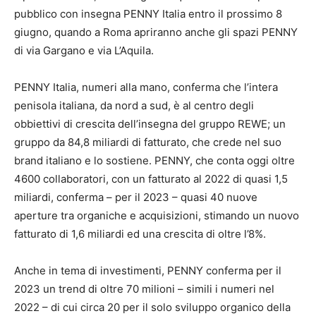
pubblico con insegna PENNY Italia entro il prossimo 8
giugno, quando a Roma apriranno anche gli spazi PENNY
di via Gargano e via L’Aquila.
PENNY Italia, numeri alla mano, conferma che l’intera
penisola italiana, da nord a sud, è al centro degli
obbiettivi di crescita dell’insegna del gruppo REWE; un
gruppo da 84,8 miliardi di fatturato, che crede nel suo
brand italiano e lo sostiene. PENNY, che conta oggi oltre
4600 collaboratori, con un fatturato al 2022 di quasi 1,5
miliardi, conferma – per il 2023 – quasi 40 nuove
aperture tra organiche e acquisizioni, stimando un nuovo
fatturato di 1,6 miliardi ed una crescita di oltre l’8%.
Anche in tema di investimenti, PENNY conferma per il
2023 un trend di oltre 70 milioni – simili i numeri nel
2022 – di cui circa 20 per il solo sviluppo organico della