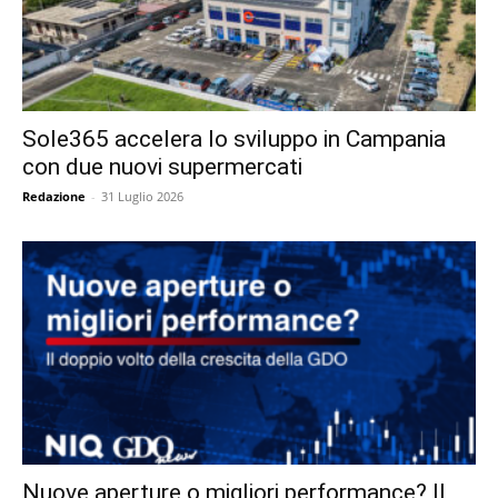
Sole365 accelera lo sviluppo in Campania
con due nuovi supermercati
Redazione
-
31 Luglio 2026
Nuove aperture o migliori performance? Il