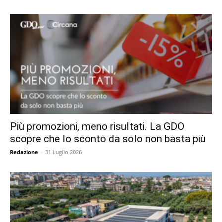
Più promozioni, meno risultati. La GDO
scopre che lo sconto da solo non basta più
Redazione
-
31 Luglio 2026