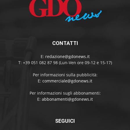
CONTATTI
E:
redazione@gdonews.it
T: +39 051 082 87 98 (Lun-Ven ore 09-12 e 15-17)
Per informazioni sulla pubblicità:
E:
commerciale@gdonews.it
Per informazioni sugli abbonamenti:
E:
abbonamenti@gdonews.it
SEGUICI