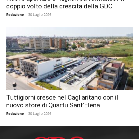
doppio volto della crescita della GDO
Redazione
-
30 Luglio 2026
Tuttigiorni cresce nel Cagliaritano con il
nuovo store di Quartu Sant’Elena
Redazione
-
30 Luglio 2026