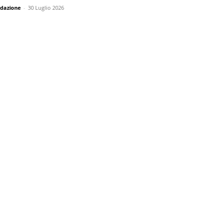
dazione
-
30 Luglio 2026