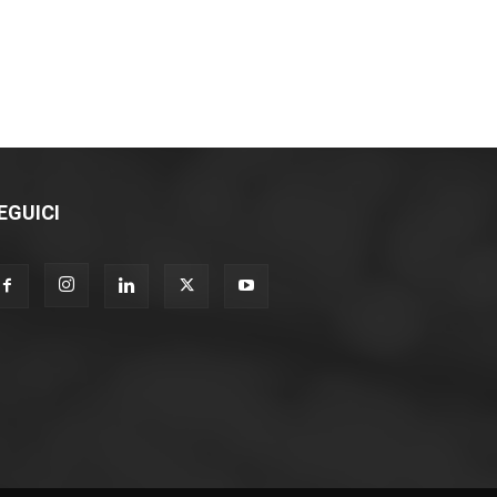
EGUICI