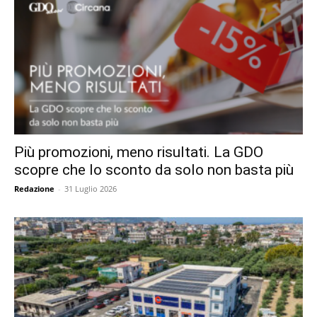
Più promozioni, meno risultati. La GDO
scopre che lo sconto da solo non basta più
Redazione
-
31 Luglio 2026