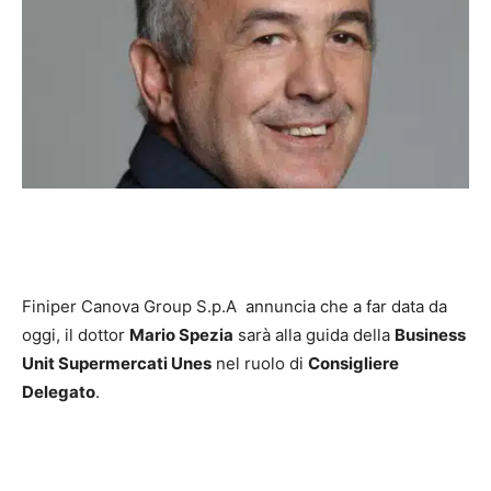
Finiper Canova Group S.p.A annuncia che a far data da
oggi, il dottor
Mario Spezia
sarà alla guida della
Business
Unit Supermercati Unes
nel ruolo di
Consigliere
Delegato
.