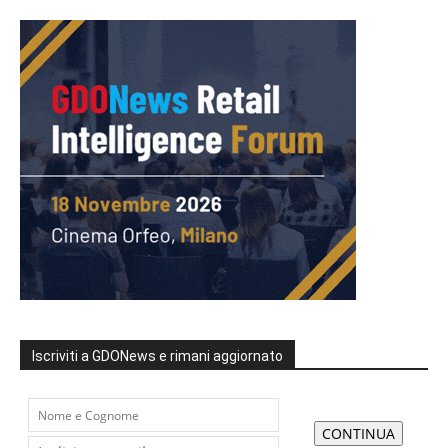
Iscriviti a GDONews e rimani aggiornato