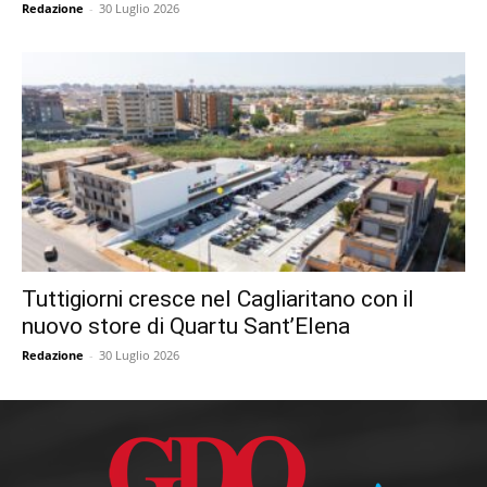
Redazione
-
30 Luglio 2026
Tuttigiorni cresce nel Cagliaritano con il
nuovo store di Quartu Sant’Elena
Redazione
-
30 Luglio 2026