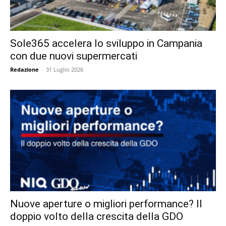
Sole365 accelera lo sviluppo in Campania
con due nuovi supermercati
Redazione
-
31 Luglio 2026
Nuove aperture o migliori performance? Il
doppio volto della crescita della GDO