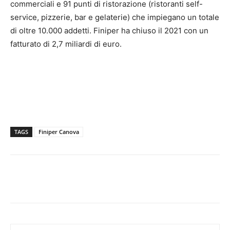
commerciali e 91 punti di ristorazione (ristoranti self-
service, pizzerie, bar e gelaterie) che impiegano un totale
di oltre 10.000 addetti. Finiper ha chiuso il 2021 con un
fatturato di 2,7 miliardi di euro.
TAGS
Finiper Canova