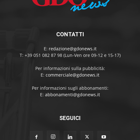
CONTATTI
E:
redazione@gdonews.it
T: +39 051 082 87 98 (Lun-Ven ore 09-12 e 15-17)
Per informazioni sulla pubblicità:
E:
commerciale@gdonews.it
Per informazioni sugli abbonamenti:
E:
abbonamenti@gdonews.it
SEGUICI