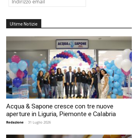
Ultime Notizie
Acqua & Sapone cresce con tre nuove
aperture in Liguria, Piemonte e Calabria
Redazione
-
31 Luglio 2026