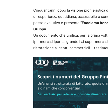
Cinquant’anni dopo la visione pionieristica 
un’esperienza quotidiana, accessibile e cond
passo evolutivo e presenta
“Facciamo bene 
Gruppo
.
Un documento che unifica, per la prima volta
ipermercati Iper La grande i ai supermercati
ristorazione ai centri commerciali – restitu