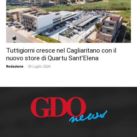
Tuttigiorni cresce nel Cagliaritano con il
nuovo store di Quartu Sant’Elena
Redazione
-
30 Luglio 2026