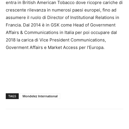
entra in British American Tobacco dove ricopre cariche di
crescente rilevanza in numerosi paesi europei, fino ad
assumere il ruolo di Director of Institutional Relations in
Francia. Dal 2014 è in GSK come Head of Government
Affairs & Communications in Italia per poi occupare dal
2018 la carica di Vice President Communications,
Goverment Affairs e Market Access per l’Europa.
TAGS
Mondelez International