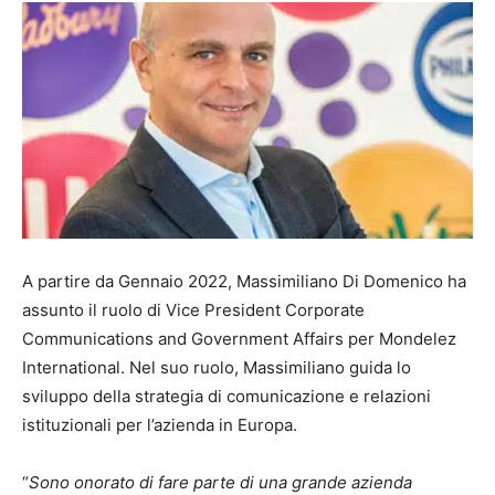
A partire da Gennaio 2022, Massimiliano Di Domenico ha
assunto il ruolo di Vice President Corporate
Communications and Government Affairs per Mondelez
International. Nel suo ruolo, Massimiliano guida lo
sviluppo della strategia di comunicazione e relazioni
istituzionali per l’azienda in Europa.
“
Sono onorato di fare parte di una grande azienda