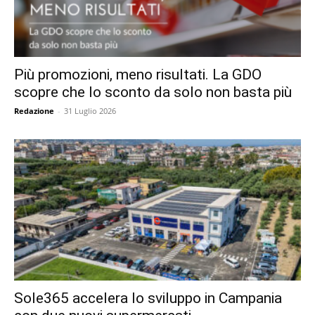
Più promozioni, meno risultati. La GDO
scopre che lo sconto da solo non basta più
Redazione
-
31 Luglio 2026
Sole365 accelera lo sviluppo in Campania