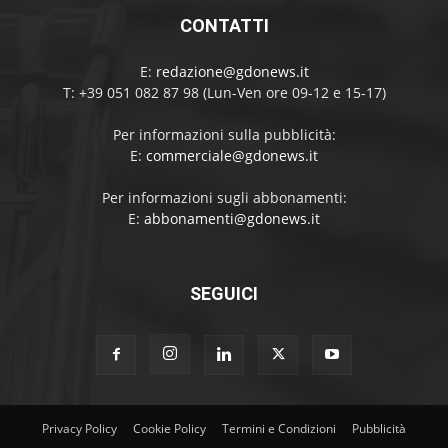
CONTATTI
E:
redazione@gdonews.it
T: +39 051 082 87 98 (Lun-Ven ore 09-12 e 15-17)
Per informazioni sulla pubblicità:
E:
commerciale@gdonews.it
Per informazioni sugli abbonamenti:
E:
abbonamenti@gdonews.it
SEGUICI
Privacy Policy
Cookie Policy
Termini e Condizioni
Pubblicità