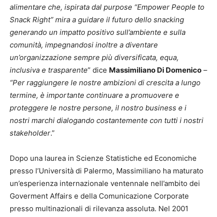
alimentare che, ispirata dal purpose “Empower People to
Snack Right” mira a guidare il futuro dello snacking
generando un impatto positivo sull’ambiente e sulla
comunità, impegnandosi inoltre a diventare
un’organizzazione sempre più diversificata, equa,
inclusiva e trasparente
” dice
Massimiliano Di Domenico
–
“Per raggiungere le nostre ambizioni di crescita a lungo
termine, è importante continuare a promuovere e
proteggere le nostre persone, il nostro business e i
nostri marchi dialogando costantemente con tutti i nostri
stakeholder
.”
Dopo una laurea in Scienze Statistiche ed Economiche
presso l’Università di Palermo, Massimiliano ha maturato
un’esperienza internazionale ventennale nell’ambito dei
Goverment Affairs e della Comunicazione Corporate
presso multinazionali di rilevanza assoluta. Nel 2001