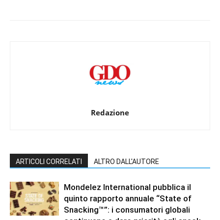
Redazione
ARTICOLI CORRELATI
ALTRO DALL'AUTORE
Mondelez International pubblica il
quinto rapporto annuale “State of
Snacking™”: i consumatori globali