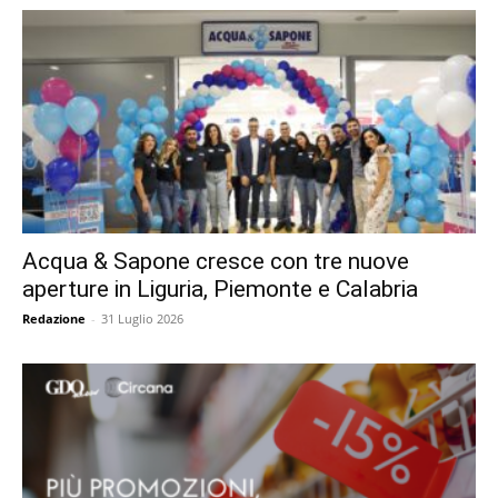
Acqua & Sapone cresce con tre nuove
aperture in Liguria, Piemonte e Calabria
Redazione
-
31 Luglio 2026