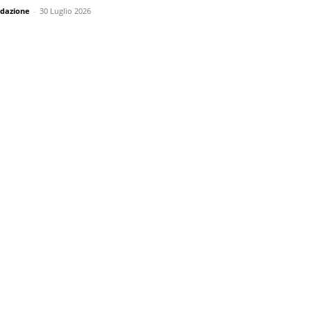
dazione
-
30 Luglio 2026