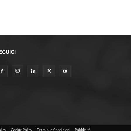
EGUICI
licy
Cookie Policy
Termini e Condizioni
Pubblicità