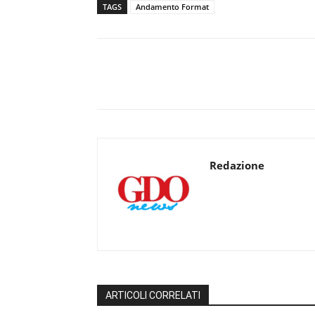
TAGS
Andamento Format
Redazione
ARTICOLI CORRELATI