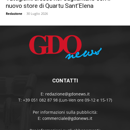
nuovo store di Quartu Sant’Elena
Redazione
-
30 Luglio 2026
CONTATTI
E:
redazione@gdonews.it
T: +39 051 082 87 98 (Lun-Ven ore 09-12 e 15-17)
Per informazioni sulla pubblicità:
E:
commerciale@gdonews.it