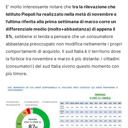
E’ molto interessante notare che
tra la rilevazione che
Istituto Piepoli ha realizzato nella metà di novembre e
l’ultima riferita alla prima settimana di marzo corre un
differenziale medio (molto+abbastanza) di appena il
5%
, sebbene si tenda a pensare che un consumatore
abbastanza preoccupato non modifica nettamente i propri
comportamenti di acquisto. Il sud Italia è il territorio dove
la forbice tra novembre e marzo è più distante: i cittadini
(consumatori) del sud Italia vivono questo momento con
più timore.