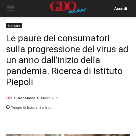
Accedi
Mercato
Le paure dei consumatori
sulla progressione del virus ad
un anno dall’inizio della
pandemia. Ricerca di Istituto
Piepoli
Di
Redazione
15 Marzo 2021
Tempo di lettura:
3
minuti