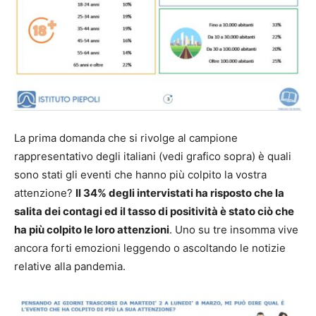
La prima domanda che si rivolge al campione
rappresentativo degli italiani (vedi grafico sopra) è quali
sono stati gli eventi che hanno più colpito la vostra
attenzione?
Il 34% degli intervistati ha risposto che la
salita dei contagi ed il tasso di positività è stato ciò che
ha più colpito le loro attenzioni
. Uno su tre insomma vive
ancora forti emozioni leggendo o ascoltando le notizie
relative alla pandemia.