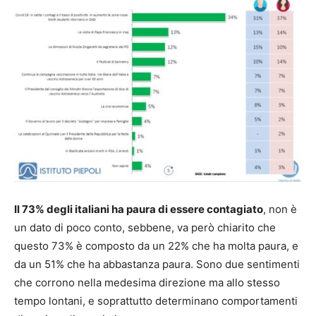
Il 73% degli italiani ha paura di essere contagiato
, non è
un dato di poco conto, sebbene, va però chiarito che
questo 73% è composto da un 22% che ha molta paura, e
da un 51% che ha abbastanza paura. Sono due sentimenti
che corrono nella medesima direzione ma allo stesso
tempo lontani, e soprattutto determinano comportamenti