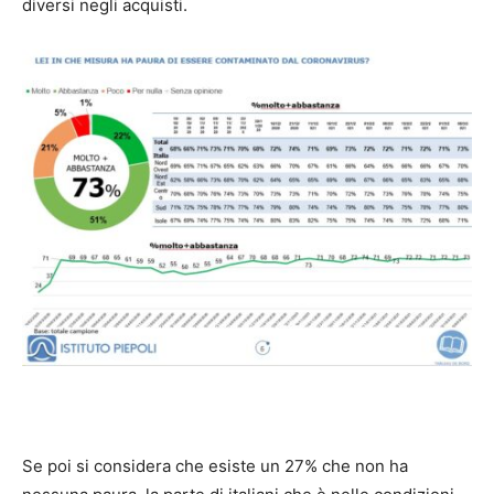
diversi negli acquisti.
Se poi si considera che esiste un 27% che non ha