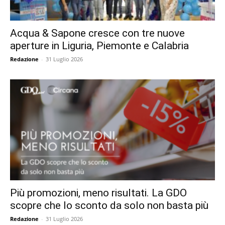
Acqua & Sapone cresce con tre nuove
aperture in Liguria, Piemonte e Calabria
Redazione
-
31 Luglio 2026
Più promozioni, meno risultati. La GDO
scopre che lo sconto da solo non basta più
Redazione
-
31 Luglio 2026