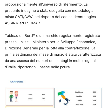
proporzionalmente all’universo di riferimento. La
presente indagine è stata eseguita con metodologia
mista CATI/CAWI nel rispetto del codice deontologico
ASSIRM ed ESOMAR.
Tableau de Bord® è un marchio regolarmente registrato
presso il Mise – Ministero per lo Sviluppo Economico,
Direzione Generale per la lotta alla contraffazione. La
prima settimana del mese di marzo è stata caratterizzata
da una ascesa dei numeri dei contagi in molte regioni
d’Italia, riportando il paese nella paura.