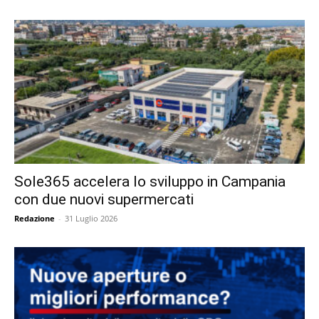
Sole365 accelera lo sviluppo in Campania
con due nuovi supermercati
Redazione
-
31 Luglio 2026