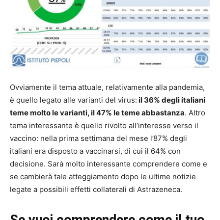
Ovviamente il tema attuale, relativamente alla pandemia,
è quello legato alle varianti del virus:
il 36% degli italiani
teme molto le varianti, il 47% le teme abbastanza
. Altro
tema interessante è quello rivolto all’interesse verso il
vaccino: nella prima settimana del mese l’87% degli
italiani era disposto a vaccinarsi, di cui il 64% con
decisione. Sarà molto interessante comprendere come e
se cambierà tale atteggiamento dopo le ultime notizie
legate a possibili effetti collaterali di Astrazeneca.