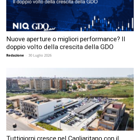
Nuove aperture o migliori performance? Il
doppio volto della crescita della GDO
Redazione
-
30 Luglio 2026
Tuttigiorni cresce nel Cagliaritano con il