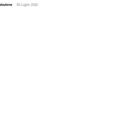
dazione
-
30 Luglio 2026