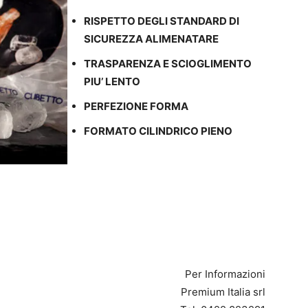
RISPETTO DEGLI STANDARD DI
SICUREZZA ALIMENATARE
TRASPARENZA E SCIOGLIMENTO
PIU’ LENTO
PERFEZIONE FORMA
FORMATO CILINDRICO PIENO
Per Informazioni
Premium Italia srl