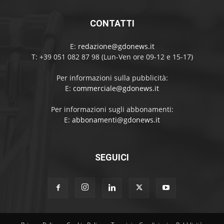
CONTATTI
E:
redazione@gdonews.it
T: +39 051 082 87 98 (Lun-Ven ore 09-12 e 15-17)
Per informazioni sulla pubblicità:
E:
commerciale@gdonews.it
Per informazioni sugli abbonamenti:
E:
abbonamenti@gdonews.it
SEGUICI