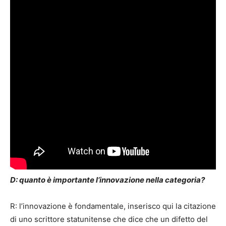
D: quanto è importante l’innovazione nella categoria?
R: l’innovazione è fondamentale, inserisco qui la citazione
di uno scrittore statunitense che dice che un difetto del