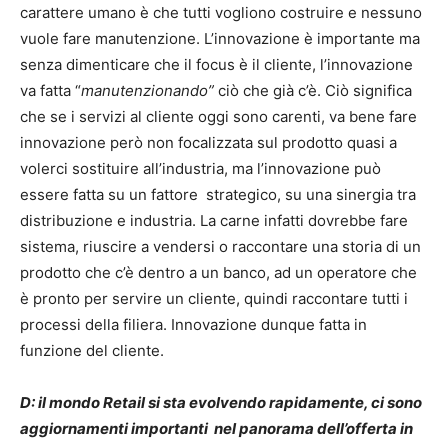
carattere umano è che tutti vogliono costruire e nessuno
vuole fare manutenzione. L’innovazione è importante ma
senza dimenticare che il focus è il cliente, l’innovazione
va fatta “
manutenzionando”
ciò che già c’è. Ciò significa
che se i servizi al cliente oggi sono carenti, va bene fare
innovazione però non focalizzata sul prodotto quasi a
volerci sostituire all’industria, ma l’innovazione può
essere fatta su un fattore strategico, su una sinergia tra
distribuzione e industria. La carne infatti dovrebbe fare
sistema, riuscire a vendersi o raccontare una storia di un
prodotto che c’è dentro a un banco, ad un operatore che
è pronto per servire un cliente, quindi raccontare tutti i
processi della filiera. Innovazione dunque fatta in
funzione del cliente.
D: il mondo Retail si sta evolvendo rapidamente, ci sono
aggiornamenti importanti nel panorama dell’offerta in