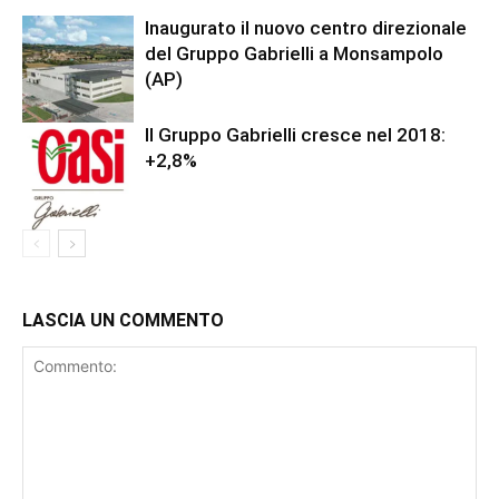
Inaugurato il nuovo centro direzionale
del Gruppo Gabrielli a Monsampolo
(AP)
Il Gruppo Gabrielli cresce nel 2018:
+2,8%
LASCIA UN COMMENTO