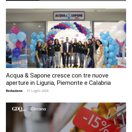
Acqua & Sapone cresce con tre nuove
aperture in Liguria, Piemonte e Calabria
Redazione
-
31 Luglio 2026