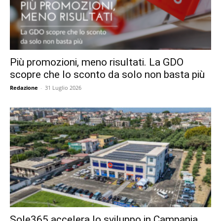
Più promozioni, meno risultati. La GDO
scopre che lo sconto da solo non basta più
Redazione
-
31 Luglio 2026
Sole365 accelera lo sviluppo in Campania