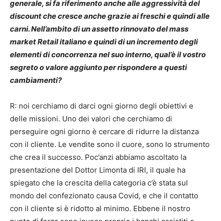
generale, si fa riferimento anche alle aggressività del
discount che cresce anche grazie ai freschi e quindi alle
carni. Nell’ambito di un assetto rinnovato del mass
market Retail italiano e quindi di un incremento degli
elementi di concorrenza nel suo interno, qual’è il vostro
segreto o valore aggiunto per rispondere a questi
cambiamenti?
R: noi cerchiamo di darci ogni giorno degli obiettivi e
delle missioni. Uno dei valori che cerchiamo di
perseguire ogni giorno è cercare di ridurre la distanza
con il cliente. Le vendite sono il cuore, sono lo strumento
che crea il successo. Poc’anzi abbiamo ascoltato la
presentazione del Dottor Limonta di IRI, il quale ha
spiegato che la crescita della categoria c’è stata sul
mondo del confezionato causa Covid, e che il contatto
con il cliente si è ridotto al minimo. Ebbene il nostro