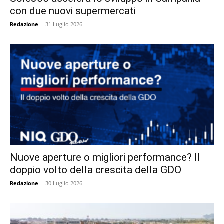
con due nuovi supermercati
Redazione
-
31 Luglio 2026
Nuove aperture o migliori performance? Il
doppio volto della crescita della GDO
Redazione
-
30 Luglio 2026