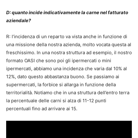
D: quanto incide indicativamente la carne nel fatturato
aziendale?
R: l’incidenza di un reparto va vista anche in funzione di
una missione della nostra azienda, molto vocata questa al
freschissimo. In una nostra struttura ad esempio, il nostro
formato OASI che sono poi gli ipermercati o mini
ipermercati, abbiamo una incidenza che varia dal 10% al
12%, dato questo abbastanza buono. Se passiamo ai
supermercati, la forbice si allarga in funzione della
territorialità. Notiamo che in una struttura dell’entro terra
la percentuale delle carni si alza di 11-12 punti
percentuali fino ad arrivare ai 15.