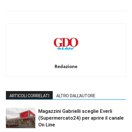
Redazione
ARTICOLI CORRELATI
ALTRO DALL'AUTORE
Magazzini Gabrielli sceglie Everli
(Supermercato24) per aprire il canale
On Line