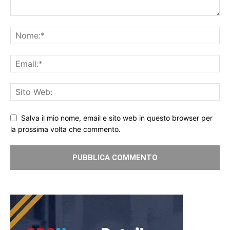
Salva il mio nome, email e sito web in questo browser per
la prossima volta che commento.