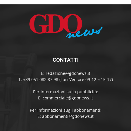
CONTATTI
E:
redazione@gdonews.it
T: +39 051 082 87 98 (Lun-Ven ore 09-12 e 15-17)
Per informazioni sulla pubblicità:
E:
commerciale@gdonews.it
Per informazioni sugli abbonamenti:
E:
abbonamenti@gdonews.it