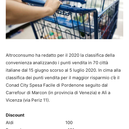
Altroconsumo ha redatto per il 2020 la classifica della
convenienza analizzando i punti vendita in 70 città
italiane dal 15 giugno scorso al 5 luglio 2020. In cima alla
classifica dei punti vendita per il maggior risparmio c’è il
Conad City Spesa Facile di Pordenone seguito dal
Carrefour di Marcon (in provincia di Venezia) e Alì a
Vicenza (via Periz 11).
Discount
Aldi 100