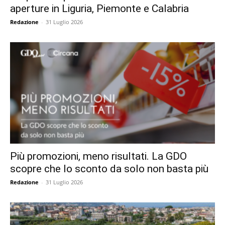
aperture in Liguria, Piemonte e Calabria
Redazione
-
31 Luglio 2026
Più promozioni, meno risultati. La GDO
scopre che lo sconto da solo non basta più
Redazione
-
31 Luglio 2026