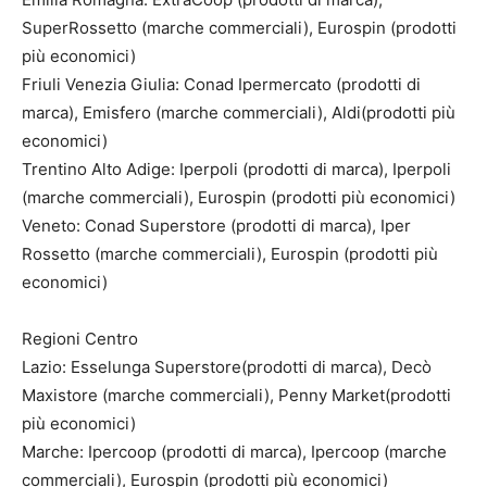
SuperRossetto (marche commerciali), Eurospin (prodotti
più economici)
Friuli Venezia Giulia: Conad Ipermercato (prodotti di
marca), Emisfero (marche commerciali), Aldi(prodotti più
economici)
Trentino Alto Adige: Iperpoli (prodotti di marca), Iperpoli
(marche commerciali), Eurospin (prodotti più economici)
Veneto: Conad Superstore (prodotti di marca), Iper
Rossetto (marche commerciali), Eurospin (prodotti più
economici)
Regioni Centro
Lazio: Esselunga Superstore(prodotti di marca), Decò
Maxistore (marche commerciali), Penny Market(prodotti
più economici)
Marche: Ipercoop (prodotti di marca), Ipercoop (marche
commerciali), Eurospin (prodotti più economici)