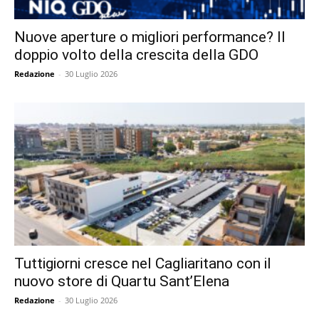
Nuove aperture o migliori performance? Il
doppio volto della crescita della GDO
Redazione
-
30 Luglio 2026
Tuttigiorni cresce nel Cagliaritano con il
nuovo store di Quartu Sant’Elena
Redazione
-
30 Luglio 2026