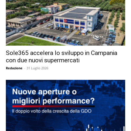
Sole365 accelera lo sviluppo in Campania
con due nuovi supermercati
Redazione
-
31 Luglio 2026