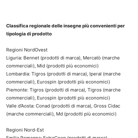
Classifica regionale delle insegne più convenienti per
tipologia di prodotto
Regioni NordOvest
Liguria: Bennet (prodotti di marca), Mercatò (marche
commerciali), Mid (prodotti più economici)
Lombardia: Tigros (prodotti di marca), Iperal (marche
commerciali), Eurospin (prodotti più economici)
Piemonte: Tigros (prodotti di marca), Tigros (marche
commerciali), Eurospin (prodotti più economici)
Valle d’Aosta: Conad (prodotti di marca), Gross Cidac
(marche commerciali), Md (prodotti più economici)
Regioni Nord-Est
Emilia Romagna: ExtraCoop (prodotti di marca),