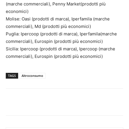
(marche commerciali), Penny Market(prodotti più
economici)
Molise: Oasi (prodotti di marca), Iperfamila (marche
commerciali), Md (prodotti più economici)
Puglia: Ipercoop (prodotti di marca), Iperfamila(marche
commerciali), Eurospin (prodotti più economici)
Sicilia: Ipercoop (prodotti di marca), Ipercoop (marche
commerciali), Eurospin (prodotti più economici)
TAGS
Altroconsumo