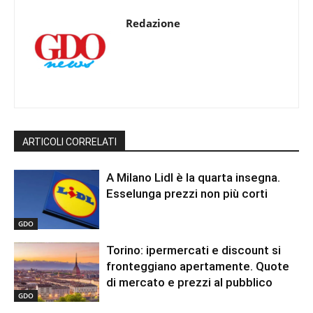
Redazione
ARTICOLI CORRELATI
A Milano Lidl è la quarta insegna.
Esselunga prezzi non più corti
GDO
Torino: ipermercati e discount si
fronteggiano apertamente. Quote
di mercato e prezzi al pubblico
GDO