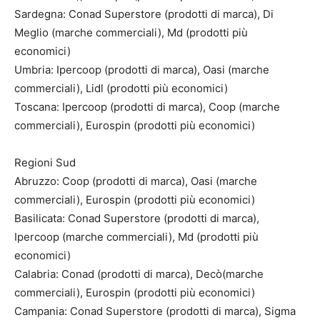
Sardegna: Conad Superstore (prodotti di marca), Di
Meglio (marche commerciali), Md (prodotti più
economici)
Umbria: Ipercoop (prodotti di marca), Oasi (marche
commerciali), Lidl (prodotti più economici)
Toscana: Ipercoop (prodotti di marca), Coop (marche
commerciali), Eurospin (prodotti più economici)
Regioni Sud
Abruzzo: Coop (prodotti di marca), Oasi (marche
commerciali), Eurospin (prodotti più economici)
Basilicata: Conad Superstore (prodotti di marca),
Ipercoop (marche commerciali), Md (prodotti più
economici)
Calabria: Conad (prodotti di marca), Decò(marche
commerciali), Eurospin (prodotti più economici)
Campania: Conad Superstore (prodotti di marca), Sigma