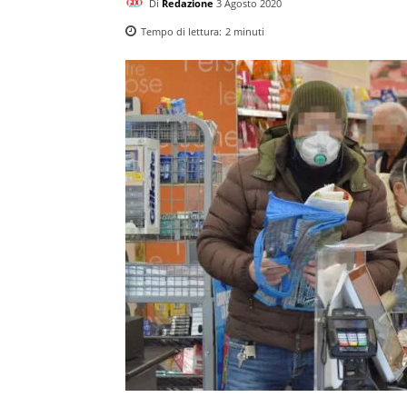
Di
Redazione
3 Agosto 2020
Tempo di lettura:
2
minuti