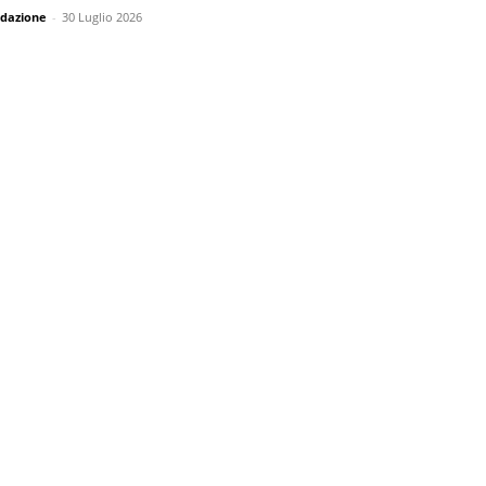
dazione
-
30 Luglio 2026