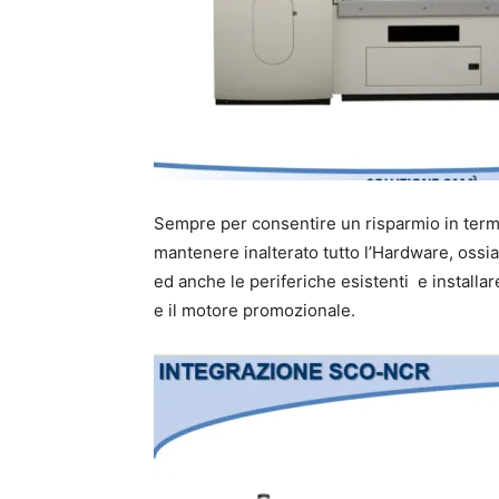
Sempre per consentire un risparmio in termi
mantenere inalterato tutto l’Hardware, ossia
ed anche le periferiche esistenti e installar
e il motore promozionale.