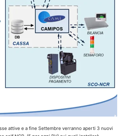
sse attive e a fine Settembre verranno aperti 3 nuovi