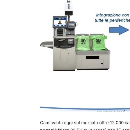
Camì vanta oggi sul mercato oltre 12.000 ca