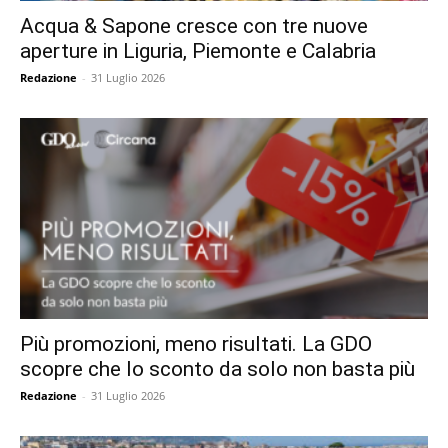
Acqua & Sapone cresce con tre nuove
aperture in Liguria, Piemonte e Calabria
Redazione
-
31 Luglio 2026
Più promozioni, meno risultati. La GDO
scopre che lo sconto da solo non basta più
Redazione
-
31 Luglio 2026