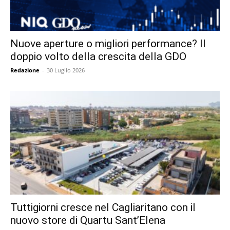
Nuove aperture o migliori performance? Il
doppio volto della crescita della GDO
Redazione
-
30 Luglio 2026
Tuttigiorni cresce nel Cagliaritano con il
nuovo store di Quartu Sant’Elena