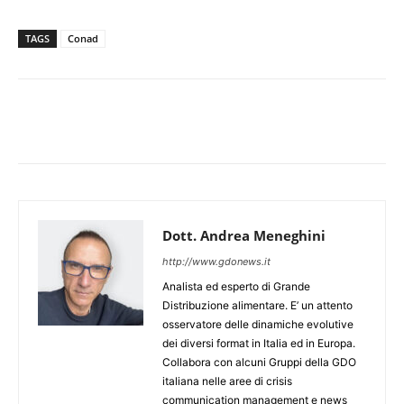
TAGS
Conad
Dott. Andrea Meneghini
http://www.gdonews.it
Analista ed esperto di Grande
Distribuzione alimentare. E’ un attento
osservatore delle dinamiche evolutive
dei diversi format in Italia ed in Europa.
Collabora con alcuni Gruppi della GDO
italiana nelle aree di crisis
communication management e news