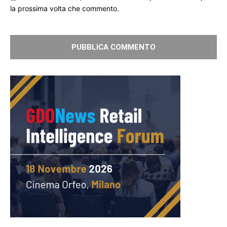
la prossima volta che commento.