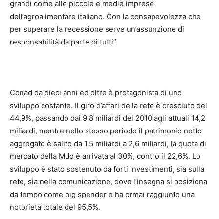
grandi come alle piccole e medie imprese
dell’agroalimentare italiano. Con la consapevolezza che
per superare la recessione serve un’assunzione di
responsabilità da parte di tutti”.
Conad da dieci anni ed oltre è protagonista di uno
sviluppo costante. Il giro d’affari della rete è cresciuto del
44,9%, passando dai 9,8 miliardi del 2010 agli attuali 14,2
miliardi, mentre nello stesso periodo il patrimonio netto
aggregato è salito da 1,5 miliardi a 2,6 miliardi, la quota di
mercato della Mdd è arrivata al 30%, contro il 22,6%. Lo
sviluppo è stato sostenuto da forti investimenti, sia sulla
rete, sia nella comunicazione, dove l’insegna si posiziona
da tempo come big spender e ha ormai raggiunto una
notorietà totale del 95,5%.