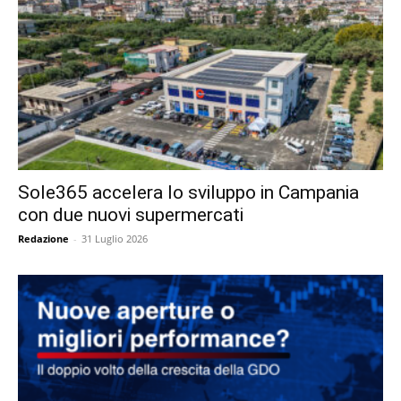
Sole365 accelera lo sviluppo in Campania
con due nuovi supermercati
Redazione
-
31 Luglio 2026