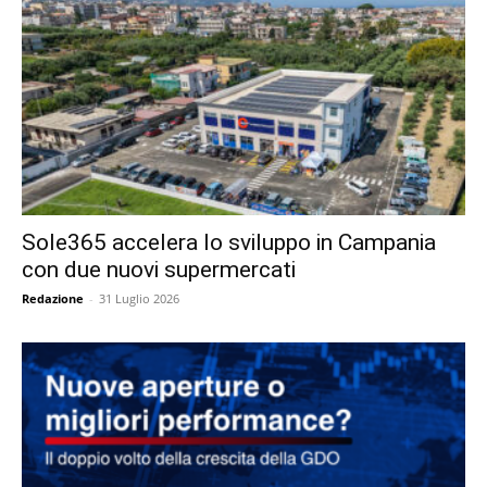
Sole365 accelera lo sviluppo in Campania
con due nuovi supermercati
Redazione
-
31 Luglio 2026