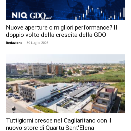
Nuove aperture o migliori performance? Il
doppio volto della crescita della GDO
Redazione
-
30 Luglio 2026
Tuttigiorni cresce nel Cagliaritano con il
nuovo store di Quartu Sant’Elena