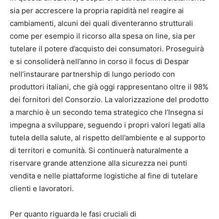
sia per accrescere la propria rapidità nel reagire ai
cambiamenti, alcuni dei quali diventeranno strutturali
come per esempio il ricorso alla spesa on line, sia per
tutelare il potere d’acquisto dei consumatori. Proseguirà
e si consoliderà nell’anno in corso il focus di Despar
nell’instaurare partnership di lungo periodo con
produttori italiani, che già oggi rappresentano oltre il 98%
dei fornitori del Consorzio. La valorizzazione del prodotto
a marchio è un secondo tema strategico che l’Insegna si
impegna a sviluppare, seguendo i propri valori legati alla
tutela della salute, al rispetto dell’ambiente e al supporto
di territori e comunità. Si continuerà naturalmente a
riservare grande attenzione alla sicurezza nei punti
vendita e nelle piattaforme logistiche al fine di tutelare
clienti e lavoratori.
Per quanto riguarda le fasi cruciali di