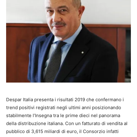
Despar Italia presenta i risultati 2019 che confermano i
trend positivi registrati negli ultimi anni posizionando
stabilmente l’Insegna tra le prime dieci nel panorama
della distribuzione italiana. Con un fatturato di vendita al
pubblico di 3,615 miliardi di euro, il Consorzio infatti