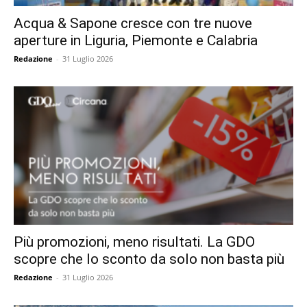
Acqua & Sapone cresce con tre nuove
aperture in Liguria, Piemonte e Calabria
Redazione
-
31 Luglio 2026
Più promozioni, meno risultati. La GDO
scopre che lo sconto da solo non basta più
Redazione
-
31 Luglio 2026