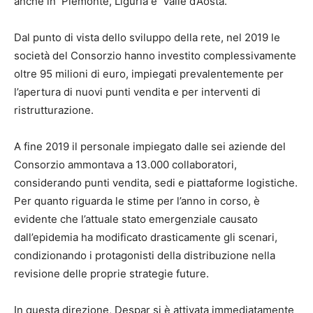
anche in Piemonte, Liguria e Valle d’Aosta.
Dal punto di vista dello sviluppo della rete, nel 2019 le
società del Consorzio hanno investito complessivamente
oltre 95 milioni di euro, impiegati prevalentemente per
l’apertura di nuovi punti vendita e per interventi di
ristrutturazione.
A fine 2019 il personale impiegato dalle sei aziende del
Consorzio ammontava a 13.000 collaboratori,
considerando punti vendita, sedi e piattaforme logistiche.
Per quanto riguarda le stime per l’anno in corso, è
evidente che l’attuale stato emergenziale causato
dall’epidemia ha modificato drasticamente gli scenari,
condizionando i protagonisti della distribuzione nella
revisione delle proprie strategie future.
In questa direzione, Despar si è attivata immediatamente