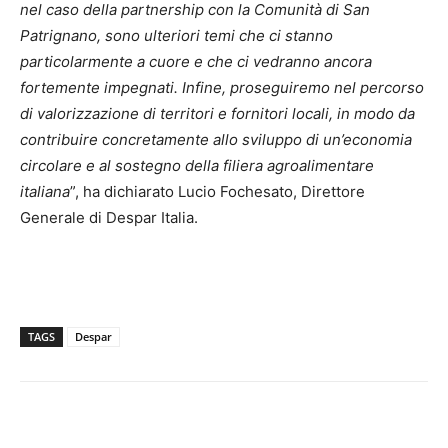
nel caso della partnership con la Comunità di San
Patrignano, sono ulteriori temi che ci stanno
particolarmente a cuore e che ci vedranno ancora
fortemente impegnati. Infine, proseguiremo nel percorso
di valorizzazione di territori e fornitori locali, in modo da
contribuire concretamente allo sviluppo di un’economia
circolare e al sostegno della filiera agroalimentare
italiana
”, ha dichiarato Lucio Fochesato, Direttore
Generale di Despar Italia.
TAGS
Despar