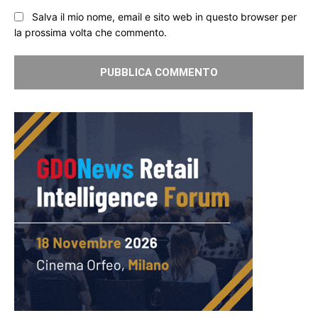
Salva il mio nome, email e sito web in questo browser per
la prossima volta che commento.