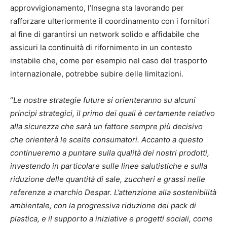
approvvigionamento, l’Insegna sta lavorando per
rafforzare ulteriormente il coordinamento con i fornitori
al fine di garantirsi un network solido e affidabile che
assicuri la continuità di rifornimento in un contesto
instabile che, come per esempio nel caso del trasporto
internazionale, potrebbe subire delle limitazioni.
“
Le nostre strategie future si orienteranno su alcuni
principi strategici, il primo dei quali è certamente relativo
alla sicurezza che sarà un fattore sempre più decisivo
che orienterà le scelte consumatori. Accanto a questo
continueremo a puntare sulla qualità dei nostri prodotti,
investendo in particolare sulle linee salutistiche e sulla
riduzione delle quantità di
sale, zuccheri e grassi nelle
referenze a marchio Despar. L’attenzione alla sostenibilità
ambientale, con la progressiva riduzione dei pack di
plastica, e il supporto a iniziative e progetti sociali, come