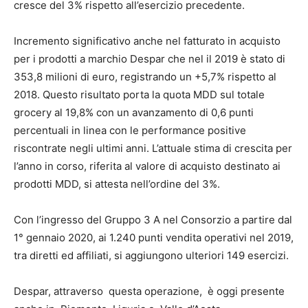
cresce del 3% rispetto all’esercizio precedente.
Incremento significativo anche nel fatturato in acquisto
per i prodotti a marchio Despar che nel il 2019 è stato di
353,8 milioni di euro, registrando un +5,7% rispetto al
2018. Questo risultato porta la quota MDD sul totale
grocery al 19,8% con un avanzamento di 0,6 punti
percentuali in linea con le performance positive
riscontrate negli ultimi anni. L’attuale stima di crescita per
l’anno in corso, riferita al valore di acquisto destinato ai
prodotti MDD, si attesta nell’ordine del 3%.
Con l’ingresso del Gruppo 3 A nel Consorzio a partire dal
1° gennaio 2020, ai 1.240 punti vendita operativi nel 2019,
tra diretti ed affiliati, si aggiungono ulteriori 149 esercizi.
Despar, attraverso questa operazione, è oggi presente