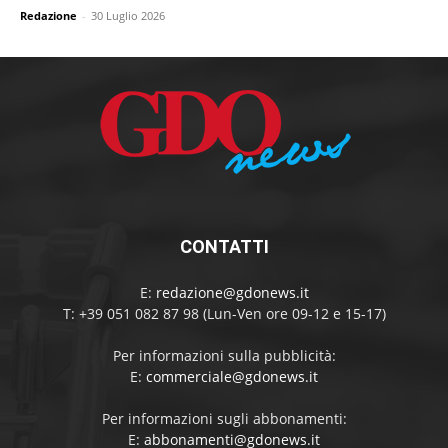
Redazione
-
30 Luglio 2026
CONTATTI
E:
redazione@gdonews.it
T: +39 051 082 87 98 (Lun-Ven ore 09-12 e 15-17)
Per informazioni sulla pubblicità:
E:
commerciale@gdonews.it
Per informazioni sugli abbonamenti:
E:
abbonamenti@gdonews.it