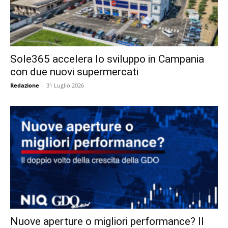
Sole365 accelera lo sviluppo in Campania
con due nuovi supermercati
Redazione
-
31 Luglio 2026
Nuove aperture o migliori performance? Il