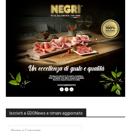
Iscriviti a GDONews e rimani aggiornato