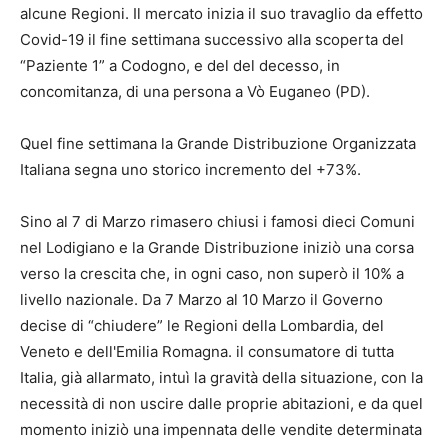
alcune Regioni. Il mercato inizia il suo travaglio da effetto
Covid-19 il fine settimana successivo alla scoperta del
“Paziente 1” a Codogno, e del del decesso, in
concomitanza, di una persona a Vò Euganeo (PD).
Quel fine settimana la Grande Distribuzione Organizzata
Italiana segna uno storico incremento del +73%.
Sino al 7 di Marzo rimasero chiusi i famosi dieci Comuni
nel Lodigiano e la Grande Distribuzione iniziò una corsa
verso la crescita che, in ogni caso, non superò il 10% a
livello nazionale. Da 7 Marzo al 10 Marzo il Governo
decise di “chiudere” le Regioni della Lombardia, del
Veneto e dell'Emilia Romagna. il consumatore di tutta
Italia, già allarmato, intuì la gravità della situazione, con la
necessità di non uscire dalle proprie abitazioni, e da quel
momento iniziò una impennata delle vendite determinata