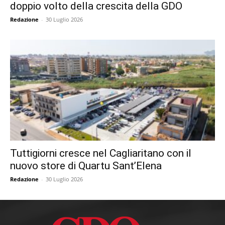
doppio volto della crescita della GDO
Redazione
-
30 Luglio 2026
Tuttigiorni cresce nel Cagliaritano con il
nuovo store di Quartu Sant’Elena
Redazione
-
30 Luglio 2026