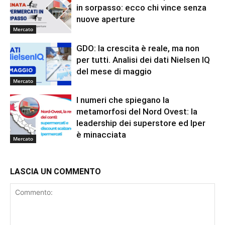
in sorpasso: ecco chi vince senza
nuove aperture
Mercato
GDO: la crescita è reale, ma non
per tutti. Analisi dei dati Nielsen IQ
del mese di maggio
Mercato
I numeri che spiegano la
metamorfosi del Nord Ovest: la
leadership dei superstore ed Iper
è minacciata
Mercato
LASCIA UN COMMENTO