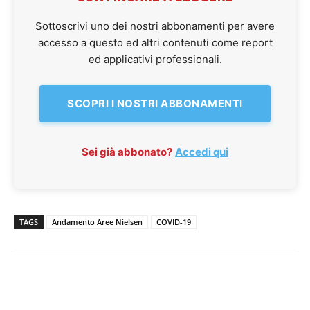
Sottoscrivi uno dei nostri abbonamenti per avere
accesso a questo ed altri contenuti come report
ed applicativi professionali.
SCOPRI I NOSTRI ABBONAMENTI
Sei già abbonato?
Accedi qui
TAGS
Andamento Aree Nielsen
COVID-19