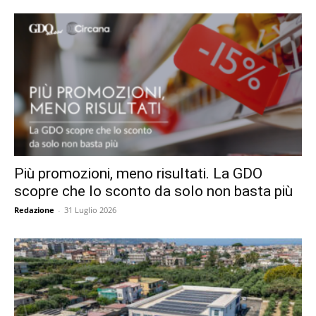
Più promozioni, meno risultati. La GDO
scopre che lo sconto da solo non basta più
Redazione
-
31 Luglio 2026