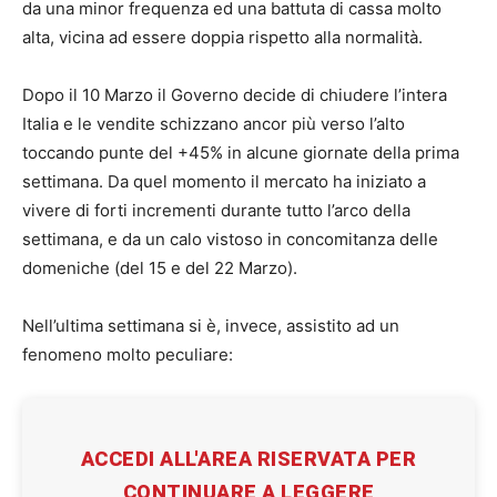
da una minor frequenza ed una battuta di cassa molto
alta, vicina ad essere doppia rispetto alla normalità.
Dopo il 10 Marzo il Governo decide di chiudere l’intera
Italia e le vendite schizzano ancor più verso l’alto
toccando punte del +45% in alcune giornate della prima
settimana. Da quel momento il mercato ha iniziato a
vivere di forti incrementi durante tutto l’arco della
settimana, e da un calo vistoso in concomitanza delle
domeniche (del 15 e del 22 Marzo).
Nell’ultima settimana si è, invece, assistito ad un
fenomeno molto peculiare:
ACCEDI ALL'AREA RISERVATA PER
CONTINUARE A LEGGERE