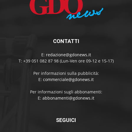
CONTATTI
E:
redazione@gdonews.it
T: +39 051 082 87 98 (Lun-Ven ore 09-12 e 15-17)
Per informazioni sulla pubblicità:
E:
commerciale@gdonews.it
Per informazioni sugli abbonamenti:
E:
abbonamenti@gdonews.it
SEGUICI