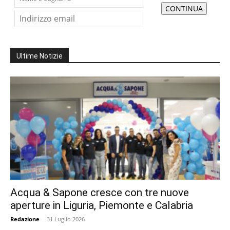
Ultime Notizie
Acqua & Sapone cresce con tre nuove
aperture in Liguria, Piemonte e Calabria
Redazione
-
31 Luglio 2026