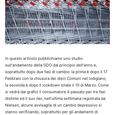
In questo articolo pubblichiamo uno studio
sull'andamento della GDO dal principio dell'anno e,
soprattutto dopo due fasi di cambio: la prima è dopo il 17
Febbraio con la chiusura dei dieci Comuni nel lodigiano,
la seconda è dopo il lockdown totale il 10 di Marzo. Come
si vedrà dai grafici il consumatore è passato per tre fasi
distinte ed il suo iter, nell'ultima settimana registrata da
Nielsen, alcune avvisaglie di un cambio depressivo si
stanno verificando, soprattutto per gli andamenti di