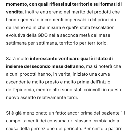
momento, con quali riflessi sui territori e sui formati di
vendita
. Inoltre entreremo nel merito dei prodotti che
hanno generato incrementi impensabili dal principio
dell’anno ed in che misura e qual'è stata l’escalation
evolutiva della GDO nella seconda metà del mese,
settimana per settimana, territorio per territorio.
Sarà molto
interessante verificare qual è il dato di
insieme del secondo mese dell’anno
, ma si noterà che
alcuni prodotti hanno, in verità, iniziato una curva
ascendente molto presto e molto prima dell’inizio
dell’epidemia, mentre altri sono stati coinvolti in questo
nuovo assetto relativamente tardi.
Si è già menzionato un fatto: ancor prima del paziente 1 i
comportamenti dei consumatori stavano cambiando a
causa della percezione del pericolo. Per certo a partire