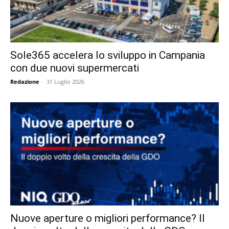
Sole365 accelera lo sviluppo in Campania
con due nuovi supermercati
Redazione
-
31 Luglio 2026
Nuove aperture o migliori performance? Il