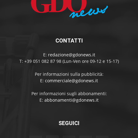
CONTATTI
E:
redazione@gdonews.it
T: +39 051 082 87 98 (Lun-Ven ore 09-12 e 15-17)
Per informazioni sulla pubblicità:
E:
commerciale@gdonews.it
Per informazioni sugli abbonamenti:
E:
abbonamenti@gdonews.it
SEGUICI