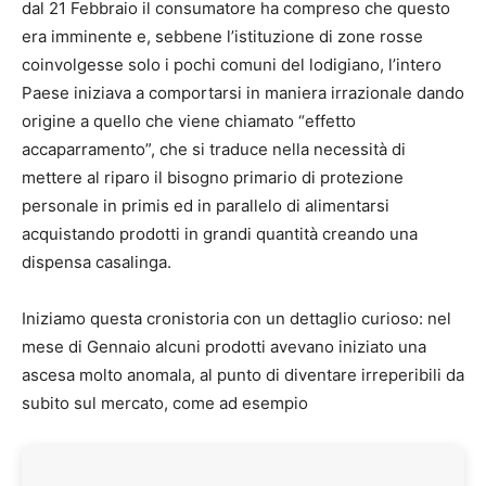
dal 21 Febbraio il consumatore ha compreso che questo
era imminente e, sebbene l’istituzione di zone rosse
coinvolgesse solo i pochi comuni del lodigiano, l’intero
Paese iniziava a comportarsi in maniera irrazionale dando
origine a quello che viene chiamato “effetto
accaparramento”, che si traduce nella necessità di
mettere al riparo il bisogno primario di protezione
personale in primis ed in parallelo di alimentarsi
acquistando prodotti in grandi quantità creando una
dispensa casalinga.
Iniziamo questa cronistoria con un dettaglio curioso: nel
mese di Gennaio alcuni prodotti avevano iniziato una
ascesa molto anomala, al punto di diventare irreperibili da
subito sul mercato, come ad esempio