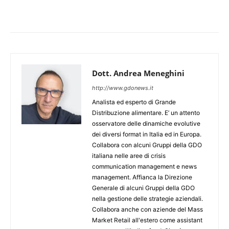
Dott. Andrea Meneghini
http://www.gdonews.it
Analista ed esperto di Grande
Distribuzione alimentare. E’ un attento
osservatore delle dinamiche evolutive
dei diversi format in Italia ed in Europa.
Collabora con alcuni Gruppi della GDO
italiana nelle aree di crisis
communication management e news
management. Affianca la Direzione
Generale di alcuni Gruppi della GDO
nella gestione delle strategie aziendali.
Collabora anche con aziende del Mass
Market Retail all'estero come assistant