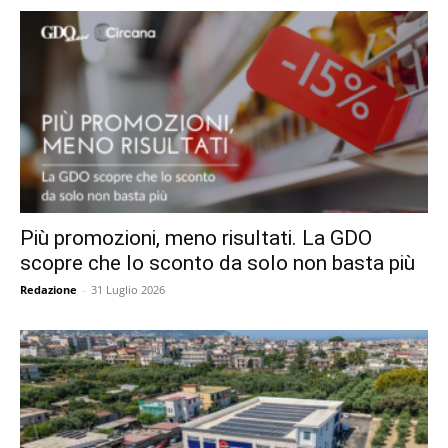
Più promozioni, meno risultati. La GDO
scopre che lo sconto da solo non basta più
Redazione
-
31 Luglio 2026