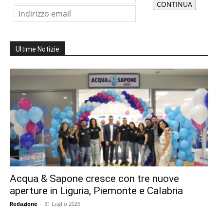
Ultime Notizie
Acqua & Sapone cresce con tre nuove
aperture in Liguria, Piemonte e Calabria
Redazione
-
31 Luglio 2026