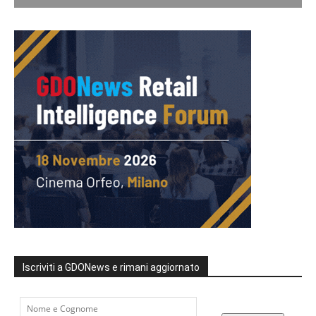
Iscriviti a GDONews e rimani aggiornato