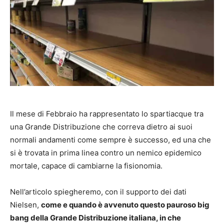
Il mese di Febbraio ha rappresentato lo spartiacque tra
una Grande Distribuzione che correva dietro ai suoi
normali andamenti come sempre è successo, ed una che
si è trovata in prima linea contro un nemico epidemico
mortale, capace di cambiarne la fisionomia.
Nell’articolo spiegheremo, con il supporto dei dati
Nielsen,
come e quando è avvenuto questo pauroso big
bang della Grande Distribuzione italiana, in che