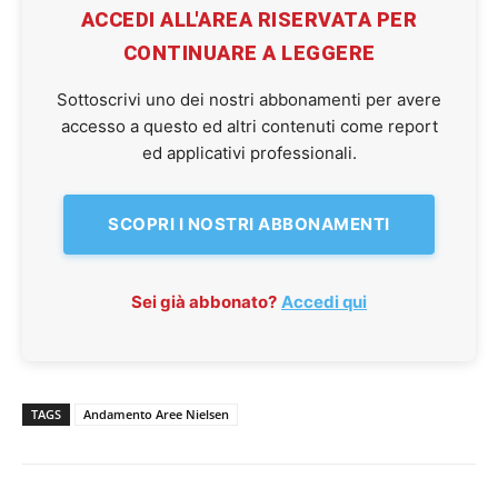
ACCEDI ALL'AREA RISERVATA PER
CONTINUARE A LEGGERE
Sottoscrivi uno dei nostri abbonamenti per avere
accesso a questo ed altri contenuti come report
ed applicativi professionali.
SCOPRI I NOSTRI ABBONAMENTI
Sei già abbonato?
Accedi qui
TAGS
Andamento Aree Nielsen