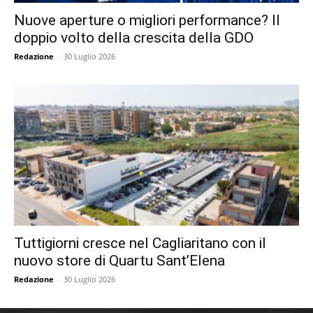
Nuove aperture o migliori performance? Il
doppio volto della crescita della GDO
Redazione
-
30 Luglio 2026
Tuttigiorni cresce nel Cagliaritano con il
nuovo store di Quartu Sant’Elena
Redazione
-
30 Luglio 2026