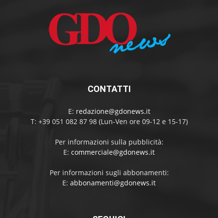
CONTATTI
E:
redazione@gdonews.it
T: +39 051 082 87 98 (Lun-Ven ore 09-12 e 15-17)
Per informazioni sulla pubblicità:
E:
commerciale@gdonews.it
Per informazioni sugli abbonamenti:
E:
abbonamenti@gdonews.it