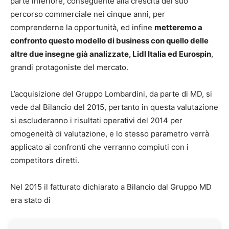
parte inferiore, conseguente alla crescita del suo
percorso commerciale nei cinque anni, per
comprenderne la opportunità, ed infine
metteremo a
confronto questo modello di business con quello delle
altre due insegne già analizzate, Lidl Italia ed Eurospin
,
grandi protagoniste del mercato.
L’acquisizione del Gruppo Lombardini, da parte di MD, si
vede dal Bilancio del 2015, pertanto in questa valutazione
si escluderanno i risultati operativi del 2014 per
omogeneità di valutazione, e lo stesso parametro verrà
applicato ai confronti che verranno compiuti con i
competitors diretti.
Nel 2015 il fatturato dichiarato a Bilancio dal Gruppo MD
era stato di