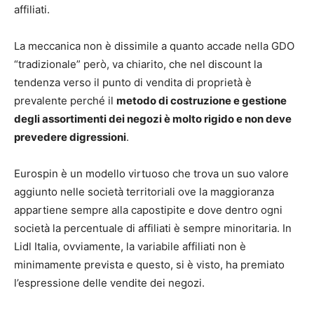
affiliati.
La meccanica non è dissimile a quanto accade nella GDO
“tradizionale” però, va chiarito, che nel discount la
tendenza verso il punto di vendita di proprietà è
prevalente perché il
metodo di costruzione e gestione
degli assortimenti dei negozi è molto rigido e non deve
prevedere digressioni
.
Eurospin è un modello virtuoso che trova un suo valore
aggiunto nelle società territoriali ove la maggioranza
appartiene sempre alla capostipite e dove dentro ogni
società la percentuale di affiliati è sempre minoritaria. In
Lidl Italia, ovviamente, la variabile affiliati non è
minimamente prevista e questo, si è visto, ha premiato
l’espressione delle vendite dei negozi.