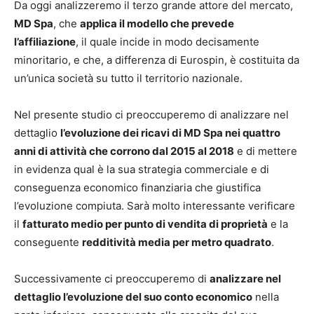
Da oggi analizzeremo il terzo grande attore del mercato,
MD Spa
, che
applica il modello che prevede
l’affiliazione
, il quale incide in modo decisamente
minoritario, e che, a differenza di Eurospin, è costituita da
un’unica società su tutto il territorio nazionale.
Nel presente studio ci preoccuperemo di analizzare nel
dettaglio
l’evoluzione dei ricavi di MD Spa nei quattro
anni di attività che corrono dal 2015 al 2018
e di mettere
in evidenza qual è la sua strategia commerciale e di
conseguenza economico finanziaria che giustifica
l’evoluzione compiuta. Sarà molto interessante verificare
il
fatturato medio per punto di vendita di proprietà
e la
conseguente
redditività media per metro quadrato
.
Successivamente ci preoccuperemo di
analizzare nel
dettaglio l’evoluzione del suo conto economico
nella