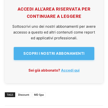
ACCEDI ALL'AREA RISERVATA PER
CONTINUARE A LEGGERE
Sottoscrivi uno dei nostri abbonamenti per avere
accesso a questo ed altri contenuti come report
ed applicativi professionali.
SCOPRI I NOSTRI ABBONAMENTI
Sei già abbonato?
Accedi qui
TAGS
Discount
MD Spa