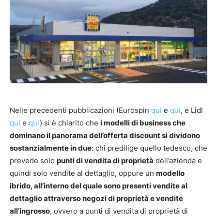
Nelle precedenti pubblicazioni (Eurospin
qui
e
qui
, e Lidl
qui
e
qui
) si è chiarito che
i modelli di business che
dominano il panorama dell’offerta discount si dividono
sostanzialmente in due
: chi predilige quello tedesco, che
prevede solo
punti di vendita di proprietà
dell’azienda e
quindi solo vendite al dettaglio, oppure un
modello
ibrido, all’interno del quale sono presenti vendite al
dettaglio attraverso negozi di proprietà e vendite
all’ingrosso
, ovvero a punti di vendita di proprietà di