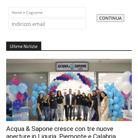
Ultime Notizie
Acqua & Sapone cresce con tre nuove
aperture in Liguria, Piemonte e Calabria