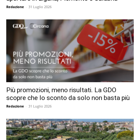
Redazione
-
31 Luglio 2026
Più promozioni, meno risultati. La GDO
scopre che lo sconto da solo non basta più
Redazione
-
31 Luglio 2026