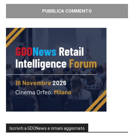
Iscriviti a GDONews e rimani aggiornato