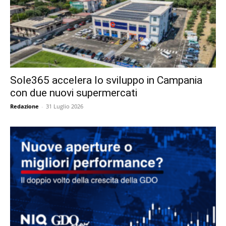
Sole365 accelera lo sviluppo in Campania
con due nuovi supermercati
Redazione
-
31 Luglio 2026