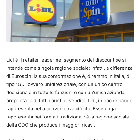
Lidl è il retailer leader nel segmento del discount se si
intende come singola ragione sociale: infatti, a differenza
di Eurospin, la sua conformazione è, diremmo in Italia, di
tipo “GD” ovvero unidirezionale, con un unico centro
decisionale in tutte le funzioni e con un'unica azienda
proprietaria di tutti i punti di vendita. Lidl, in poche parole,
rappresenta nella convenienza ciò che Esselunga
rappresenta nei formati tradizionali: è la ragione sociale
della GDO che produce i maggiori ricavi.