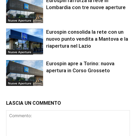
Eurospin rafforza la rete in
Lombardia con tre nuove aperture
Nuove Aperture
Eurospin consolida la rete con un
nuovo punto vendita a Mantova e la
riapertura nel Lazio
Nuove Aperture
Eurospin apre a Torino: nuova
apertura in Corso Grosseto
Nuove Aperture
LASCIA UN COMMENTO