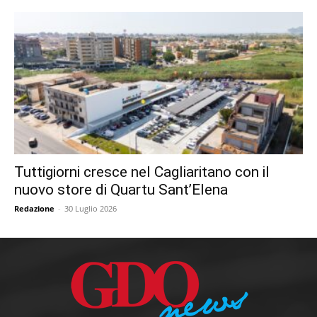
Tuttigiorni cresce nel Cagliaritano con il
nuovo store di Quartu Sant’Elena
Redazione
-
30 Luglio 2026