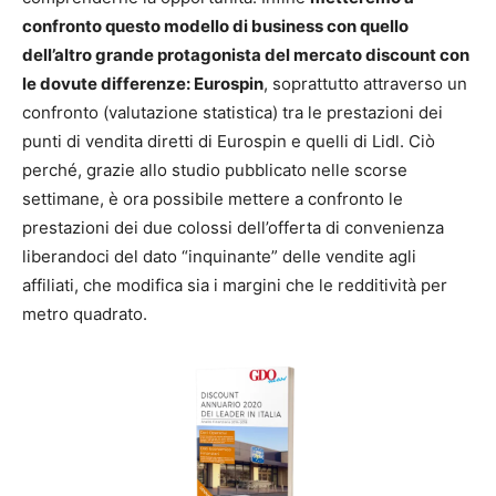
confronto questo modello di business con quello
dell’altro grande protagonista del mercato discount con
le dovute differenze: Eurospin
, soprattutto attraverso un
confronto (valutazione statistica) tra le prestazioni dei
punti di vendita diretti di Eurospin e quelli di Lidl. Ciò
perché, grazie allo studio pubblicato nelle scorse
settimane, è ora possibile mettere a confronto le
prestazioni dei due colossi dell’offerta di convenienza
liberandoci del dato “inquinante” delle vendite agli
affiliati, che modifica sia i margini che le redditività per
metro quadrato.