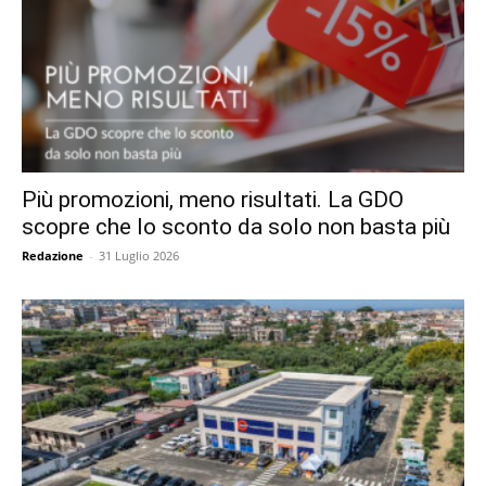
Più promozioni, meno risultati. La GDO
scopre che lo sconto da solo non basta più
Redazione
-
31 Luglio 2026