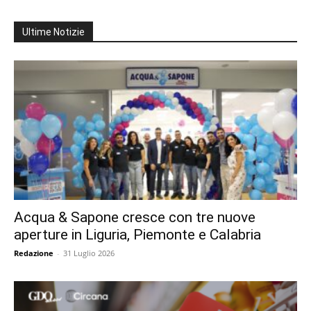
Ultime Notizie
Acqua & Sapone cresce con tre nuove
aperture in Liguria, Piemonte e Calabria
Redazione
-
31 Luglio 2026