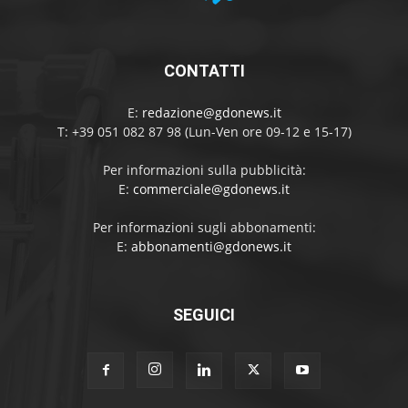
CONTATTI
E:
redazione@gdonews.it
T: +39 051 082 87 98 (Lun-Ven ore 09-12 e 15-17)
Per informazioni sulla pubblicità:
E:
commerciale@gdonews.it
Per informazioni sugli abbonamenti:
E:
abbonamenti@gdonews.it
SEGUICI