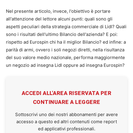
Nel presente articolo, invece, l'obiettivo è portare
all'attenzione del lettore alcuni punti: quali sono gli
aspetti peculiari della strategia commerciale di Lidl? Quali
sono i risultati dell'ultimo Bilancio dell'azienda? E poi:
rispetto ad Eurospin chi ha il miglior Bilancio? ed infine: a
parità di armi, ovvero i soli negozi diretti, nella risultanza
del suo valore medio nazionale, performa maggiormente
un negozio ad insegna Lidl oppure ad insegna Eurospin?
ACCEDI ALL'AREA RISERVATA PER
CONTINUARE A LEGGERE
Sottoscrivi uno dei nostri abbonamenti per avere
accesso a questo ed altri contenuti come report
ed applicativi professionali.