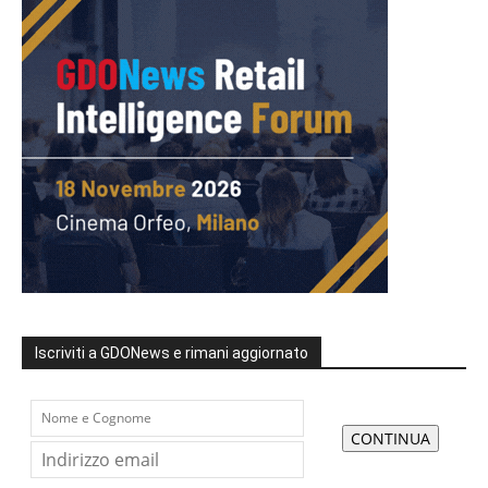
Iscriviti a GDONews e rimani aggiornato