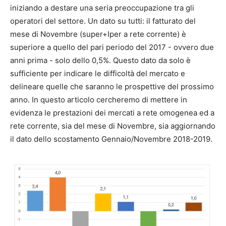
iniziando a destare una seria preoccupazione tra gli
operatori del settore. Un dato su tutti: il fatturato del
mese di Novembre (super+Iper a rete corrente) è
superiore a quello del pari periodo del 2017 - ovvero due
anni prima - solo dello 0,5%. Questo dato da solo è
sufficiente per indicare le difficoltà del mercato e
delineare quelle che saranno le prospettive del prossimo
anno. In questo articolo cercheremo di mettere in
evidenza le prestazioni dei mercati a rete omogenea ed a
rete corrente, sia del mese di Novembre, sia aggiornando
il dato dello scostamento Gennaio/Novembre 2018-2019.