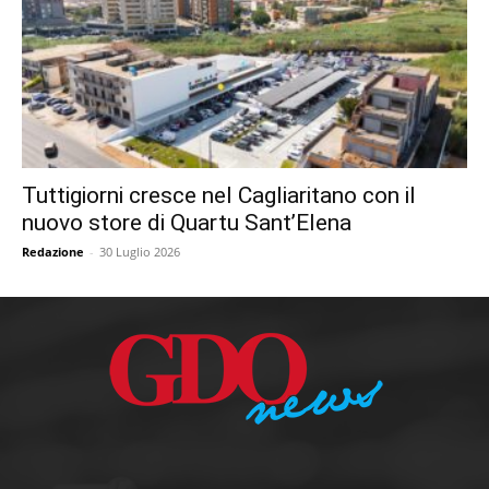
Tuttigiorni cresce nel Cagliaritano con il
nuovo store di Quartu Sant’Elena
Redazione
-
30 Luglio 2026