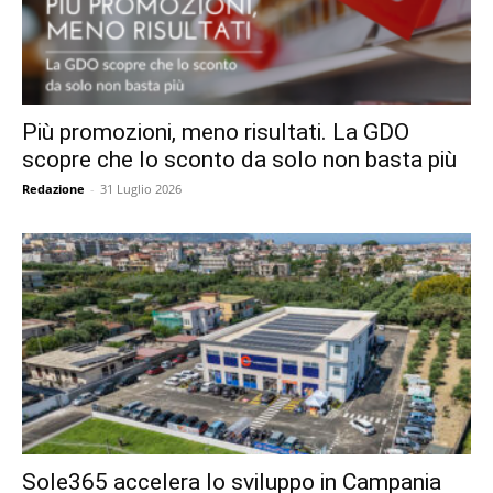
Più promozioni, meno risultati. La GDO
scopre che lo sconto da solo non basta più
Redazione
-
31 Luglio 2026
Sole365 accelera lo sviluppo in Campania