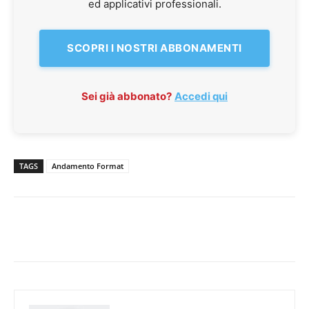
ed applicativi professionali.
SCOPRI I NOSTRI ABBONAMENTI
Sei già abbonato?
Accedi qui
TAGS
Andamento Format