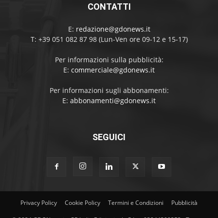
CONTATTI
E:
redazione@gdonews.it
T: +39 051 082 87 98 (Lun-Ven ore 09-12 e 15-17)
Per informazioni sulla pubblicità:
E:
commerciale@gdonews.it
Per informazioni sugli abbonamenti:
E:
abbonamenti@gdonews.it
SEGUICI
Privacy Policy
Cookie Policy
Termini e Condizioni
Pubblicità