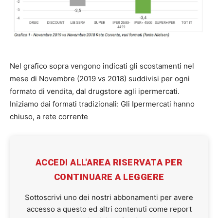
Nel grafico sopra vengono indicati gli scostamenti nel
mese di Novembre (2019 vs 2018) suddivisi per ogni
formato di vendita, dal drugstore agli ipermercati.
Iniziamo dai formati tradizionali: Gli Ipermercati hanno
chiuso, a rete corrente
ACCEDI ALL'AREA RISERVATA PER
CONTINUARE A LEGGERE
Sottoscrivi uno dei nostri abbonamenti per avere
accesso a questo ed altri contenuti come report