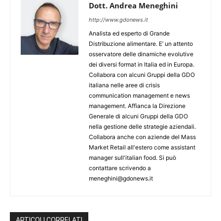
Dott. Andrea Meneghini
http://www.gdonews.it
Analista ed esperto di Grande
Distribuzione alimentare. E’ un attento
osservatore delle dinamiche evolutive
dei diversi format in Italia ed in Europa.
Collabora con alcuni Gruppi della GDO
italiana nelle aree di crisis
communication management e news
management. Affianca la Direzione
Generale di alcuni Gruppi della GDO
nella gestione delle strategie aziendali.
Collabora anche con aziende del Mass
Market Retail all'estero come assistant
manager sull'italian food. Si può
contattare scrivendo a
meneghini@gdonews.it
ARTICOLI CORRELATI