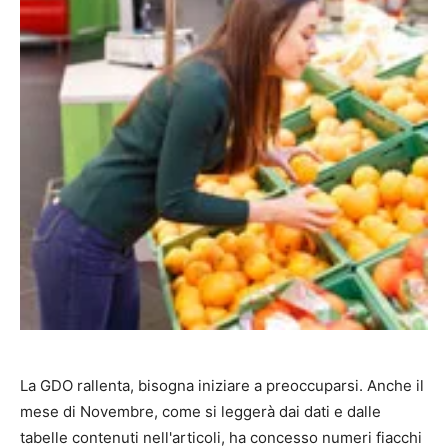
La GDO rallenta, bisogna iniziare a preoccuparsi. Anche il
mese di Novembre, come si leggerà dai dati e dalle
tabelle contenuti nell'articoli, ha concesso numeri fiacchi