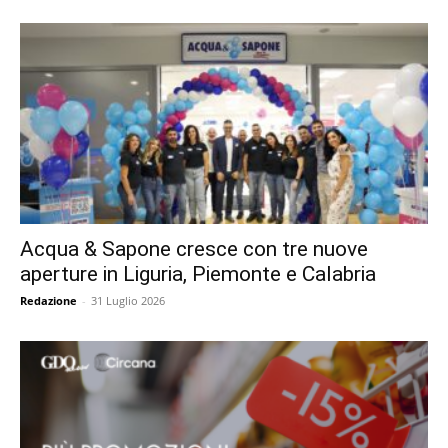
Acqua & Sapone cresce con tre nuove
aperture in Liguria, Piemonte e Calabria
Redazione
-
31 Luglio 2026