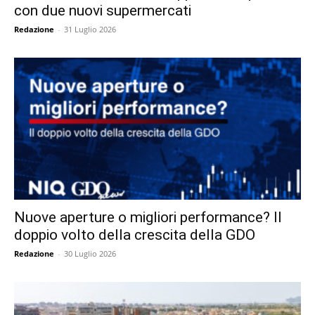
con due nuovi supermercati
Redazione
-
31 Luglio 2026
Nuove aperture o migliori performance? Il
doppio volto della crescita della GDO
Redazione
-
30 Luglio 2026