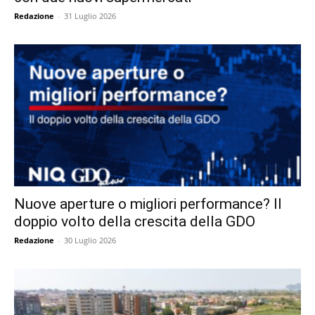
Redazione
-
31 Luglio 2026
Nuove aperture o migliori performance? Il
doppio volto della crescita della GDO
Redazione
-
30 Luglio 2026