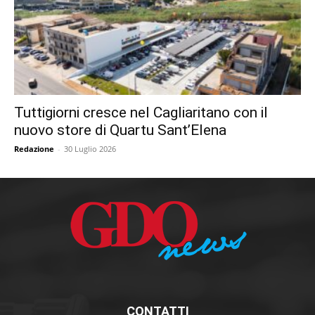
Tuttigiorni cresce nel Cagliaritano con il
nuovo store di Quartu Sant’Elena
Redazione
-
30 Luglio 2026
CONTATTI