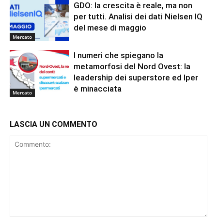
GDO: la crescita è reale, ma non
per tutti. Analisi dei dati Nielsen IQ
del mese di maggio
Mercato
I numeri che spiegano la
metamorfosi del Nord Ovest: la
leadership dei superstore ed Iper
è minacciata
Mercato
LASCIA UN COMMENTO