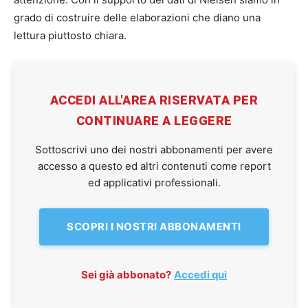
grado di costruire delle elaborazioni che diano una
lettura piuttosto chiara.
ACCEDI ALL'AREA RISERVATA PER
CONTINUARE A LEGGERE
Sottoscrivi uno dei nostri abbonamenti per avere
accesso a questo ed altri contenuti come report
ed applicativi professionali.
SCOPRI I NOSTRI ABBONAMENTI
Sei già abbonato?
Accedi qui