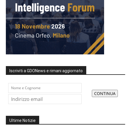
Iscriviti a GDONews e rimani aggiornato
Ultime Notizie