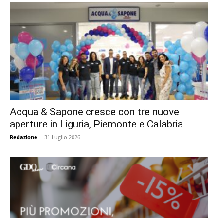
Acqua & Sapone cresce con tre nuove
aperture in Liguria, Piemonte e Calabria
Redazione
-
31 Luglio 2026