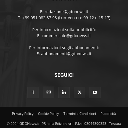
E:
redazione@gdonews.it
T: +39 051 082 87 98 (Lun-Ven ore 09-12 e 15-17)
Per informazioni sulla pubblicità:
E:
commerciale@gdonews.it
Per informazioni sugli abbonamenti:
E:
abbonamenti@gdonews.it
SEGUICI
Privacy Policy
Cookie Policy
Termini e Condizioni
Pubblicità
© 2024 GDONews.it - PR Italia Edizioni srl - P.Iva: 03044390353 - Testata