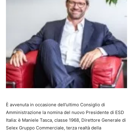
È avvenuta in occasione dell’ultimo Consiglio di
Amministrazione la nomina del nuovo Presidente di ESD
Italia: è Maniele Tasca, classe 1968, Direttore Generale di
Selex Gruppo Commerciale, terza realtà della