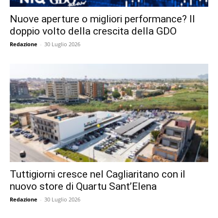
Nuove aperture o migliori performance? Il
doppio volto della crescita della GDO
Redazione
-
30 Luglio 2026
Tuttigiorni cresce nel Cagliaritano con il
nuovo store di Quartu Sant’Elena
Redazione
-
30 Luglio 2026