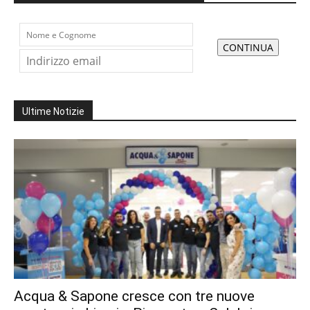
Ultime Notizie
Acqua & Sapone cresce con tre nuove