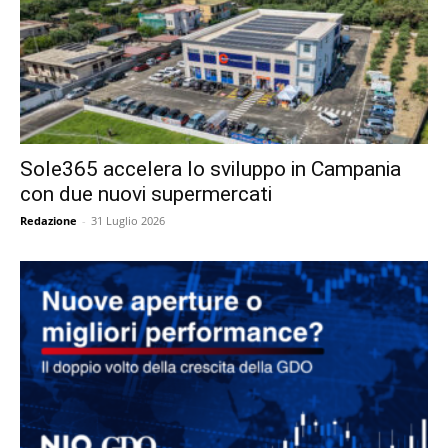
Sole365 accelera lo sviluppo in Campania
con due nuovi supermercati
Redazione
-
31 Luglio 2026