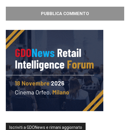
Iscriviti a GDONews e rimani aggiornato