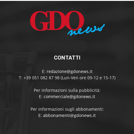
CONTATTI
E:
redazione@gdonews.it
T: +39 051 082 87 98 (Lun-Ven ore 09-12 e 15-17)
Per informazioni sulla pubblicità:
E:
commerciale@gdonews.it
Per informazioni sugli abbonamenti:
E:
abbonamenti@gdonews.it