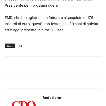
Presidente per i prossimi due anni.
EMD, che ha registrato un fatturato all’acquisto di 175
miliardi di euro, quest’anno festeggia i 30 anni di attività
ed è oggi presente in oltre 20 Paesi.
TAGS
Esd
Redazione