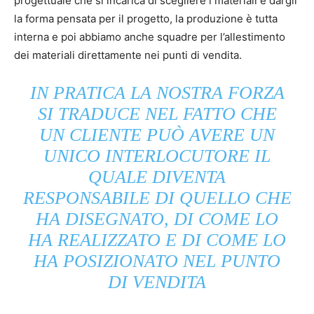
progettuale che si incarica di scegliere i materiali e dargli
la forma pensata per il progetto, la produzione è tutta
interna e poi abbiamo anche squadre per l’allestimento
dei materiali direttamente nei punti di vendita.
IN PRATICA LA NOSTRA FORZA
SI TRADUCE NEL FATTO CHE
UN CLIENTE PUÒ AVERE UN
UNICO INTERLOCUTORE IL
QUALE DIVENTA
RESPONSABILE DI QUELLO CHE
HA DISEGNATO, DI COME LO
HA REALIZZATO E DI COME LO
HA POSIZIONATO NEL PUNTO
DI VENDITA