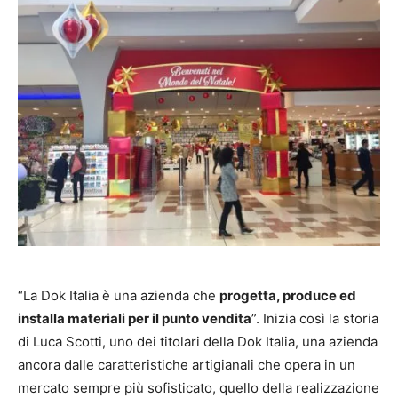
“La Dok Italia è una azienda che
progetta, produce ed
installa materiali per il punto vendita
”. Inizia così la storia
di Luca Scotti, uno dei titolari della Dok Italia, una azienda
ancora dalle caratteristiche artigianali che opera in un
mercato sempre più sofisticato, quello della realizzazione