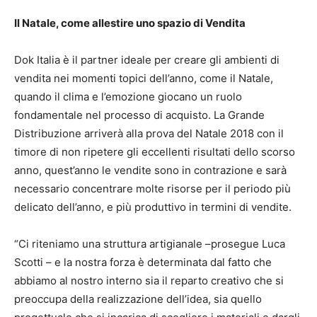
Il Natale, come allestire uno spazio di Vendita
Dok Italia è il partner ideale per creare gli ambienti di
vendita nei momenti topici dell’anno, come il Natale,
quando il clima e l’emozione giocano un ruolo
fondamentale nel processo di acquisto. La Grande
Distribuzione arriverà alla prova del Natale 2018 con il
timore di non ripetere gli eccellenti risultati dello scorso
anno, quest’anno le vendite sono in contrazione e sarà
necessario concentrare molte risorse per il periodo più
delicato dell’anno, e più produttivo in termini di vendite.
“Ci riteniamo una struttura artigianale –prosegue Luca
Scotti – e la nostra forza è determinata dal fatto che
abbiamo al nostro interno sia il reparto creativo che si
preoccupa della realizzazione dell’idea, sia quello