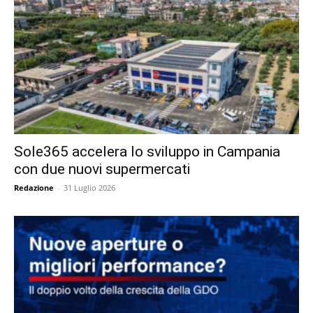
Sole365 accelera lo sviluppo in Campania
con due nuovi supermercati
Redazione
-
31 Luglio 2026