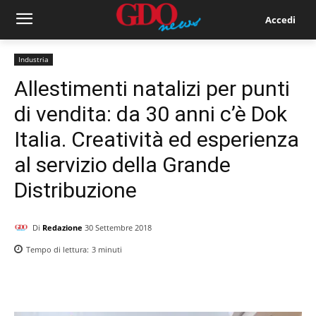
Accedi
Industria
Allestimenti natalizi per punti
di vendita: da 30 anni c’è Dok
Italia. Creatività ed esperienza
al servizio della Grande
Distribuzione
Di
Redazione
30 Settembre 2018
Tempo di lettura:
3
minuti