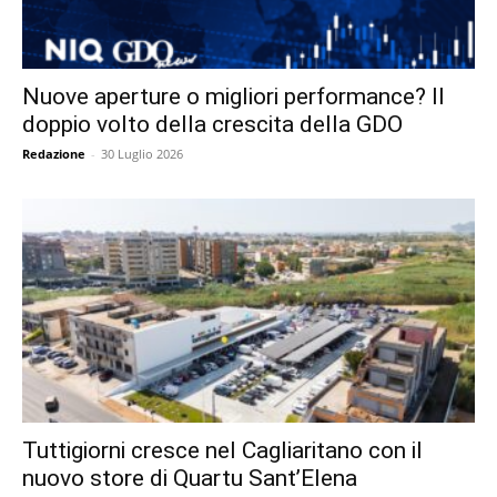
Nuove aperture o migliori performance? Il
doppio volto della crescita della GDO
Redazione
-
30 Luglio 2026
Tuttigiorni cresce nel Cagliaritano con il
nuovo store di Quartu Sant’Elena