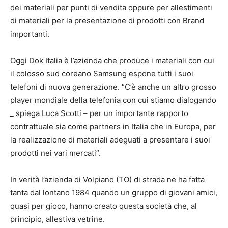
dei materiali per punti di vendita oppure per allestimenti
di materiali per la presentazione di prodotti con Brand
importanti.
Oggi Dok Italia è l’azienda che produce i materiali con cui
il colosso sud coreano Samsung espone tutti i suoi
telefoni di nuova generazione. “C’è anche un altro grosso
player mondiale della telefonia con cui stiamo dialogando
_ spiega Luca Scotti – per un importante rapporto
contrattuale sia come partners in Italia che in Europa, per
la realizzazione di materiali adeguati a presentare i suoi
prodotti nei vari mercati”.
In verità l’azienda di Volpiano (TO) di strada ne ha fatta
tanta dal lontano 1984 quando un gruppo di giovani amici,
quasi per gioco, hanno creato questa società che, al
principio, allestiva vetrine.