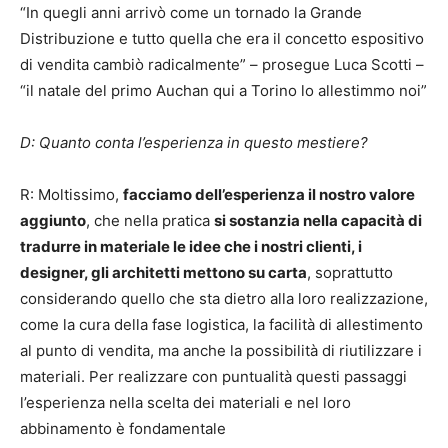
“In quegli anni arrivò come un tornado la Grande
Distribuzione e tutto quella che era il concetto espositivo
di vendita cambiò radicalmente” – prosegue Luca Scotti –
“il natale del primo Auchan qui a Torino lo allestimmo noi”
D: Quanto conta l’esperienza in questo mestiere?
R: Moltissimo,
facciamo dell’esperienza il nostro valore
aggiunto
, che nella pratica
si sostanzia nella capacità di
tradurre in materiale le idee che i nostri clienti, i
designer, gli architetti mettono su carta
, soprattutto
considerando quello che sta dietro alla loro realizzazione,
come la cura della fase logistica, la facilità di allestimento
al punto di vendita, ma anche la possibilità di riutilizzare i
materiali. Per realizzare con puntualità questi passaggi
l’esperienza nella scelta dei materiali e nel loro
abbinamento è fondamentale