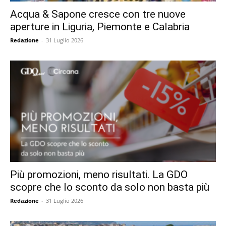
Acqua & Sapone cresce con tre nuove
aperture in Liguria, Piemonte e Calabria
Redazione
-
31 Luglio 2026
Più promozioni, meno risultati. La GDO
scopre che lo sconto da solo non basta più
Redazione
-
31 Luglio 2026