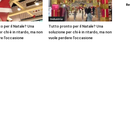
Re
Industria
o per il Natale? Una
Tutto pronto per il Natale? Una
r chi è in ritardo, ma non
soluzione per chi è in ritardo, ma non
re l’occasione
vuole perdere l’occasione