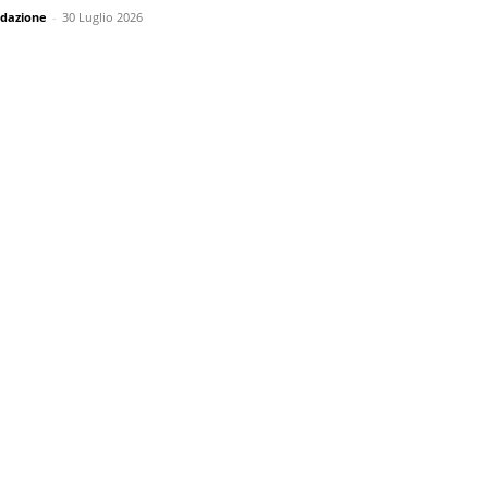
dazione
-
30 Luglio 2026