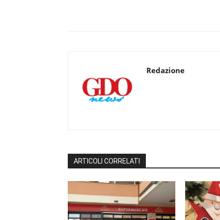
Redazione
ARTICOLI CORRELATI