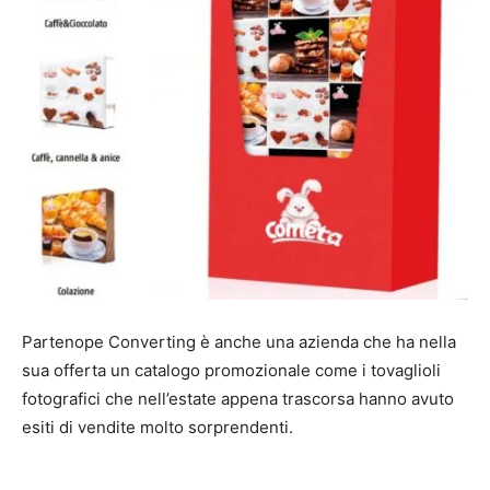
Partenope Converting è anche una azienda che ha nella
sua offerta un catalogo promozionale come i tovaglioli
fotografici che nell’estate appena trascorsa hanno avuto
esiti di vendite molto sorprendenti.