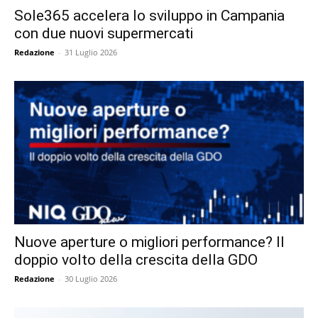
Sole365 accelera lo sviluppo in Campania
con due nuovi supermercati
Redazione
-
31 Luglio 2026
Nuove aperture o migliori performance? Il
doppio volto della crescita della GDO
Redazione
-
30 Luglio 2026