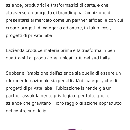
aziende, produttrici e trasformatrici di carta, e che
attraverso un progetto di branding ha l’ambizione di
presentarsi al mercato come un partner affidabile con cui
creare progetti di categoria ed anche, in taluni casi,
progetti di private label.
L’azienda produce materia prima e la trasforma in ben
quattro siti di produzione, ubicati tutti nel sud Italia.
Sebbene l’ambizione dell’azienda sia quella di essere un
riferimento nazionale sia per attività di category che di
progetti di private label, l’ubicazione la rende già un
partner assolutamente privilegiato per tutte quelle
aziende che gravitano il loro raggio di azione soprattutto
nel centro sud Italia.