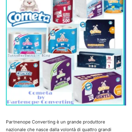
Partnenope Converting è un grande produttore
nazionale che nasce dalla volontà di quattro grandi