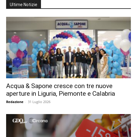
Ultime Notizie
Acqua & Sapone cresce con tre nuove
aperture in Liguria, Piemonte e Calabria
Redazione
-
31 Luglio 2026