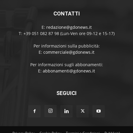
CONTATTI
E:
redazione@gdonews.it
T: +39 051 082 87 98 (Lun-Ven ore 09-12 e 15-17)
Per informazioni sulla pubblicità:
E:
commerciale@gdonews.it
Per informazioni sugli abbonamenti:
E:
abbonamenti@gdonews.it
SEGUICI