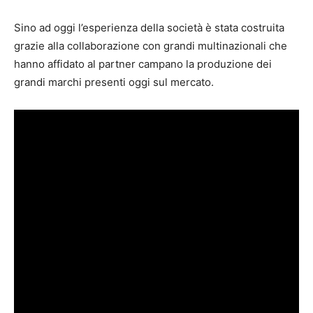
Sino ad oggi l’esperienza della società è stata costruita
grazie alla collaborazione con grandi multinazionali che
hanno affidato al partner campano la produzione dei
grandi marchi presenti oggi sul mercato.