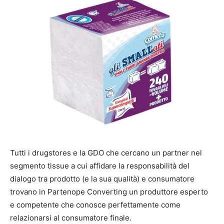
Tutti i drugstores e la GDO che cercano un partner nel
segmento tissue a cui affidare la responsabilità del
dialogo tra prodotto (e la sua qualità) e consumatore
trovano in Partenope Converting un produttore esperto
e competente che conosce perfettamente come
relazionarsi al consumatore finale.