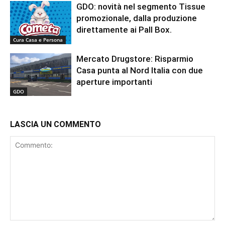
GDO: novità nel segmento Tissue
promozionale, dalla produzione
direttamente ai Pall Box.
Cura Casa e Persona
Mercato Drugstore: Risparmio
Casa punta al Nord Italia con due
aperture importanti
GDO
LASCIA UN COMMENTO