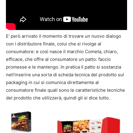
E’ però arrivato il momento di trovare un nuovo dialogo
con i distributore finale, colui che si rivolge al
consumatore: e così nasce il marchio Cometa, chiaro,
efficace, che offre al consumatore un patto: faccio
promesse e le mantengo. In pratica il patto si sostanzia
nell’inserire una sorta di scheda tecnica del prodotto sul
packaging in cui si comunica direttamente al
consumatore finale quali sono le caratteristiche tecniche
del prodotto che utilizzerà, quindi gli si dice tutto.