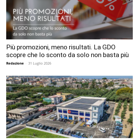
Più promozioni, meno risultati. La GDO
scopre che lo sconto da solo non basta più
Redazione
-
31 Luglio 2026