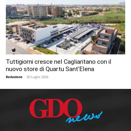
Tuttigiorni cresce nel Cagliaritano con il
nuovo store di Quartu Sant’Elena
Redazione
-
30 Luglio 2026