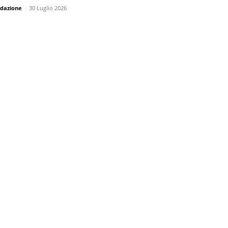
dazione
-
30 Luglio 2026