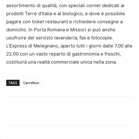
assortimento di qualità, con speciali corner dedicati ai
prodotti Terre d’Italia e al biologico, e dove è possibile
pagare con ticket restaurant e richiedere consegne a
domicilio. In Porta Romana e Missori si può anche
usufruire del servizio lavanderia, fax e fotocopie.
L’Express di Melegnano, aperto tutti i giorni dalle 7.00 alle
22.00 con un vasto reparto di gastronomia e freschi,
costituirà una realtà commerciale unica nella zona.
TAGS
Carrefour