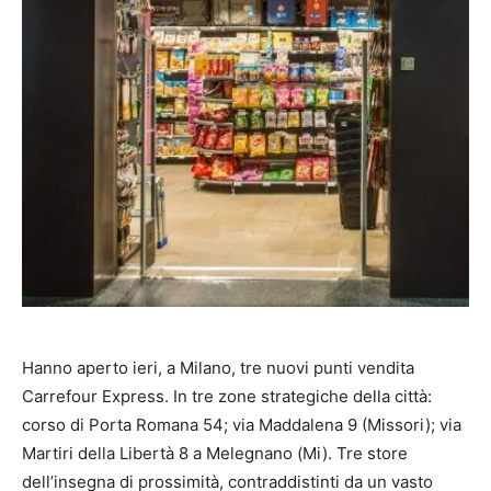
Hanno aperto ieri, a Milano, tre nuovi punti vendita
Carrefour Express. In tre zone strategiche della città:
corso di Porta Romana 54; via Maddalena 9 (Missori); via
Martiri della Libertà 8 a Melegnano (Mi). Tre store
dell’insegna di prossimità, contraddistinti da un vasto