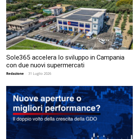
Sole365 accelera lo sviluppo in Campania
con due nuovi supermercati
Redazione
-
31 Luglio 2026