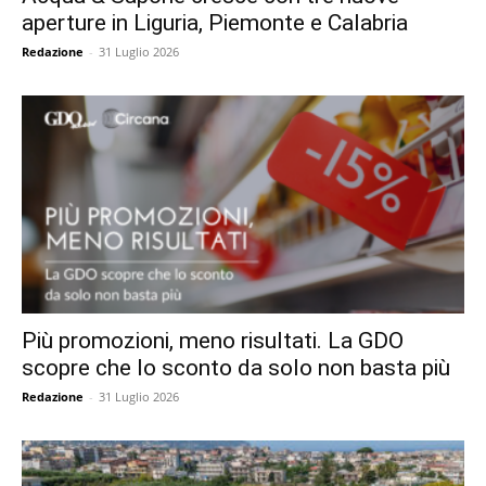
aperture in Liguria, Piemonte e Calabria
Redazione
-
31 Luglio 2026
Più promozioni, meno risultati. La GDO
scopre che lo sconto da solo non basta più
Redazione
-
31 Luglio 2026