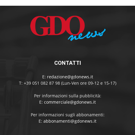
CONTATTI
E:
redazione@gdonews.it
T: +39 051 082 87 98 (Lun-Ven ore 09-12 e 15-17)
Per informazioni sulla pubblicità:
E:
commerciale@gdonews.it
Per informazioni sugli abbonamenti:
E:
abbonamenti@gdonews.it