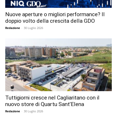
Nuove aperture o migliori performance? Il
doppio volto della crescita della GDO
Redazione
-
30 Luglio 2026
Tuttigiorni cresce nel Cagliaritano con il
nuovo store di Quartu Sant’Elena
Redazione
-
30 Luglio 2026