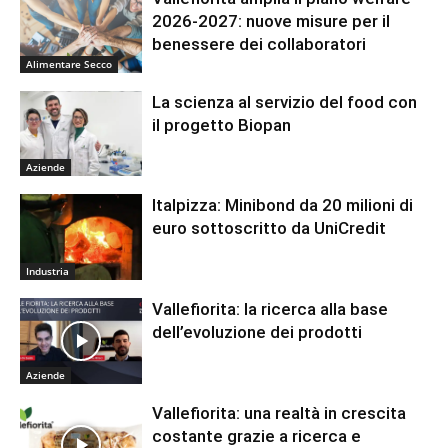
2026-2027: nuove misure per il
benessere dei collaboratori
Alimentare Secco
La scienza al servizio del food con
il progetto Biopan
Aziende
Italpizza: Minibond da 20 milioni di
euro sottoscritto da UniCredit
Industria
Vallefiorita: la ricerca alla base
dell’evoluzione dei prodotti
Aziende
Vallefiorita: una realtà in crescita
costante grazie a ricerca e