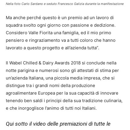
Nella foto Carlo Sardano e seduto Francesco Galizia durante la manifestazione
Ma anche perché questo è un premio ad un lavoro di
squadra svolto ogni giorno con passione e dedizione.
Considero Valle Fiorita una famiglia, ed il mio primo
pensiero e ringraziamento va a tutti coloro che hanno
lavorato a questo progetto e all’azienda tutta”.
Il Wabel Chilled & Dairy Awards 2018 si conclude nella
notte parigina e numerosi sono gli attestati di stima per
un’azienda Italiana, una piccola media impresa, che si
distingue tra i grandi nomi della produzione
agroalimentare Europea per la sua capacità di innovare
tenendo ben saldi i principi della sua tradizione culinaria,
e che inorgoglisce l’animo di tutti noi Italiani.
Qui sotto il video delle premiazioni di tutte le