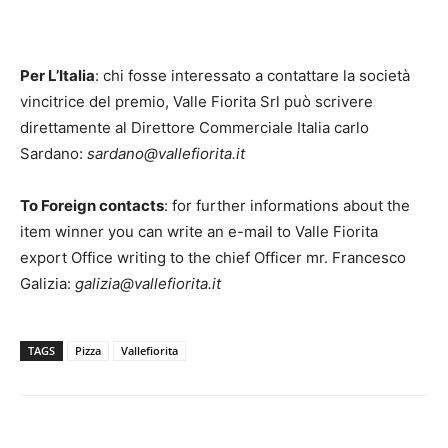
Per L’Italia
: chi fosse interessato a contattare la società
vincitrice del premio, Valle Fiorita Srl può scrivere
direttamente al Direttore Commerciale Italia carlo
Sardano:
sardano@vallefiorita.it
To Foreign contacts
: for further informations about the
item winner you can write an e-mail to Valle Fiorita
export Office writing to the chief Officer mr. Francesco
Galizia:
galizia@vallefiorita.it
TAGS
Pizza
Vallefiorita