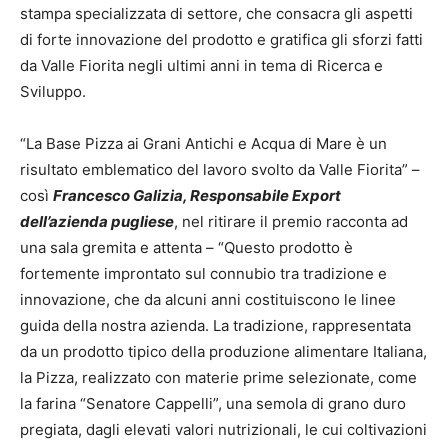
stampa specializzata di settore, che consacra gli aspetti
di forte innovazione del prodotto e gratifica gli sforzi fatti
da Valle Fiorita negli ultimi anni in tema di Ricerca e
Sviluppo.
“La Base Pizza ai Grani Antichi e Acqua di Mare è un
risultato emblematico del lavoro svolto da Valle Fiorita” –
così
Francesco Galizia, Responsabile Export
dell’azienda pugliese
, nel ritirare il premio racconta ad
una sala gremita e attenta – “Questo prodotto è
fortemente improntato sul connubio tra tradizione e
innovazione, che da alcuni anni costituiscono le linee
guida della nostra azienda. La tradizione, rappresentata
da un prodotto tipico della produzione alimentare Italiana,
la Pizza, realizzato con materie prime selezionate, come
la farina “Senatore Cappelli”, una semola di grano duro
pregiata, dagli elevati valori nutrizionali, le cui coltivazioni