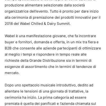
produzione alimentare selezionate dalla società
organizzatrice dell’evento. Tutto è pronto per dare inizio
alla cerimonia di premiazione dei prodotti innovativi per il
2018 del Wabel Chilled & Dairy Summit.
Wabel è una manifestazione giovane, che fa incontrare
buyer e fornitori, domanda e offerta, in un mix tra fiera e
B2B che consente alle aziende partecipanti di ottimizzare
al meglio i tempi e rispondere in tempo reale alle
richieste della Grande Distribuzione sia in termini di
esigenze di assortimento che in termini di tendenze di
mercato.
Dopo uno spettacolo musicale introduttivo, dedito ad
allentare le tensioni di una giornata di trattative, la
cerimonia ha inizio. La prima categoria ad essere
premiata è quella dei panificati e l’azienda chiamata sul