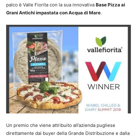
palco è Valle Fiorita con la sua innovativa
Base Pizza ai
Grani Antichi impastata con Acqua di Mare
.
Un premio che viene attribuito all’azienda pugliese
direttamente dai buyer della Grande Distribuzione e dalla