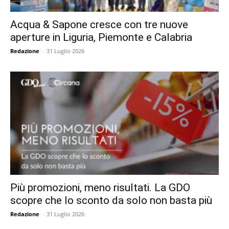
Acqua & Sapone cresce con tre nuove
aperture in Liguria, Piemonte e Calabria
Redazione
-
31 Luglio 2026
Più promozioni, meno risultati. La GDO
scopre che lo sconto da solo non basta più
Redazione
-
31 Luglio 2026