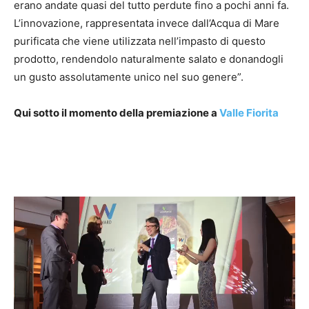
erano andate quasi del tutto perdute fino a pochi anni fa.
L’innovazione, rappresentata invece dall’Acqua di Mare
purificata che viene utilizzata nell’impasto di questo
prodotto, rendendolo naturalmente salato e donandogli
un gusto assolutamente unico nel suo genere”.
Qui sotto il momento della premiazione a
Valle Fiorita