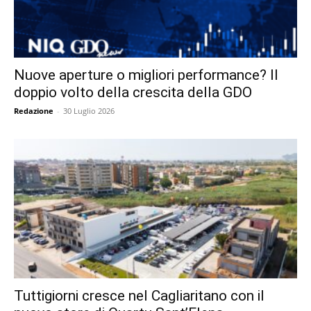
Nuove aperture o migliori performance? Il
doppio volto della crescita della GDO
Redazione
-
30 Luglio 2026
Tuttigiorni cresce nel Cagliaritano con il