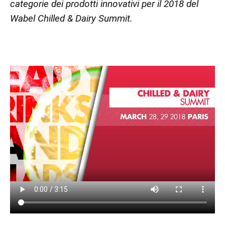
categorie dei prodotti innovativi per il 2018 del
Wabel Chilled & Dairy Summit.