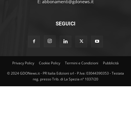
E:
abbonamenti@gdonews.it
SEGUICI
Privacy Policy
Cookie Policy
Termini e Condizioni
Pubblicità
© 2024 GDONews.it - PR Italia Edizioni srl - P.Iva: 03044390353 - Testata
reg. presso Trib. di La Spezia n° 1037/20