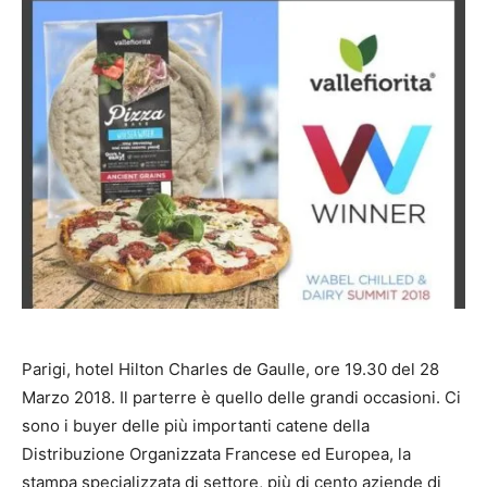
Parigi, hotel Hilton Charles de Gaulle, ore 19.30 del 28
Marzo 2018. Il parterre è quello delle grandi occasioni. Ci
sono i buyer delle più importanti catene della
Distribuzione Organizzata Francese ed Europea, la
stampa specializzata di settore, più di cento aziende di