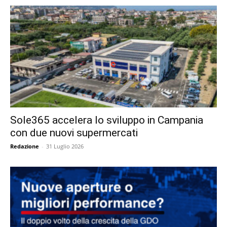
Sole365 accelera lo sviluppo in Campania
con due nuovi supermercati
Redazione
-
31 Luglio 2026