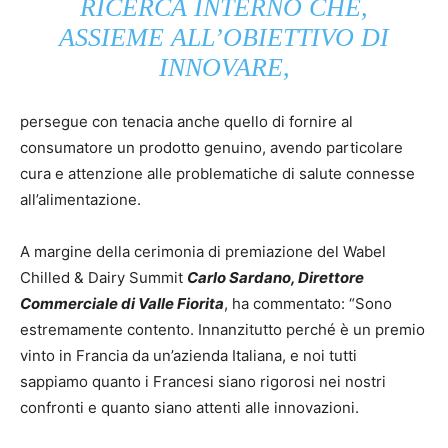
RICERCA INTERNO CHE,
ASSIEME ALL’OBIETTIVO DI
INNOVARE,
persegue con tenacia anche quello di fornire al
consumatore un prodotto genuino, avendo particolare
cura e attenzione alle problematiche di salute connesse
all’alimentazione.
A margine della cerimonia di premiazione del Wabel
Chilled & Dairy Summit
Carlo Sardano, Direttore
Commerciale di Valle Fiorita
, ha commentato: “Sono
estremamente contento. Innanzitutto perché è un premio
vinto in Francia da un’azienda Italiana, e noi tutti
sappiamo quanto i Francesi siano rigorosi nei nostri
confronti e quanto siano attenti alle innovazioni.