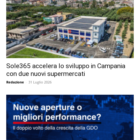
Sole365 accelera lo sviluppo in Campania
con due nuovi supermercati
Redazione
-
31 Luglio 2026