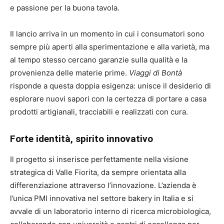
e passione per la buona tavola.
Il lancio arriva in un momento in cui i consumatori sono
sempre più aperti alla sperimentazione e alla varietà, ma
al tempo stesso cercano garanzie sulla qualità e la
provenienza delle materie prime.
Viaggi di Bontà
risponde a questa doppia esigenza: unisce il desiderio di
esplorare nuovi sapori con la certezza di portare a casa
prodotti artigianali, tracciabili e realizzati con cura.
Forte identità, spirito innovativo
Il progetto si inserisce perfettamente nella visione
strategica di Valle Fiorita, da sempre orientata alla
differenziazione attraverso l’innovazione. L’azienda è
l’unica PMI innovativa nel settore bakery in Italia e si
avvale di un laboratorio interno di ricerca microbiologica,