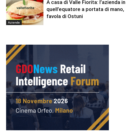
A casa di Valle Fiorita: l’azienda in
quell’equatore a portata di mano,
favola di Ostuni
Aziende