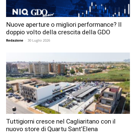
Nuove aperture o migliori performance? Il
doppio volto della crescita della GDO
Redazione
-
30 Luglio 2026
Tuttigiorni cresce nel Cagliaritano con il
nuovo store di Quartu Sant’Elena