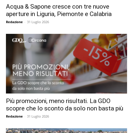
Acqua & Sapone cresce con tre nuove
aperture in Liguria, Piemonte e Calabria
Redazione
-
31 Luglio 2026
Più promozioni, meno risultati. La GDO
scopre che lo sconto da solo non basta più
Redazione
-
31 Luglio 2026