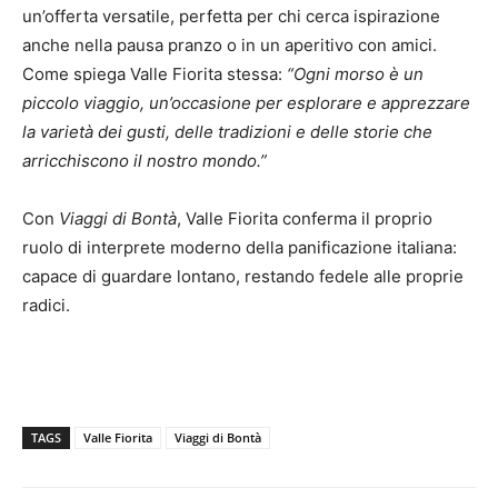
un’offerta versatile, perfetta per chi cerca ispirazione
anche nella pausa pranzo o in un aperitivo con amici.
Come spiega Valle Fiorita stessa:
“Ogni morso è un
piccolo viaggio, un’occasione per esplorare e apprezzare
la varietà dei gusti, delle tradizioni e delle storie che
arricchiscono il nostro mondo.”
Con
Viaggi di Bontà
, Valle Fiorita conferma il proprio
ruolo di interprete moderno della panificazione italiana:
capace di guardare lontano, restando fedele alle proprie
radici.
TAGS
Valle Fiorita
Viaggi di Bontà