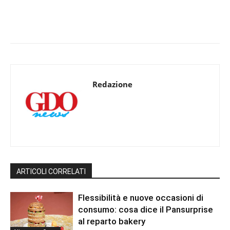
Redazione
ARTICOLI CORRELATI
Flessibilità e nuove occasioni di
consumo: cosa dice il Pansurprise
al reparto bakery