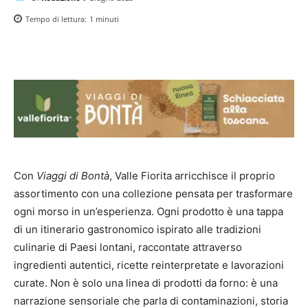
Tempo di lettura:
1
minuti
Con
Viaggi di Bontà
, Valle Fiorita arricchisce il proprio
assortimento con una collezione pensata per trasformare
ogni morso in un’esperienza. Ogni prodotto è una tappa
di un itinerario gastronomico ispirato alle tradizioni
culinarie di Paesi lontani, raccontate attraverso
ingredienti autentici, ricette reinterpretate e lavorazioni
curate. Non è solo una linea di prodotti da forno: è una
narrazione sensoriale che parla di contaminazioni, storia