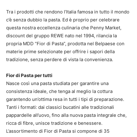
Tra i prodotti che rendono l’Italia famosa in tutto il mondo
c’è senza dubbio la pasta. Ed è proprio per celebrare
questa nostra eccellenza culinaria che Penny Market,
discount del gruppo REWE nato nel 1994, rilancia la
propria MDD “Fior di Pasta”, prodotta nel Belpaese con
materie prime selezionate per offrire i sapori della
tradizione, senza perdere di vista la convenienza.
Fior di Pasta per tutti
Nasce così una pasta studiata per garantire una
consistenza ideale, che tenga al meglio la cottura
garantendo un’ottima resa in tutti i tipi di preparazione.
Tanti i formati: dai classici bucatini alle tradizionali
pappardelle all’uovo, fino alla nuova pasta integrale che,
ricca di fibre, unisce tradizione e benessere.
L’assortimento di Fior di Pasta si compone di 35