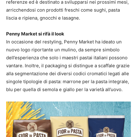
referenze ed è destinato a svilupparsi nei prossimi mesi,
arricchendosi con prodotti freschi come sughi, pasta
liscia e ripiena, gnocchi e lasagne.
Penny Market si rifà il look
In occasione del restyling, Penny Market ha ideato un
nuovo logo riportante un mulino, da sempre simbolo
dell’esperienza che solo i maestri pastai italiani possono
vantare. Inoltre, il packaging si distingue a scaffale grazie
alla segmentazione dei diversi codici cromatici legati alle
singole tipologie di pasta: marrone per la pasta integrale,
blu per quella di semola e giallo per la varietà all’uovo.