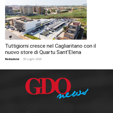
Tuttigiorni cresce nel Cagliaritano con il
nuovo store di Quartu Sant’Elena
Redazione
-
30 Luglio 2026