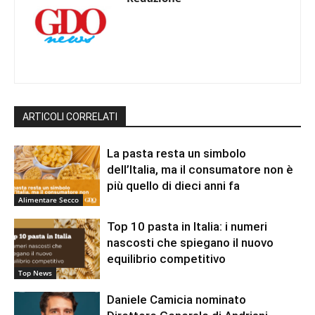
ARTICOLI CORRELATI
La pasta resta un simbolo
dell’Italia, ma il consumatore non è
più quello di dieci anni fa
Alimentare Secco
Top 10 pasta in Italia: i numeri
nascosti che spiegano il nuovo
equilibrio competitivo
Top News
Daniele Camicia nominato