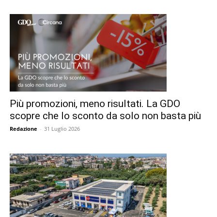
Più promozioni, meno risultati. La GDO
scopre che lo sconto da solo non basta più
Redazione
-
31 Luglio 2026