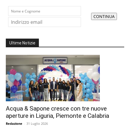
Ultime Notizie
Acqua & Sapone cresce con tre nuove
aperture in Liguria, Piemonte e Calabria
Redazione
-
31 Luglio 2026