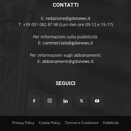
CONTATTI
E:
redazione@gdonews.it
T: +39 051 082 87 98 (Lun-Ven ore 09-12 e 15-17)
Per informazioni sulla pubblicità:
E:
commerciale@gdonews.it
Per informazioni sugli abbonamenti:
E:
abbonamenti@gdonews.it
SEGUICI
Privacy Policy
Cookie Policy
Termini e Condizioni
Pubblicità