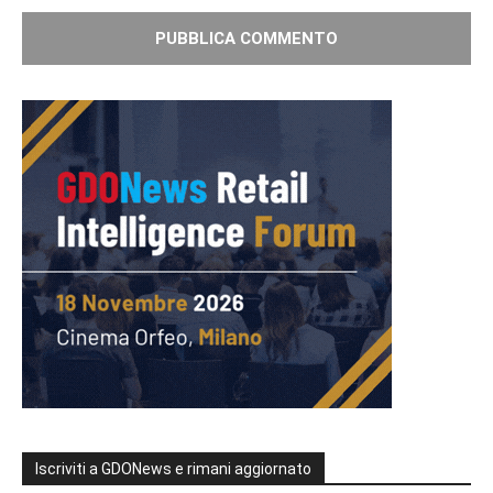
Iscriviti a GDONews e rimani aggiornato