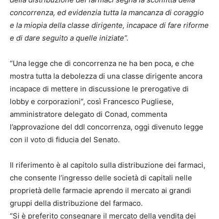
concorrenza, ed evidenzia tutta la mancanza di coraggio
e la miopia della classe dirigente, incapace di fare riforme
e di dare seguito a quelle iniziate”.
“Una legge che di concorrenza ne ha ben poca, e che
mostra tutta la debolezza di una classe dirigente ancora
incapace di mettere in discussione le prerogative di
lobby e corporazioni”, così Francesco Pugliese,
amministratore delegato di Conad, commenta
l’approvazione del ddl concorrenza, oggi divenuto legge
con il voto di fiducia del Senato.
Il riferimento è al capitolo sulla distribuzione dei farmaci,
che consente l’ingresso delle società di capitali nelle
proprietà delle farmacie aprendo il mercato ai grandi
gruppi della distribuzione del farmaco.
“Si è preferito consegnare il mercato della vendita dei