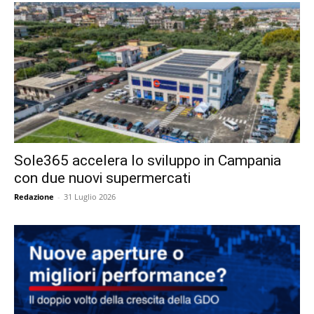
Sole365 accelera lo sviluppo in Campania
con due nuovi supermercati
Redazione
-
31 Luglio 2026