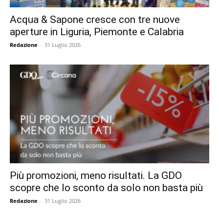
Acqua & Sapone cresce con tre nuove
aperture in Liguria, Piemonte e Calabria
Redazione
-
31 Luglio 2026
Più promozioni, meno risultati. La GDO
scopre che lo sconto da solo non basta più
Redazione
-
31 Luglio 2026