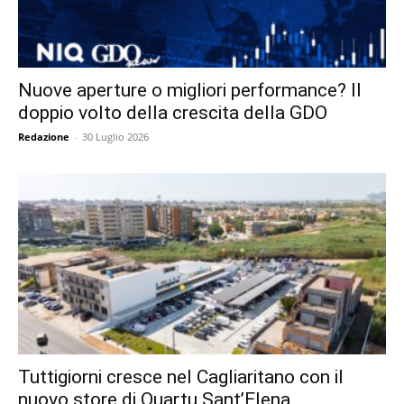
Nuove aperture o migliori performance? Il
doppio volto della crescita della GDO
Redazione
-
30 Luglio 2026
Tuttigiorni cresce nel Cagliaritano con il
nuovo store di Quartu Sant’Elena