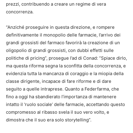
prezzi, contribuendo a creare un regime di vera
concorrenza.
“Anziché proseguire in questa direzione, e rompere
definitivamente il monopolio delle farmacie, l’arrivo dei
grandi grossisti del farmaco favorirà la creazione di un
oligopolio di grandi grossisti, con dubbi effetti sulle
politiche di pricing”, prosegue l’ad di Conad: “Spiace dirlo,
ma questa riforma segna la sconfitta della concorrenza, e
evidenzia tutta la mancanza di coraggio e la miopia della
classe dirigente, incapace di fare riforme e di dare
seguito a quelle intraprese. Quanto a Federfarma, che
fino a oggi ha sbandierato l’importanza di mantenere
intatto il ‘ruolo sociale’ delle farmacie, accettando questo
compromesso al ribasso svela il suo vero volto, e
dimostra che il suo era solo storytelling”.