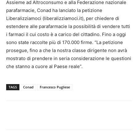
Assieme ad Altroconsumo e alla Federazione nazionale
parafarmacie, Conad ha lanciato la petizione
Liberalizziamoci (liberalizziamoci.it), per chiedere di
estendere alle parafarmacie la possibilità di vendere tutti
i farmaci il cui costo è a carico del cittadino. Fino a oggi
sono state raccolte più di 170.000 firme. “La petizione
prosegue, fino a che la nostra classe dirigente non avrà
mostrato di prendere in seria considerazione le questioni
che stanno a cuore al Paese reale”.
TAGS
Conad
Francesco Pugliese