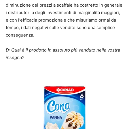
diminuzione dei prezzi a scaffale ha costretto in generale
i distributori a degli investimenti di marginalità maggiori,
e con l‘efficacia promozionale che misuriamo ormai da
tempo, i dati negativi sulle vendite sono una semplice
conseguenza.
D: Qual è il prodotto in assoluto più venduto nella vostra
insegna?