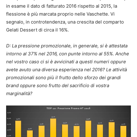
in esame il dato di fatturato 2016 rispetto al 2015, la
flessione è più marcata proprio nelle Vaschette. Vi
segnalo, in controtendenza, una crescita del comparto
Gelati Dessert di circa il 16%.
D: La pressione promozionale, in generale, si è attestata
intorno al 37% nel 2016, con punte intorno al 55%. Anche
nel vostro caso ci si è avvicinati a questi numeri oppure
avete avuto una diversa esperienza nel 2016? Le attività
promozionali sono più il frutto dello sforzo dei grandi
brand oppure sono frutto del sacrificio di vostra
marginalità?