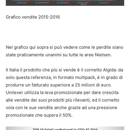
Grafico vendite 2015-2016
Nel grafico qui sopra si può vedere come le perdite siano
state praticamente unanimi su tutte le aree Nielsen.
Il Italia il prodotto che più si vende è il cornetto Algida: da
solo questa referenza, in formato multipack, è in grado di
produrre un fatturato superiore a 25 milioni di euro.
Unilever utilizza la leva promozionale per dare crescita
alle vendite dei suoi prodotti più rilevanti, ed il cornetto
vola con le sue vendite anche grazie ad una pressione
promozionale che supera il 50%.