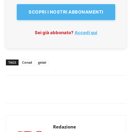
SCOPRI I NOSTRI ABBONAMENTI
Sei già abbonato?
Accedi qui
TAGS
Conad
gelati
Redazione