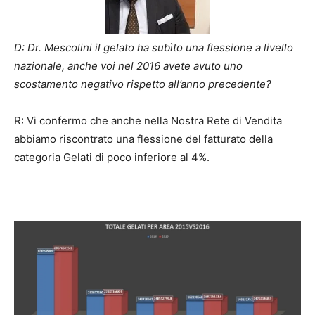
D: Dr. Mescolini il gelato ha subìto una flessione a livello
nazionale, anche voi nel 2016 avete avuto uno
scostamento negativo rispetto all’anno precedente?
R: Vi confermo che anche nella Nostra Rete di Vendita
abbiamo riscontrato una flessione del fatturato della
categoria Gelati di poco inferiore al 4%.