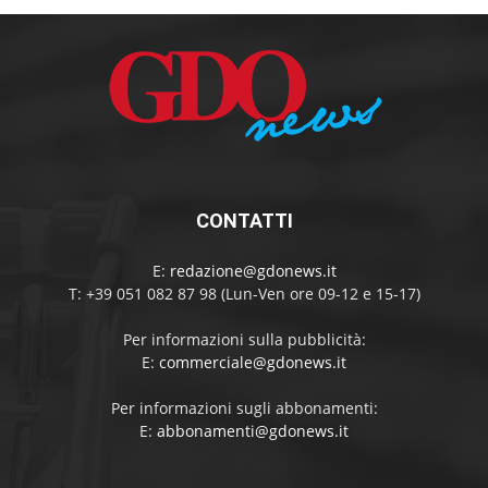
CONTATTI
E:
redazione@gdonews.it
T: +39 051 082 87 98 (Lun-Ven ore 09-12 e 15-17)
Per informazioni sulla pubblicità:
E:
commerciale@gdonews.it
Per informazioni sugli abbonamenti:
E:
abbonamenti@gdonews.it