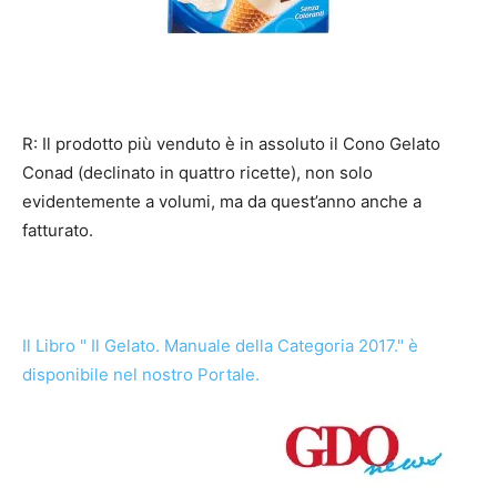
R: Il prodotto più venduto è in assoluto il Cono Gelato
Conad (declinato in quattro ricette), non solo
evidentemente a volumi, ma da quest’anno anche a
fatturato.
Il Libro " Il Gelato. Manuale della Categoria 2017." è
disponibile nel nostro Portale.