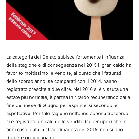
La categoria del Gelato subisce fortemente l’influenza
della stagione e di conseguenza nel 2015 il gran caldo ha
favorito moltissimo le vendite, al punto che i fatturati
dello scorso anno, se comparati con il 2014, hanno
registrato crescite a due cifre. Nel 2016 si è vissuta una
estate più normale, è partita in ritardo recuperando dalla
fine del mese di Giugno per esprimersi secondo le
aspettative. Per tale ragione nell’anno appena trascorso
si è registrato un calo delle vendite (super+iper) che in
ogni caso, data la straordinarietà del 2015, non si può
ritenere preoccupante.