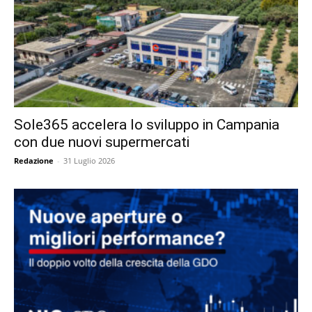
Sole365 accelera lo sviluppo in Campania
con due nuovi supermercati
Redazione
-
31 Luglio 2026