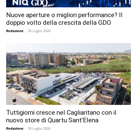
Nuove aperture o migliori performance? Il
doppio volto della crescita della GDO
Redazione
-
30 Luglio 2026
Tuttigiorni cresce nel Cagliaritano con il
nuovo store di Quartu Sant’Elena
Redazione
-
30 Luglio 2026