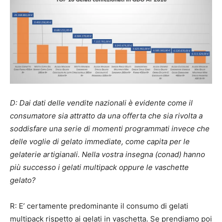
D: Dai dati delle vendite nazionali è evidente come il
consumatore sia attratto da una offerta che sia rivolta a
soddisfare una serie di momenti programmati invece che
delle voglie di gelato immediate, come capita per le
gelaterie artigianali. Nella vostra insegna (conad) hanno
più successo i gelati multipack oppure le vaschette
gelato?
R: E’ certamente predominante il consumo di gelati
multipack rispetto ai gelati in vaschetta. Se prendiamo poi