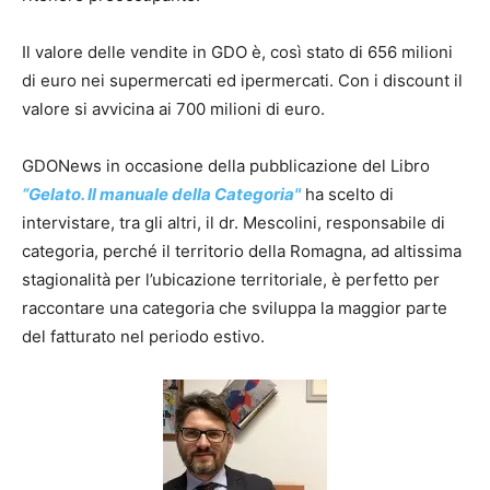
Il valore delle vendite in GDO è, così stato di 656 milioni
di euro nei supermercati ed ipermercati. Con i discount il
valore si avvicina ai 700 milioni di euro.
GDONews in occasione della pubblicazione del Libro
“Gelato. Il manuale della Categoria"
ha scelto di
intervistare, tra gli altri, il dr. Mescolini, responsabile di
categoria, perché il territorio della Romagna, ad altissima
stagionalità per l’ubicazione territoriale, è perfetto per
raccontare una categoria che sviluppa la maggior parte
del fatturato nel periodo estivo.