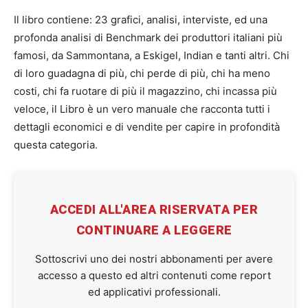
Il libro contiene: 23 grafici, analisi, interviste, ed una
profonda analisi di Benchmark dei produttori italiani più
famosi, da Sammontana, a Eskigel, Indian e tanti altri. Chi
di loro guadagna di più, chi perde di più, chi ha meno
costi, chi fa ruotare di più il magazzino, chi incassa più
veloce, il Libro è un vero manuale che racconta tutti i
dettagli economici e di vendite per capire in profondità
questa categoria.
ACCEDI ALL'AREA RISERVATA PER
CONTINUARE A LEGGERE
Sottoscrivi uno dei nostri abbonamenti per avere
accesso a questo ed altri contenuti come report
ed applicativi professionali.