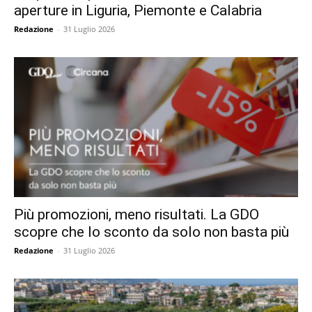
aperture in Liguria, Piemonte e Calabria
Redazione
-
31 Luglio 2026
Più promozioni, meno risultati. La GDO
scopre che lo sconto da solo non basta più
Redazione
-
31 Luglio 2026