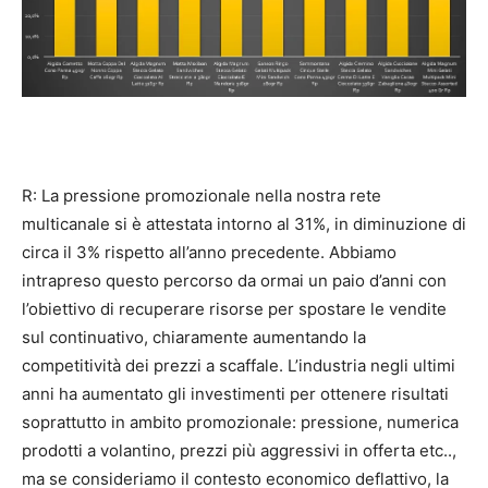
R: La pressione promozionale nella nostra rete
multicanale si è attestata intorno al 31%, in diminuzione di
circa il 3% rispetto all’anno precedente. Abbiamo
intrapreso questo percorso da ormai un paio d’anni con
l’obiettivo di recuperare risorse per spostare le vendite
sul continuativo, chiaramente aumentando la
competitività dei prezzi a scaffale. L’industria negli ultimi
anni ha aumentato gli investimenti per ottenere risultati
soprattutto in ambito promozionale: pressione, numerica
prodotti a volantino, prezzi più aggressivi in offerta etc..,
ma se consideriamo il contesto economico deflattivo, la