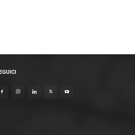
EGUICI