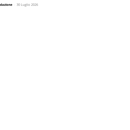
dazione
-
30 Luglio 2026