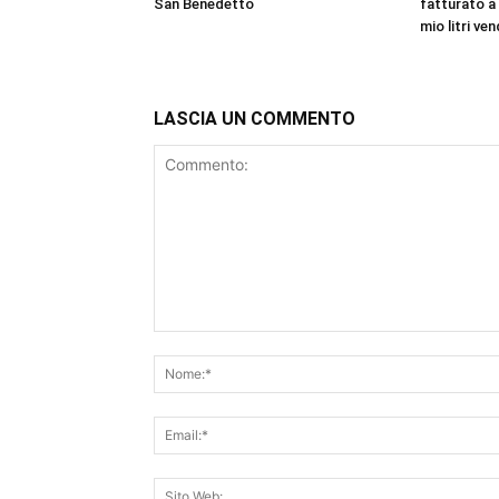
San Benedetto
fatturato a
mio litri ven
LASCIA UN COMMENTO
Commento: