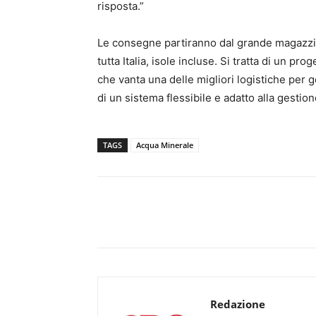
risposta.”
Le consegne partiranno dal grande magazzin
tutta Italia, isole incluse. Si tratta di un 
che vanta una delle migliori logistiche per 
di un sistema flessibile e adatto alla gestione
TAGS
Acqua Minerale
Redazione