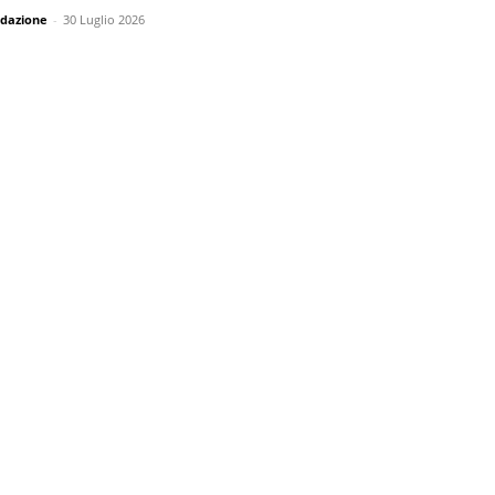
dazione
-
30 Luglio 2026