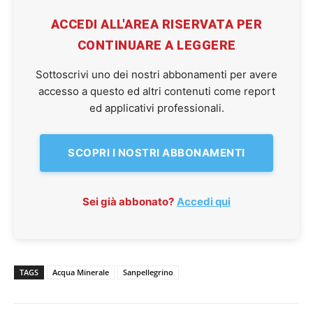
ACCEDI ALL'AREA RISERVATA PER
CONTINUARE A LEGGERE
Sottoscrivi uno dei nostri abbonamenti per avere
accesso a questo ed altri contenuti come report
ed applicativi professionali.
SCOPRI I NOSTRI ABBONAMENTI
Sei già abbonato?
Accedi qui
TAGS
Acqua Minerale
Sanpellegrino