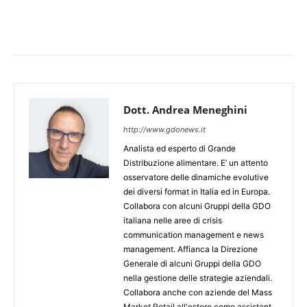
Dott. Andrea Meneghini
http://www.gdonews.it
Analista ed esperto di Grande
Distribuzione alimentare. E’ un attento
osservatore delle dinamiche evolutive
dei diversi format in Italia ed in Europa.
Collabora con alcuni Gruppi della GDO
italiana nelle aree di crisis
communication management e news
management. Affianca la Direzione
Generale di alcuni Gruppi della GDO
nella gestione delle strategie aziendali.
Collabora anche con aziende del Mass
Market Retail all'estero come assistant