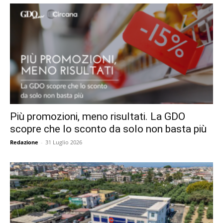
Più promozioni, meno risultati. La GDO
scopre che lo sconto da solo non basta più
Redazione
-
31 Luglio 2026