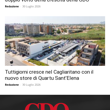
Redazione
-
30 Luglio 2026
Tuttigiorni cresce nel Cagliaritano con il
nuovo store di Quartu Sant’Elena
Redazione
-
30 Luglio 2026