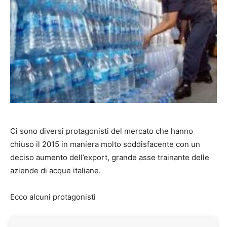
Ci sono diversi protagonisti del mercato che hanno
chiuso il 2015 in maniera molto soddisfacente con un
deciso aumento dell’export, grande asse trainante delle
aziende di acque italiane.
Ecco alcuni protagonisti