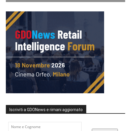
Iscriviti a GDONews e rimani aggiornato