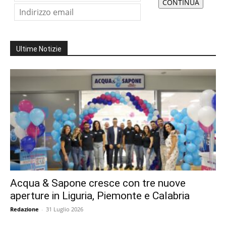
Ultime Notizie
Acqua & Sapone cresce con tre nuove
aperture in Liguria, Piemonte e Calabria
Redazione
-
31 Luglio 2026