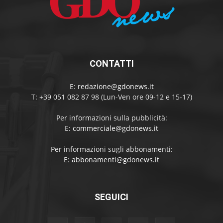
CONTATTI
E:
redazione@gdonews.it
T: +39 051 082 87 98 (Lun-Ven ore 09-12 e 15-17)
Per informazioni sulla pubblicità:
E:
commerciale@gdonews.it
Per informazioni sugli abbonamenti:
E:
abbonamenti@gdonews.it
SEGUICI